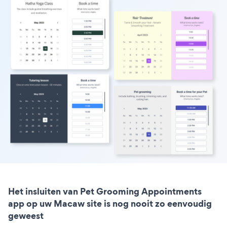
Het insluiten van Pet Grooming Appointments
app op uw Macaw site is nog nooit zo eenvoudig
geweest