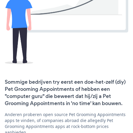
Sommige bedrijven try eerst een doe-het-zelf (diy)
Pet Grooming Appointments of hebben een
"computer guru" die beweert dat hij/zij a Pet
Grooming Appointments in 'no time' kan bouwen.
Anderen proberen open source Pet Grooming Appointments
apps te vinden, of companies abroad die allegedly Pet
Grooming Appointments apps at rock-bottom prices
aanbieden.