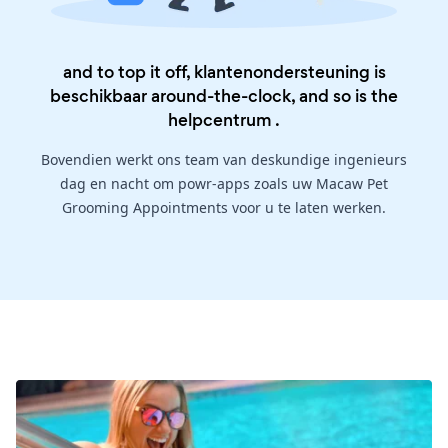
and to top it off, klantenondersteuning is
beschikbaar around-the-clock, and so is the
helpcentrum
.
Bovendien werkt ons team van deskundige ingenieurs
dag en nacht om powr-apps zoals uw Macaw Pet
Grooming Appointments voor u te laten werken.