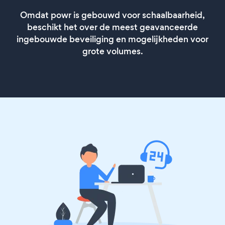
Omdat powr is gebouwd voor schaalbaarheid,
beschikt het over de meest geavanceerde
ingebouwde beveiliging en mogelijkheden voor
grote volumes.