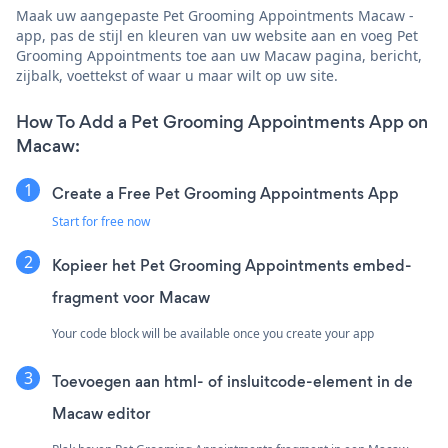
Maak uw aangepaste Pet Grooming Appointments Macaw -
app, pas de stijl en kleuren van uw website aan en voeg Pet
Grooming Appointments toe aan uw Macaw pagina, bericht,
zijbalk, voettekst of waar u maar wilt op uw site.
How To Add a Pet Grooming Appointments App on
Macaw:
Create a Free Pet Grooming Appointments App
Start for free now
Kopieer het Pet Grooming Appointments embed-
fragment voor Macaw
Your code block will be available once you create your app
Toevoegen aan html- of insluitcode-element in de
Macaw editor