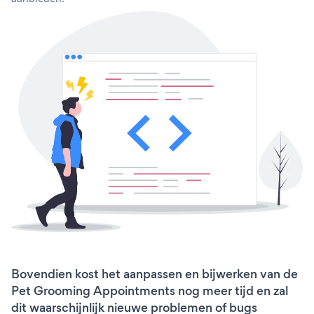
Bovendien kost het aanpassen en bijwerken van de
Pet Grooming Appointments nog meer tijd en zal
dit waarschijnlijk nieuwe problemen of bugs