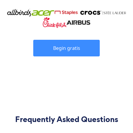
Begin gratis
Frequently Asked Questions