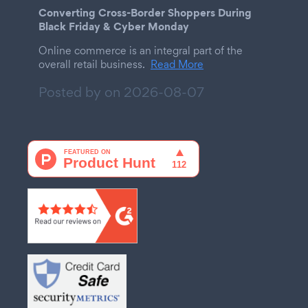
Converting Cross-Border Shoppers During
Black Friday & Cyber Monday
Online commerce is an integral part of the
overall retail business.
Read More
Posted by on
2026-08-07