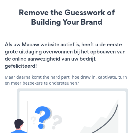
Remove the Guesswork of
Building Your Brand
Als uw Macaw website actief is, heeft u de eerste
grote uitdaging overwonnen bij het opbouwen van
de online aanwezigheid van uw bedrijf.
gefeliciteerd!
Maar daarna komt the hard part: hoe draw in, captivate, turn
en meer bezoekers te ondersteunen?