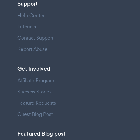
Support
Help Center
Tutorials
Contact Support
Report Abuse
Get Involved
Affiliate Program
Success Stories
Feature Requests
Guest Blog Post
Featured Blog post