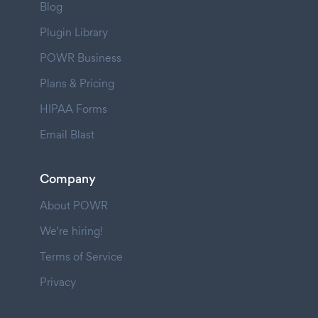
Blog
Plugin Library
POWR Business
Plans & Pricing
HIPAA Forms
Email Blast
Company
About POWR
We're hiring!
Terms of Service
Privacy