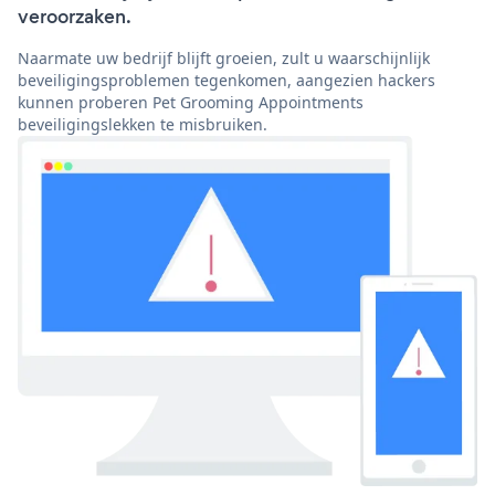
veroorzaken.
Naarmate uw bedrijf blijft groeien, zult u waarschijnlijk
beveiligingsproblemen tegenkomen, aangezien hackers
kunnen proberen Pet Grooming Appointments
beveiligingslekken te misbruiken.