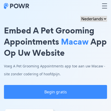
Embed A Pet Grooming
Appointments
Macaw
App
Op Uw Website
Voeg A Pet Grooming Appointments app toe aan uw Macaw -
site zonder codering of hoofdpijn.
Begin gratis