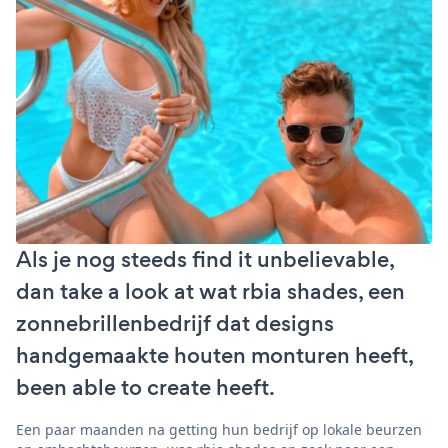
Als je nog steeds find it unbelievable,
dan take a look at wat rbia shades, een
zonnebrillenbedrijf dat designs
handgemaakte houten monturen heeft,
been able to create heeft.
Een paar maanden na getting hun bedrijf op lokale beurzen