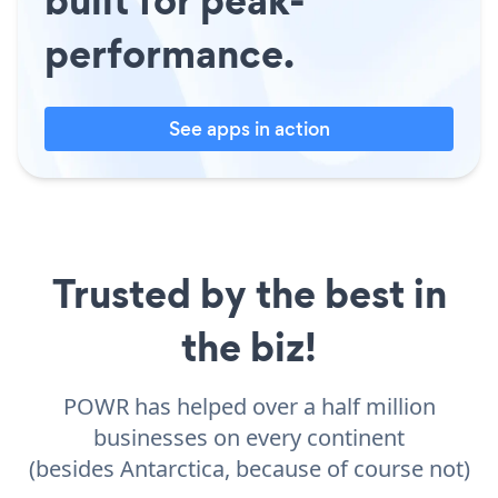
performance.
See apps in action
Trusted by the best in
the biz!
POWR has helped over a half million
businesses on every continent
(besides Antarctica, because of course not)