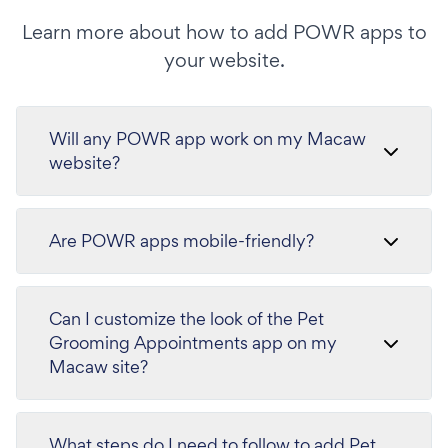
Learn more about how to add POWR apps to
your website.
Will any POWR app work on my Macaw
website?
Are POWR apps mobile-friendly?
Can I customize the look of the Pet
Grooming Appointments app on my
Macaw site?
What steps do I need to follow to add Pet