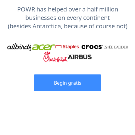
POWR has helped over a half million
businesses on every continent
(besides Antarctica, because of course not)
Begin gratis