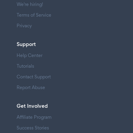
We're hiring!
Terms of Service
Privacy
Support
Help Center
Tutorials
Contact Support
Report Abuse
Get Involved
Affiliate Program
Success Stories