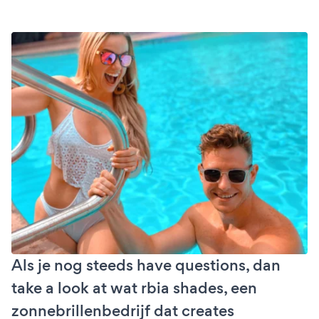
Als je nog steeds have questions, dan
take a look at wat rbia shades, een
zonnebrillenbedrijf dat creates