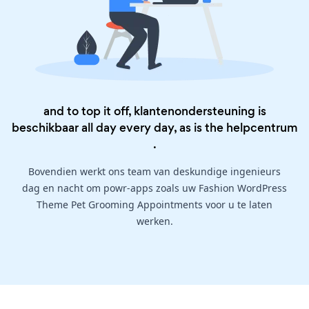
and to top it off, klantenondersteuning is
beschikbaar all day every day, as is the
helpcentrum
.
Bovendien werkt ons team van deskundige ingenieurs
dag en nacht om powr-apps zoals uw Fashion WordPress
Theme Pet Grooming Appointments voor u te laten
werken.