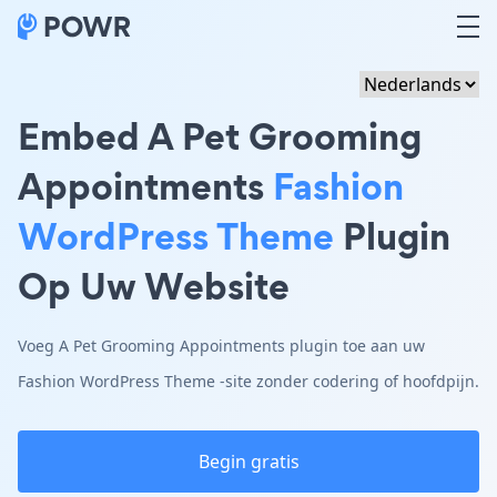
Embed A Pet Grooming
Appointments
Fashion
WordPress Theme
Plugin
Op Uw Website
Voeg A Pet Grooming Appointments plugin toe aan uw
Fashion WordPress Theme -site zonder codering of hoofdpijn.
Begin gratis