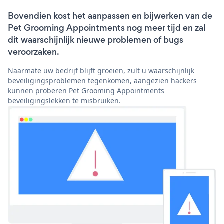
Bovendien kost het aanpassen en bijwerken van de
Pet Grooming Appointments nog meer tijd en zal
dit waarschijnlijk nieuwe problemen of bugs
veroorzaken.
Naarmate uw bedrijf blijft groeien, zult u waarschijnlijk
beveiligingsproblemen tegenkomen, aangezien hackers
kunnen proberen Pet Grooming Appointments
beveiligingslekken te misbruiken.