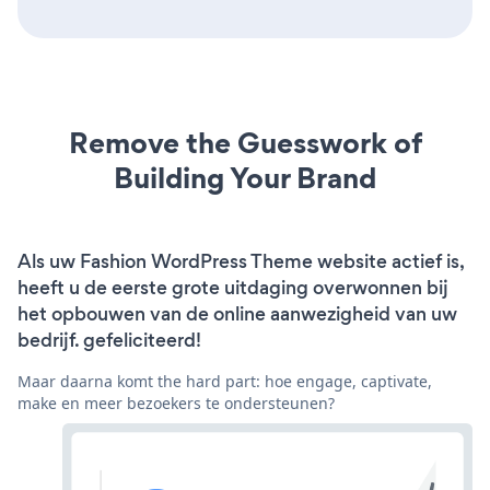
Remove the Guesswork of
Building Your Brand
Als uw Fashion WordPress Theme website actief is,
heeft u de eerste grote uitdaging overwonnen bij
het opbouwen van de online aanwezigheid van uw
bedrijf. gefeliciteerd!
Maar daarna komt the hard part: hoe engage, captivate,
make en meer bezoekers te ondersteunen?