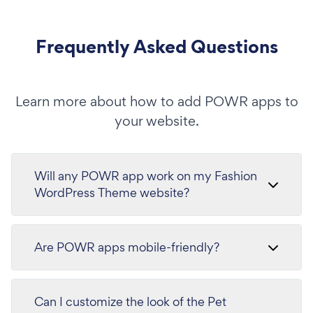
Frequently Asked Questions
Learn more about how to add POWR apps to
your website.
Will any POWR app work on my Fashion
WordPress Theme website?
Are POWR apps mobile-friendly?
Can I customize the look of the Pet