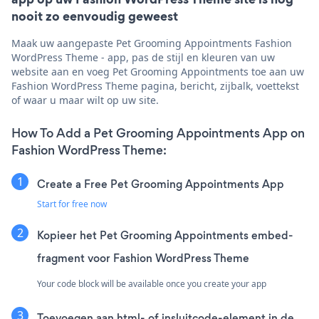
nooit zo eenvoudig geweest
Maak uw aangepaste Pet Grooming Appointments Fashion
WordPress Theme - app, pas de stijl en kleuren van uw
website aan en voeg Pet Grooming Appointments toe aan uw
Fashion WordPress Theme pagina, bericht, zijbalk, voettekst
of waar u maar wilt op uw site.
How To Add a Pet Grooming Appointments App on
Fashion WordPress Theme:
Create a Free Pet Grooming Appointments App
Start for free now
Kopieer het Pet Grooming Appointments embed-
fragment voor Fashion WordPress Theme
Your code block will be available once you create your app
Toevoegen aan html- of insluitcode-element in de