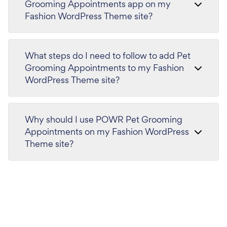
Grooming Appointments app on my
Fashion WordPress Theme site?
What steps do I need to follow to add Pet
Grooming Appointments to my Fashion
WordPress Theme site?
Why should I use POWR Pet Grooming
Appointments on my Fashion WordPress
Theme site?