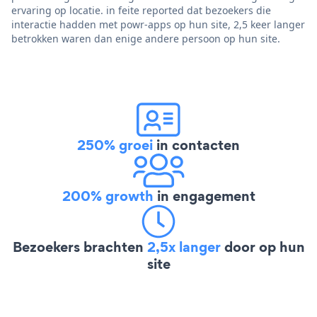
ervaring op locatie. in feite reported dat bezoekers die
interactie hadden met powr-apps op hun site, 2,5 keer langer
betrokken waren dan enige andere persoon op hun site.
250% groei
in contacten
200% growth
in engagement
Bezoekers brachten
2,5x langer
door op hun
site