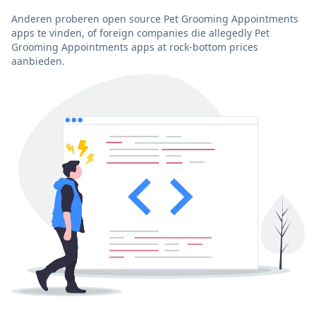
Anderen proberen open source Pet Grooming Appointments
apps te vinden, of foreign companies die allegedly Pet
Grooming Appointments apps at rock-bottom prices
aanbieden.