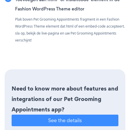
Fashion WordPress Theme editor
Plak boven Pet Grooming Appointments fragment in een Fashion
WordPress Theme element dat html of een embed-code accepteert.
sla op, bekijk de live-pagina en uw Pet Grooming Appointments
verschijnt!
Need to know more about features and
integrations of our Pet Grooming
Appointments app?
See the details