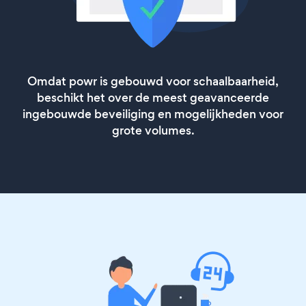
Omdat powr is gebouwd voor schaalbaarheid,
beschikt het over de meest geavanceerde
ingebouwde beveiliging en mogelijkheden voor
grote volumes.