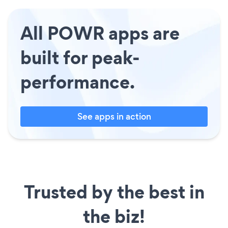
All POWR apps are
built for peak-
performance.
See apps in action
Trusted by the best in
the biz!