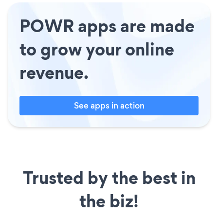
POWR apps are made
to grow your online
revenue.
See apps in action
Trusted by the best in
the biz!