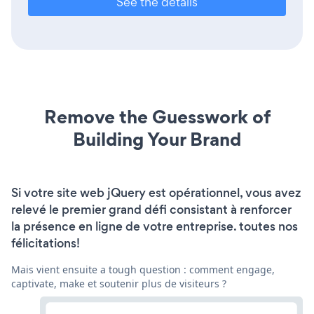
See the details
Remove the Guesswork of
Building Your Brand
Si votre site web jQuery est opérationnel, vous avez
relevé le premier grand défi consistant à renforcer
la présence en ligne de votre entreprise. toutes nos
félicitations!
Mais vient ensuite a tough question : comment engage,
captivate, make et soutenir plus de visiteurs ?