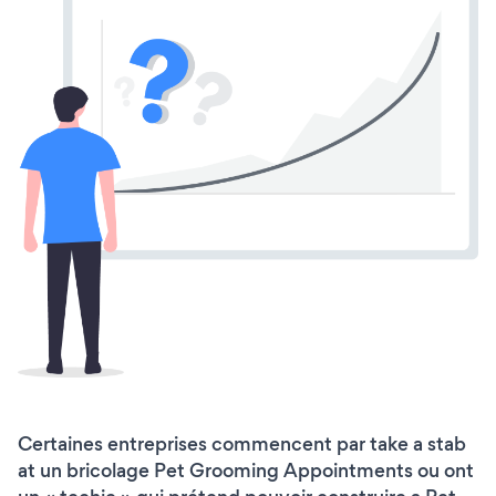
Certaines entreprises commencent par take a stab
at un bricolage Pet Grooming Appointments ou ont