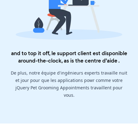
and to top it off, le support client est disponible
around-the-clock, as is the
centre d'aide
.
De plus, notre équipe d'ingénieurs experts travaille nuit
et jour pour que les applications powr comme votre
jQuery Pet Grooming Appointments travaillent pour
vous.