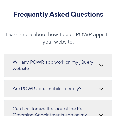
Frequently Asked Questions
Learn more about how to add POWR apps to
your website.
Will any POWR app work on my jQuery
website?
Are POWR apps mobile-friendly?
Can I customize the look of the Pet
Grooming Appointments app on my