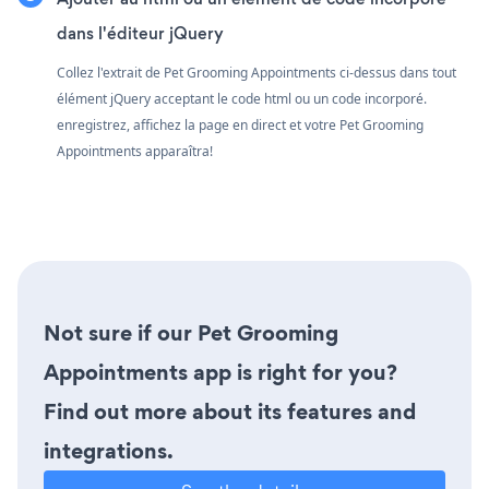
dans l'éditeur jQuery
Collez l'extrait de Pet Grooming Appointments ci-dessus dans tout
élément jQuery acceptant le code html ou un code incorporé.
enregistrez, affichez la page en direct et votre Pet Grooming
Appointments apparaîtra!
Not sure if our Pet Grooming
Appointments app is right for you?
Find out more about its features and
integrations.