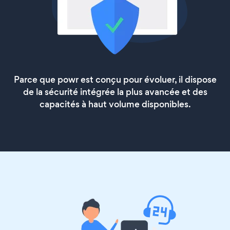
Parce que powr est conçu pour évoluer, il dispose
de la sécurité intégrée la plus avancée et des
capacités à haut volume disponibles.