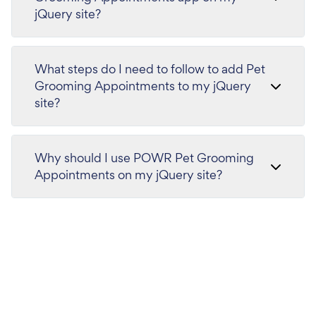
jQuery site?
What steps do I need to follow to add Pet
Grooming Appointments to my jQuery
site?
Why should I use POWR Pet Grooming
Appointments on my jQuery site?