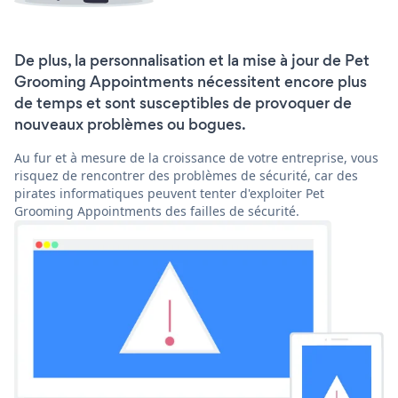
De plus, la personnalisation et la mise à jour de Pet
Grooming Appointments nécessitent encore plus
de temps et sont susceptibles de provoquer de
nouveaux problèmes ou bogues.
Au fur et à mesure de la croissance de votre entreprise, vous
risquez de rencontrer des problèmes de sécurité, car des
pirates informatiques peuvent tenter d'exploiter Pet
Grooming Appointments des failles de sécurité.