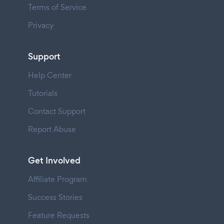
Terms of Service
Privacy
Support
Help Center
Tutorials
Contact Support
Report Abuse
Get Involved
Affiliate Program
Success Stories
Feature Requests