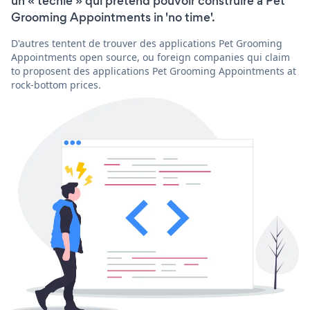
un « techie » qui prétend pouvoir construire a Pet
Grooming Appointments in 'no time'.
D'autres tentent de trouver des applications Pet Grooming
Appointments open source, ou foreign companies qui claim
to proposent des applications Pet Grooming Appointments at
rock-bottom prices.