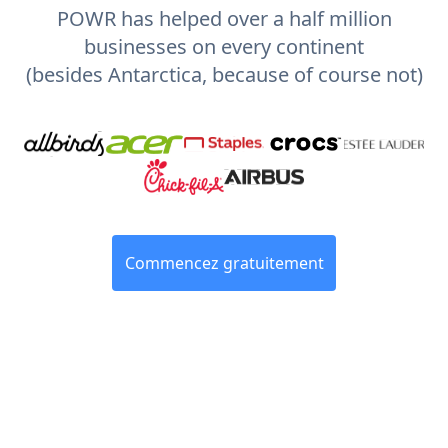
POWR has helped over a half million
businesses on every continent
(besides Antarctica, because of course not)
Commencez gratuitement