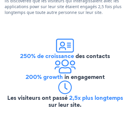
ils discovered que les visiteurs qui interagissaient avec les
applications powr sur leur site étaient engagés 2,5 fois plus
longtemps que toute autre personne sur leur site.
250% de croissance
des contacts
200% growth
in engagement
Les visiteurs ont passé
2,5x plus longtemps
sur leur site.