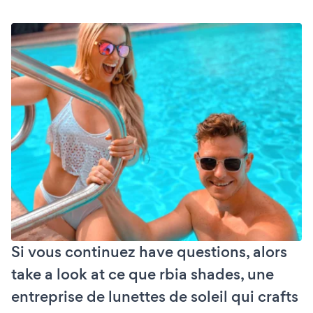
Si vous continuez have questions, alors
take a look at ce que rbia shades, une
entreprise de lunettes de soleil qui crafts