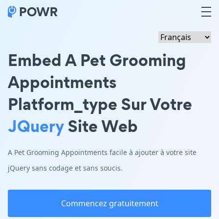
Embed A Pet Grooming
Appointments
Platform_type Sur Votre
JQuery
Site Web
A Pet Grooming Appointments facile à ajouter à votre site
jQuery sans codage et sans soucis.
Commencez gratuitement