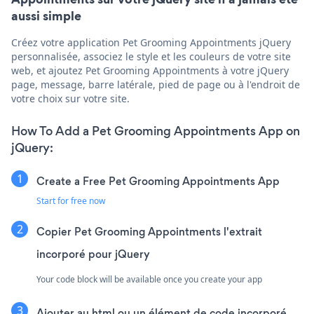
aussi simple
Créez votre application Pet Grooming Appointments jQuery
personnalisée, associez le style et les couleurs de votre site
web, et ajoutez Pet Grooming Appointments à votre jQuery
page, message, barre latérale, pied de page ou à l'endroit de
votre choix sur votre site.
How To Add a Pet Grooming Appointments App on
jQuery:
Create a Free Pet Grooming Appointments App
Start for free now
Copier Pet Grooming Appointments l'extrait
incorporé pour jQuery
Your code block will be available once you create your app
Ajouter au html ou un élément de code incorporé