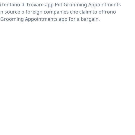
ri tentano di trovare app Pet Grooming Appointments
n source o foreign companies che claim to offrono
 Grooming Appointments app for a bargain.