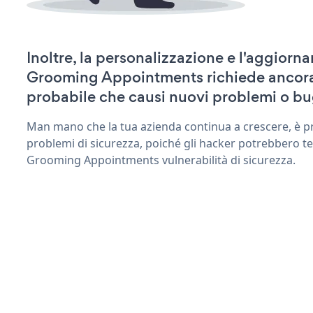
Inoltre, la personalizzazione e l'aggiorn
Grooming Appointments richiede ancora
probabile che causi nuovi problemi o bu
Man mano che la tua azienda continua a crescere, è pr
problemi di sicurezza, poiché gli hacker potrebbero te
Grooming Appointments vulnerabilità di sicurezza.