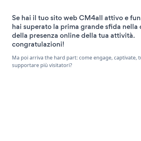
Se hai il tuo sito web CM4all attivo e fu
hai superato la prima grande sfida nella
della presenza online della tua attività.
congratulazioni!
Ma poi arriva the hard part: come engage, captivate, t
supportare più visitatori?