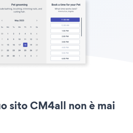
o sito CM4all non è mai