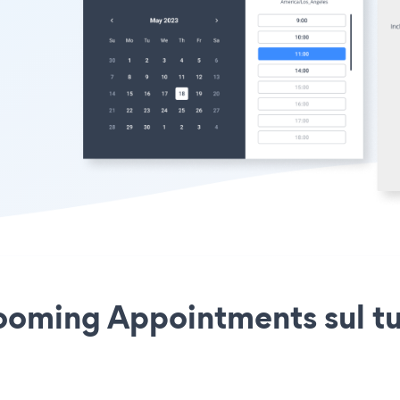
ooming Appointments sul tu