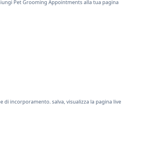
aggiungi Pet Grooming Appointments alla tua pagina
di incorporamento. salva, visualizza la pagina live