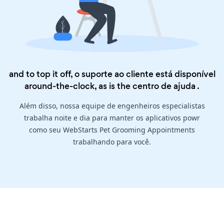
and to top it off, o suporte ao cliente está disponível
around-the-clock, as is the
centro de ajuda
.
Além disso, nossa equipe de engenheiros especialistas
trabalha noite e dia para manter os aplicativos powr
como seu WebStarts Pet Grooming Appointments
trabalhando para você.