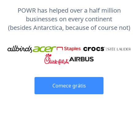
POWR has helped over a half million
businesses on every continent
(besides Antarctica, because of course not)
Comece grátis