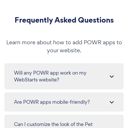
Frequently Asked Questions
Learn more about how to add POWR apps to
your website.
Will any POWR app work on my
WebStarts website?
Are POWR apps mobile-friendly?
Can I customize the look of the Pet