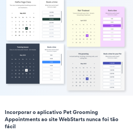
Incorporar o aplicativo Pet Grooming
Appointments ao site WebStarts nunca foi tão
fácil