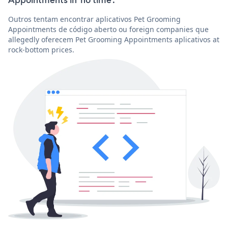
Outros tentam encontrar aplicativos Pet Grooming
Appointments de código aberto ou foreign companies que
allegedly oferecem Pet Grooming Appointments aplicativos at
rock-bottom prices.