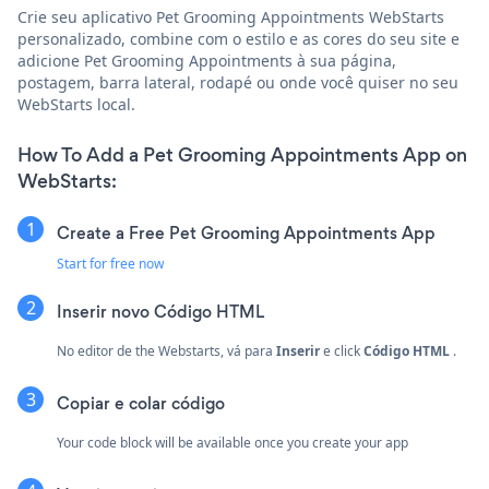
Crie seu aplicativo Pet Grooming Appointments WebStarts
personalizado, combine com o estilo e as cores do seu site e
adicione Pet Grooming Appointments à sua página,
postagem, barra lateral, rodapé ou onde você quiser no seu
WebStarts local.
How To Add a Pet Grooming Appointments App on
WebStarts:
Create a Free Pet Grooming Appointments App
Start for free now
Inserir novo
Código HTML
No editor de the Webstarts, vá para
Inserir
e click
Código HTML
.
Copiar e colar código
Your code block will be available once you create your app