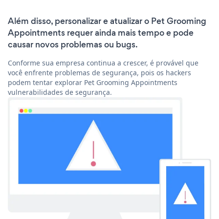
Além disso, personalizar e atualizar o Pet Grooming
Appointments requer ainda mais tempo e pode
causar novos problemas ou bugs.
Conforme sua empresa continua a crescer, é provável que
você enfrente problemas de segurança, pois os hackers
podem tentar explorar Pet Grooming Appointments
vulnerabilidades de segurança.