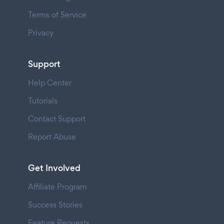
Terms of Service
Privacy
Support
Help Center
Tutorials
Contact Support
Report Abuse
Get Involved
Affiliate Program
Success Stories
Feature Requests