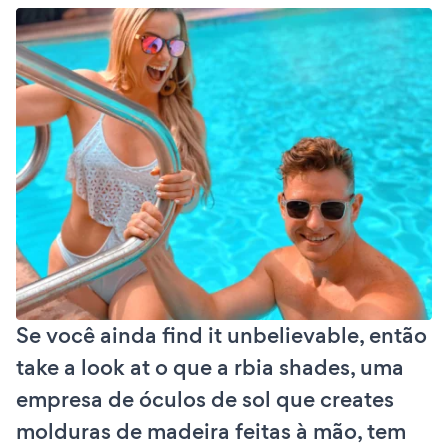
Se você ainda find it unbelievable, então
take a look at o que a rbia shades, uma
empresa de óculos de sol que creates
molduras de madeira feitas à mão, tem