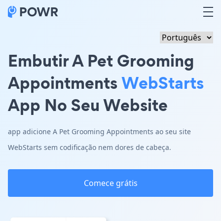
Embutir A Pet Grooming
Appointments
WebStarts
App No Seu Website
app adicione A Pet Grooming Appointments ao seu site
WebStarts sem codificação nem dores de cabeça.
Comece grátis