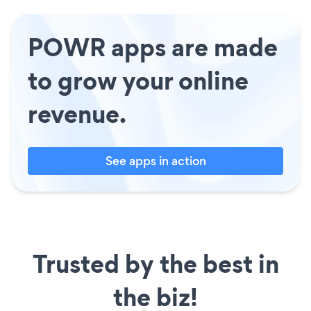
POWR apps are made
to grow your online
revenue.
See apps in action
Trusted by the best in
the biz!