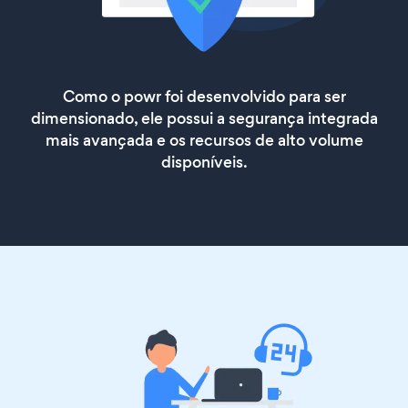
Como o powr foi desenvolvido para ser
dimensionado, ele possui a segurança integrada
mais avançada e os recursos de alto volume
disponíveis.