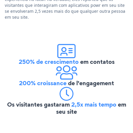
visitantes que interagiram com aplicativos powr em seu site
se envolveram 2,5 vezes mais do que qualquer outra pessoa
em seu site.
250% de crescimento
em contatos
200% croissance
de l'engagement
Os visitantes gastaram
2,5x mais tempo
em
seu site