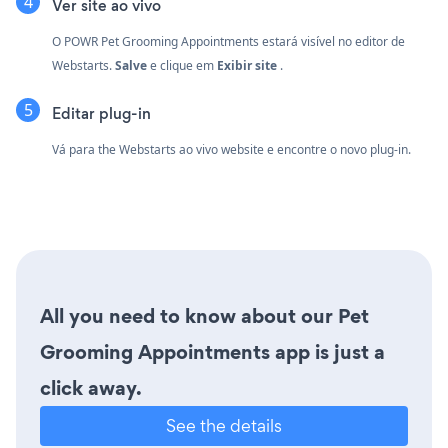
Ver site ao vivo
O POWR Pet Grooming Appointments estará visível no editor de
Webstarts.
Salve
e clique em
Exibir site
.
Editar plug-in
Vá para the Webstarts ao vivo website e encontre o novo plug-in.
All you need to know about our Pet
Grooming Appointments app is just a
click away.
See the details