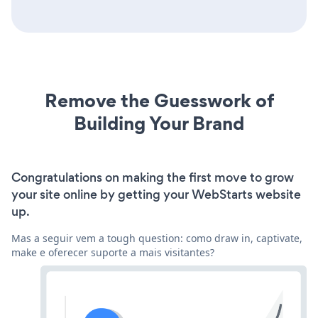
Remove the Guesswork of
Building Your Brand
Congratulations on making the first move to grow
your site online by getting your WebStarts website
up.
Mas a seguir vem a tough question: como draw in, captivate,
make e oferecer suporte a mais visitantes?