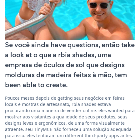
Se você ainda have questions, então take
a look at o que a rbia shades, uma
empresa de óculos de sol que designs
molduras de madeira feitas à mão, tem
been able to create.
Poucos meses depois de getting seus negócios em feiras
locais e mostras de artesanato, rbia shades estava
procurando uma maneira de vender online. eles wanted para
mostrar aos visitantes a qualidade de seus produtos, seus
designs leves e ergonômicos, de uma forma visualmente
atraente. seu TinyMCE não forneceu uma solução adequada
para isso. eles tentaram um different third-party apps antes