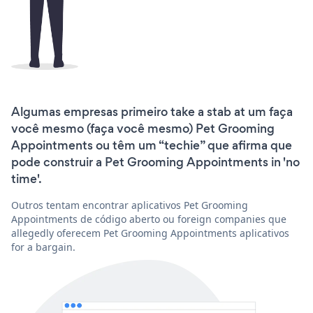
Algumas empresas primeiro take a stab at um faça
você mesmo (faça você mesmo) Pet Grooming
Appointments ou têm um “techie” que afirma que
pode construir a Pet Grooming Appointments in 'no
time'.
Outros tentam encontrar aplicativos Pet Grooming
Appointments de código aberto ou foreign companies que
allegedly oferecem Pet Grooming Appointments aplicativos
for a bargain.