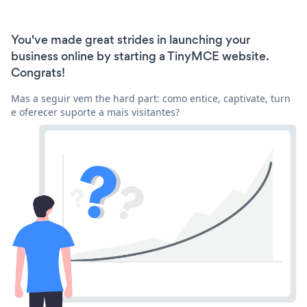
You've made great strides in launching your
business online by starting a TinyMCE website.
Congrats!
Mas a seguir vem the hard part: como entice, captivate, turn
e oferecer suporte a mais visitantes?