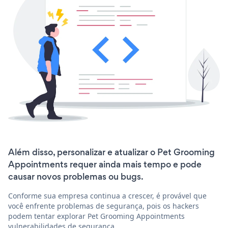
Além disso, personalizar e atualizar o Pet Grooming
Appointments requer ainda mais tempo e pode
causar novos problemas ou bugs.
Conforme sua empresa continua a crescer, é provável que
você enfrente problemas de segurança, pois os hackers
podem tentar explorar Pet Grooming Appointments
vulnerabilidades de segurança.