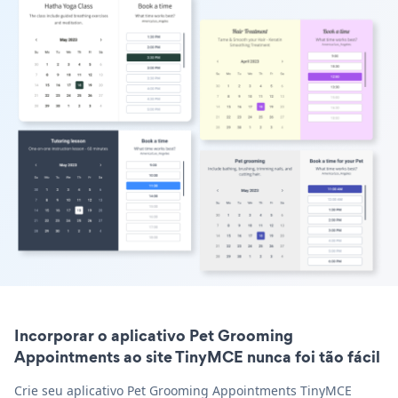
Incorporar o aplicativo Pet Grooming
Appointments ao site TinyMCE nunca foi tão fácil
Crie seu aplicativo Pet Grooming Appointments TinyMCE