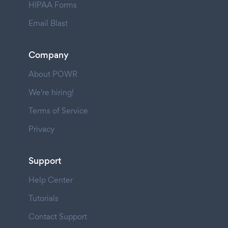
HIPAA Forms
Email Blast
Company
About POWR
We're hiring!
Terms of Service
Privacy
Support
Help Center
Tutorials
Contact Support