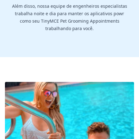
Além disso, nossa equipe de engenheiros especialistas
trabalha noite e dia para manter os aplicativos powr
como seu TinyMCE Pet Grooming Appointments
trabalhando para você.