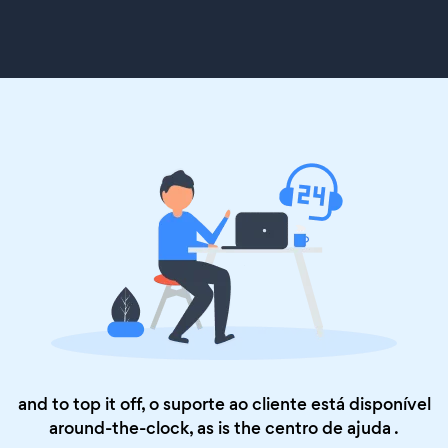
and to top it off, o suporte ao cliente está disponível
around-the-clock, as is the
centro de ajuda
.