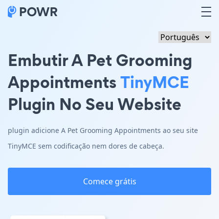
Embutir A Pet Grooming
Appointments
TinyMCE
Plugin No Seu Website
plugin adicione A Pet Grooming Appointments ao seu site
TinyMCE sem codificação nem dores de cabeça.
Comece grátis