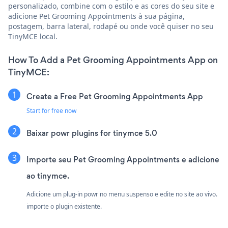
personalizado, combine com o estilo e as cores do seu site e
adicione Pet Grooming Appointments à sua página,
postagem, barra lateral, rodapé ou onde você quiser no seu
TinyMCE local.
How To Add a Pet Grooming Appointments App on
TinyMCE:
Create a Free Pet Grooming Appointments App
Start for free now
Baixar powr plugins for tinymce 5.0
Importe seu Pet Grooming Appointments e adicione
ao tinymce.
Adicione um plug-in powr no menu suspenso e edite no site ao vivo.
importe o plugin existente.