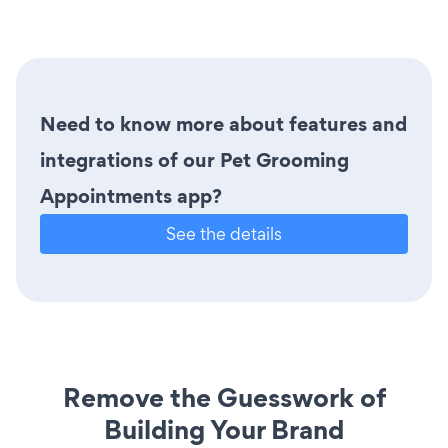
Need to know more about features and
integrations of our Pet Grooming
Appointments app?
See the details
Remove the Guesswork of
Building Your Brand