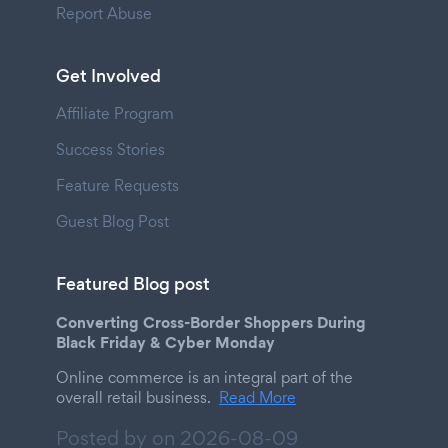
Report Abuse
Get Involved
Affiliate Program
Success Stories
Feature Requests
Guest Blog Post
Featured Blog post
Converting Cross-Border Shoppers During
Black Friday & Cyber Monday
Online commerce is an integral part of the
overall retail business.
Read More
Posted by on
2026-08-09