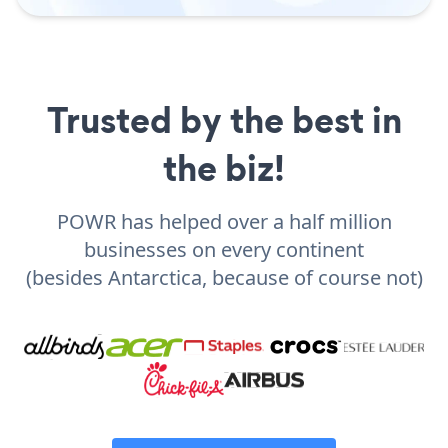
Trusted by the best in
the biz!
POWR has helped over a half million
businesses on every continent
(besides Antarctica, because of course not)