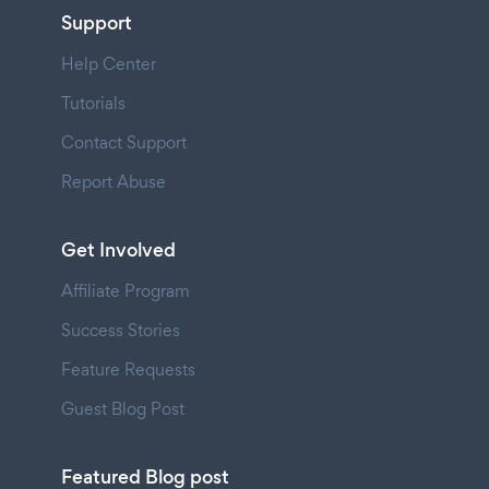
Support
Help Center
Tutorials
Contact Support
Report Abuse
Get Involved
Affiliate Program
Success Stories
Feature Requests
Guest Blog Post
Featured Blog post