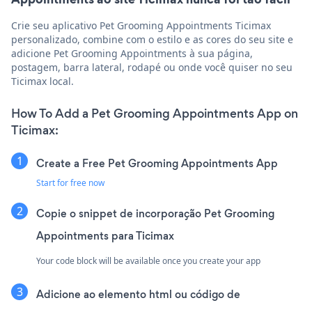
Crie seu aplicativo Pet Grooming Appointments Ticimax
personalizado, combine com o estilo e as cores do seu site e
adicione Pet Grooming Appointments à sua página,
postagem, barra lateral, rodapé ou onde você quiser no seu
Ticimax local.
How To Add a Pet Grooming Appointments App on
Ticimax:
Create a Free Pet Grooming Appointments App
Start for free now
Copie o snippet de incorporação Pet Grooming
Appointments para Ticimax
Your code block will be available once you create your app
Adicione ao elemento html ou código de