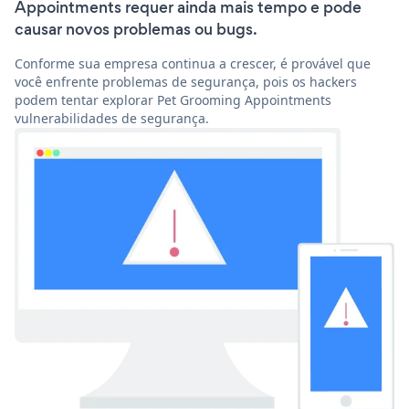
Appointments requer ainda mais tempo e pode
causar novos problemas ou bugs.
Conforme sua empresa continua a crescer, é provável que
você enfrente problemas de segurança, pois os hackers
podem tentar explorar Pet Grooming Appointments
vulnerabilidades de segurança.