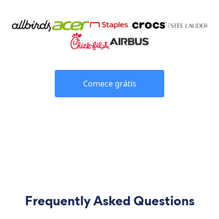
Comece grátis
Frequently Asked Questions