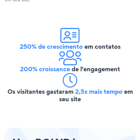
250% de crescimento
em contatos
200% croissance
de l'engagement
Os visitantes gastaram
2,5x mais tempo
em
seu site