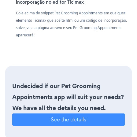
incorporação no editor Ticimax
Cole acima do snippet Pet Grooming Appointments em qualquer
elemento Ticimax que aceite html ou um código de incorporação.
salve, veja a página ao vivo e seu Pet Grooming Appointments
aparecerá!
Undecided if our Pet Grooming
Appointments app will suit your needs?
We have all the details you need.
See the details