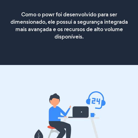
Como o powr foi desenvolvido para ser
dimensionado, ele possui a segurança integrada
mais avançada e os recursos de alto volume
disponíveis.