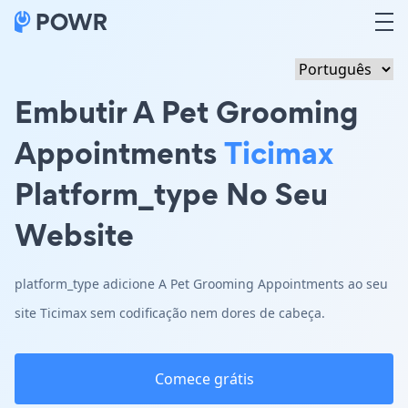
Embutir A Pet Grooming
Appointments
Ticimax
Platform_type No Seu
Website
platform_type adicione A Pet Grooming Appointments ao seu
site Ticimax sem codificação nem dores de cabeça.
Comece grátis