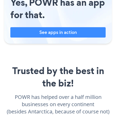
Yes, POWR has an app
for that.
See apps in action
Trusted by the best in
the biz!
POWR has helped over a half million
businesses on every continent
(besides Antarctica, because of course not)