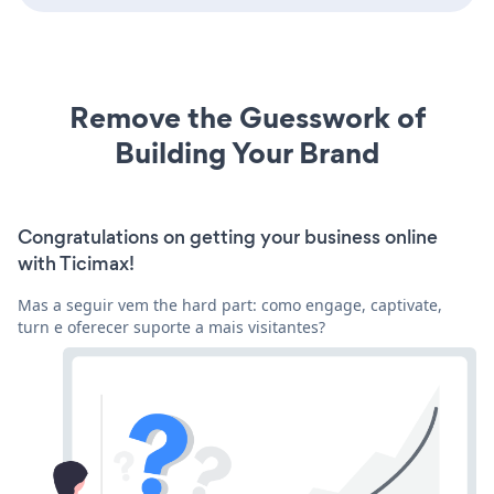
Remove the Guesswork of
Building Your Brand
Congratulations on getting your business online
with Ticimax!
Mas a seguir vem the hard part: como engage, captivate,
turn e oferecer suporte a mais visitantes?