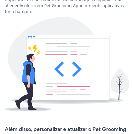
allegedly oferecem Pet Grooming Appointments aplicativos
for a bargain.
Além disso, personalizar e atualizar o Pet Grooming