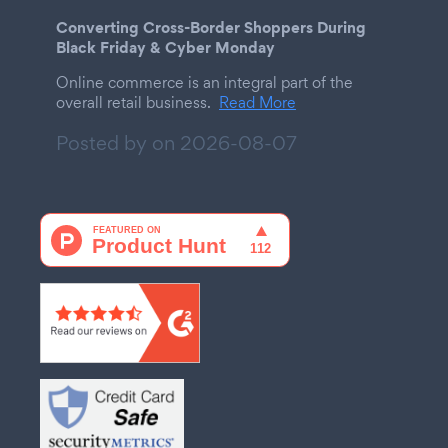
Converting Cross-Border Shoppers During
Black Friday & Cyber Monday
Online commerce is an integral part of the
overall retail business.
Read More
Posted by on
2026-08-07