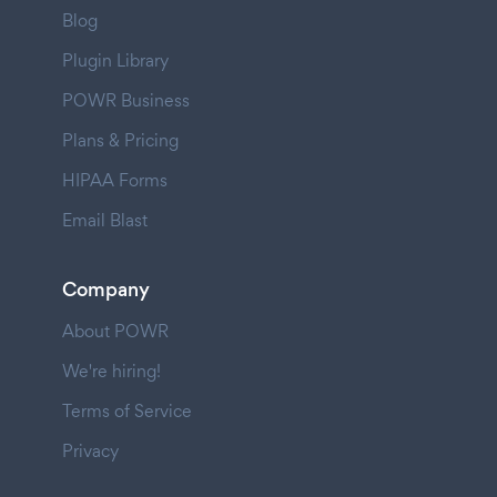
Blog
Plugin Library
POWR Business
Plans & Pricing
HIPAA Forms
Email Blast
Company
About POWR
We're hiring!
Terms of Service
Privacy