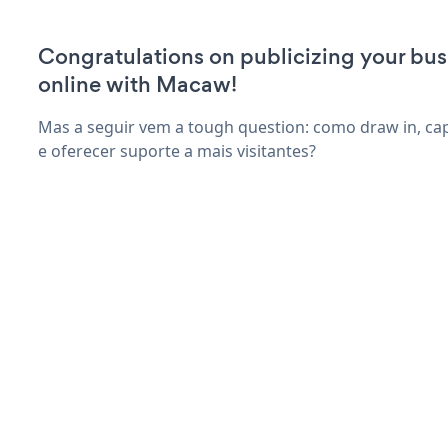
Congratulations on publicizing your bus
online with Macaw!
Mas a seguir vem a tough question: como draw in, ca
e oferecer suporte a mais visitantes?