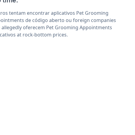
 time'.
ros tentam encontrar aplicativos Pet Grooming
ointments de código aberto ou foreign companies
 allegedly oferecem Pet Grooming Appointments
icativos at rock-bottom prices.