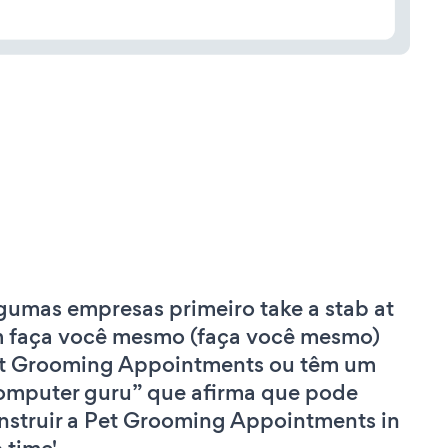
gumas empresas primeiro take a stab at
 faça você mesmo (faça você mesmo)
t Grooming Appointments ou têm um
omputer guru” que afirma que pode
nstruir a Pet Grooming Appointments in