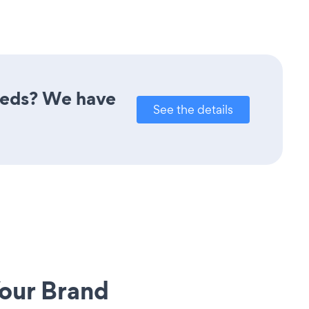
needs? We have
See the details
our Brand