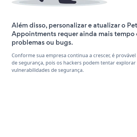
Além disso, personalizar e atualizar o P
Appointments requer ainda mais tempo 
problemas ou bugs.
Conforme sua empresa continua a crescer, é provável
de segurança, pois os hackers podem tentar explora
vulnerabilidades de segurança.