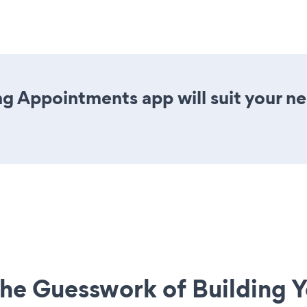
g Appointments app will suit your 
he Guesswork of Building Y