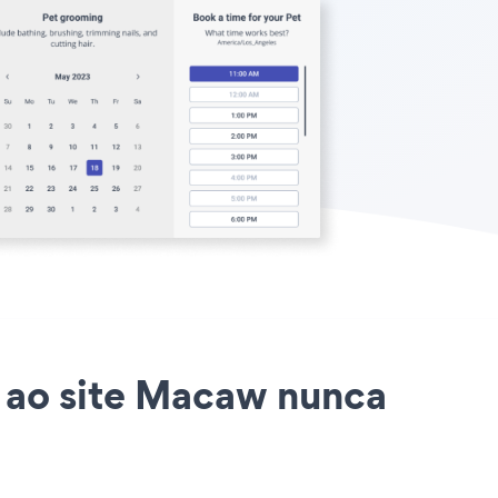
 ao site Macaw nunca