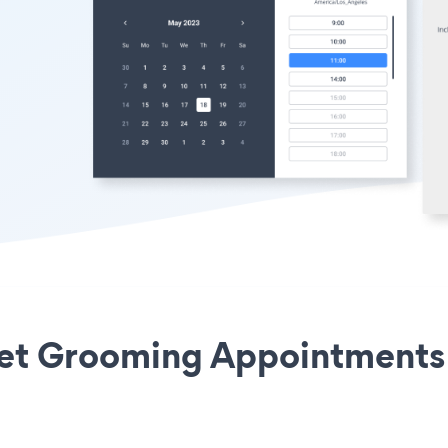
 Pet Grooming Appointments