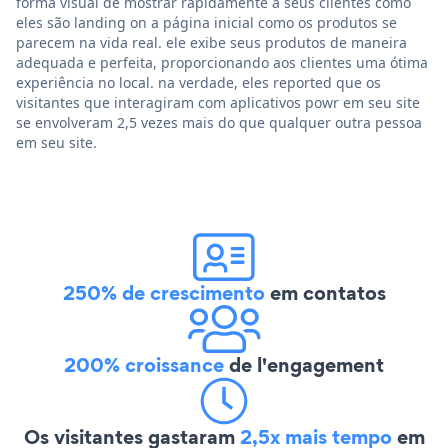
forma visual de mostrar rapidamente a seus clientes como
eles são landing on a página inicial como os produtos se
parecem na vida real. ele exibe seus produtos de maneira
adequada e perfeita, proporcionando aos clientes uma ótima
experiência no local. na verdade, eles reported que os
visitantes que interagiram com aplicativos powr em seu site
se envolveram 2,5 vezes mais do que qualquer outra pessoa
em seu site.
250% de crescimento
em contatos
200% croissance
de l'engagement
Os visitantes gastaram
2,5x mais tempo
em