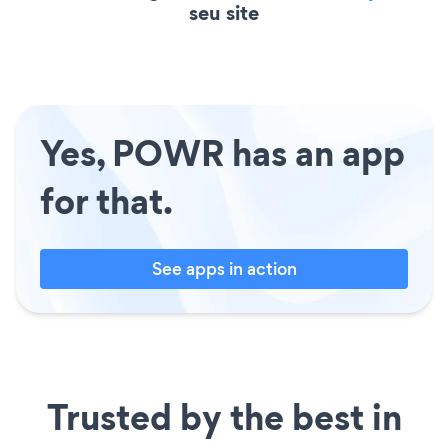
seu site
Yes, POWR has an app
for that.
See apps in action
Trusted by the best in