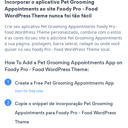
Incorporar o aplicativo Pet Grooming
Appointments ao site Foody Pro - Food
WordPress Theme nunca foi tão fácil
Crie seu aplicativo Pet Grooming Appointments Foody Pro -
Food WordPress Theme personalizado, combine com o estilo
e as cores do seu site e adicione Pet Grooming Appointments
à sua página, postagem, barra lateral, rodapé ou onde você
quiser no seu Foody Pro - Food WordPress Theme local.
How To Add a Pet Grooming Appointments App on
Foody Pro - Food WordPress Theme:
Create a Free Pet Grooming Appointments App
Start for free now
Copie o snippet de incorporação Pet Grooming
Appointments para Foody Pro - Food WordPress
Theme