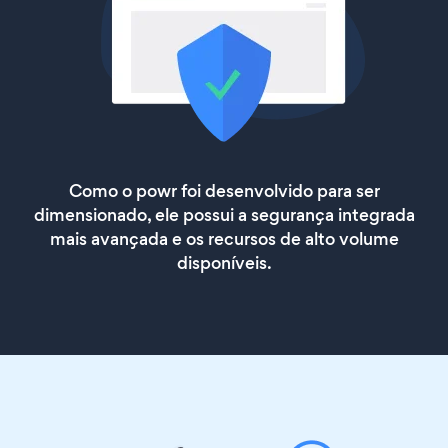
Como o powr foi desenvolvido para ser
dimensionado, ele possui a segurança integrada
mais avançada e os recursos de alto volume
disponíveis.