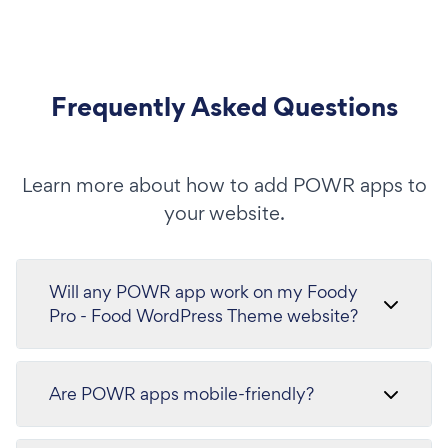
Frequently Asked Questions
Learn more about how to add POWR apps to
your website.
Will any POWR app work on my Foody
Pro - Food WordPress Theme website?
Are POWR apps mobile-friendly?