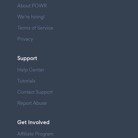
About POWR
We're hiring!
Terms of Service
Privacy
Support
Help Center
Tutorials
Contact Support
Report Abuse
Get Involved
Affiliate Program