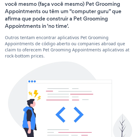
você mesmo (faça você mesmo) Pet Grooming
Appointments ou têm um “computer guru” que
afirma que pode construir a Pet Grooming
Appointments in 'no time'.
Outros tentam encontrar aplicativos Pet Grooming
Appointments de código aberto ou companies abroad que
claim to oferecem Pet Grooming Appointments aplicativos at
rock-bottom prices.