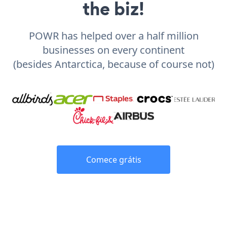
the biz!
POWR has helped over a half million
businesses on every continent
(besides Antarctica, because of course not)
Comece grátis