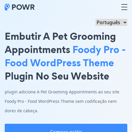
Embutir A Pet Grooming
Appointments
Foody Pro -
Food WordPress Theme
Plugin No Seu Website
plugin adicione A Pet Grooming Appointments ao seu site
Foody Pro - Food WordPress Theme sem codificação nem
dores de cabeça.