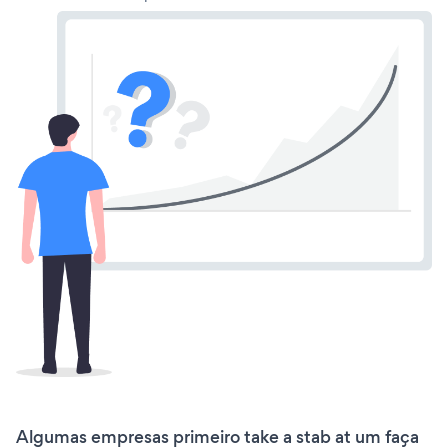
Algumas empresas primeiro take a stab at um faça