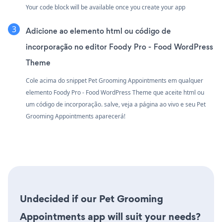
Your code block will be available once you create your app
Adicione ao elemento html ou código de
incorporação no editor Foody Pro - Food WordPress
Theme
Cole acima do snippet Pet Grooming Appointments em qualquer
elemento Foody Pro - Food WordPress Theme que aceite html ou
um código de incorporação. salve, veja a página ao vivo e seu Pet
Grooming Appointments aparecerá!
Undecided if our Pet Grooming
Appointments app will suit your needs?