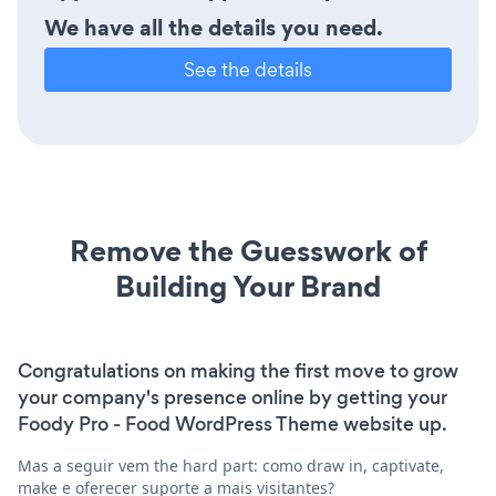
We have all the details you need.
See the details
Remove the Guesswork of
Building Your Brand
Congratulations on making the first move to grow
your company's presence online by getting your
Foody Pro - Food WordPress Theme website up.
Mas a seguir vem the hard part: como draw in, captivate,
make e oferecer suporte a mais visitantes?