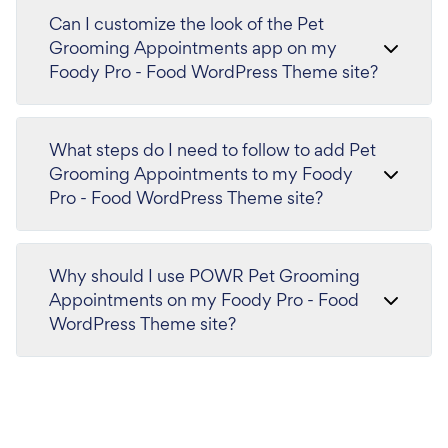
Can I customize the look of the Pet
Grooming Appointments app on my
Foody Pro - Food WordPress Theme site?
What steps do I need to follow to add Pet
Grooming Appointments to my Foody
Pro - Food WordPress Theme site?
Why should I use POWR Pet Grooming
Appointments on my Foody Pro - Food
WordPress Theme site?