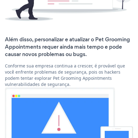
Além disso, personalizar e atualizar o Pet Grooming
Appointments requer ainda mais tempo e pode
causar novos problemas ou bugs.
Conforme sua empresa continua a crescer, é provável que
você enfrente problemas de segurança, pois os hackers
podem tentar explorar Pet Grooming Appointments
vulnerabilidades de segurança.