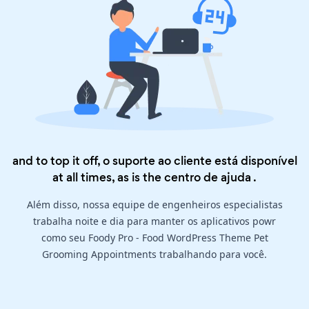
and to top it off, o suporte ao cliente está disponível
at all times, as is the
centro de ajuda
.
Além disso, nossa equipe de engenheiros especialistas
trabalha noite e dia para manter os aplicativos powr
como seu Foody Pro - Food WordPress Theme Pet
Grooming Appointments trabalhando para você.