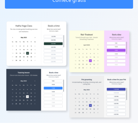
Comece grátis