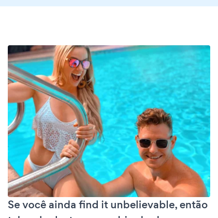
Se você ainda find it unbelievable, então