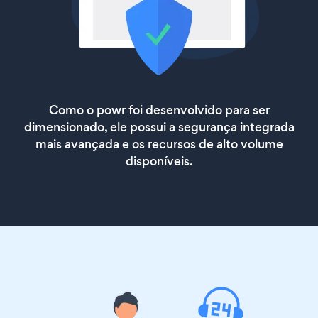
Como o powr foi desenvolvido para ser
dimensionado, ele possui a segurança integrada
mais avançada e os recursos de alto volume
disponíveis.