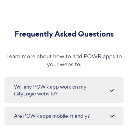
Frequently Asked Questions
Learn more about how to add POWR apps to
your website.
Will any POWR app work on my
CityLogic website?
Are POWR apps mobile-friendly?