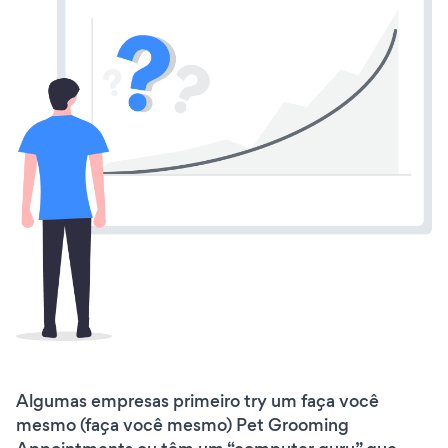
Algumas empresas primeiro try um faça você
mesmo (faça você mesmo) Pet Grooming