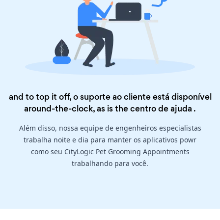
and to top it off, o suporte ao cliente está disponível
around-the-clock, as is the
centro de ajuda
.
Além disso, nossa equipe de engenheiros especialistas
trabalha noite e dia para manter os aplicativos powr
como seu CityLogic Pet Grooming Appointments
trabalhando para você.