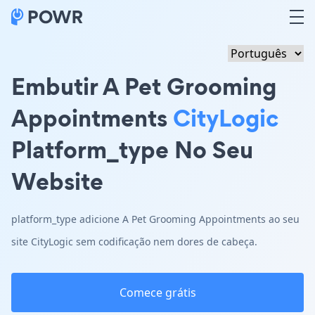
Embutir A Pet Grooming
Appointments
CityLogic
Platform_type No Seu
Website
platform_type adicione A Pet Grooming Appointments ao seu
site CityLogic sem codificação nem dores de cabeça.
Comece grátis