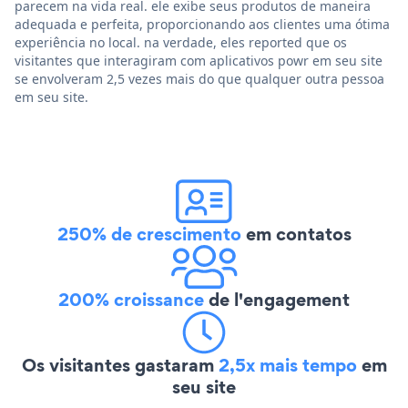
parecem na vida real. ele exibe seus produtos de maneira
adequada e perfeita, proporcionando aos clientes uma ótima
experiência no local. na verdade, eles reported que os
visitantes que interagiram com aplicativos powr em seu site
se envolveram 2,5 vezes mais do que qualquer outra pessoa
em seu site.
250% de crescimento
em contatos
200% croissance
de l'engagement
Os visitantes gastaram
2,5x mais tempo
em
seu site