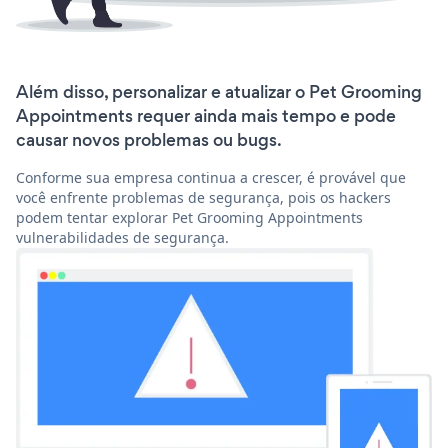
Além disso, personalizar e atualizar o Pet Grooming
Appointments requer ainda mais tempo e pode
causar novos problemas ou bugs.
Conforme sua empresa continua a crescer, é provável que
você enfrente problemas de segurança, pois os hackers
podem tentar explorar Pet Grooming Appointments
vulnerabilidades de segurança.