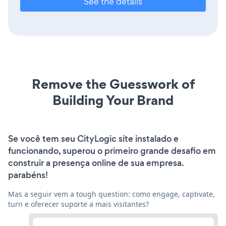
See the details
Remove the Guesswork of
Building Your Brand
Se você tem seu CityLogic site instalado e
funcionando, superou o primeiro grande desafio em
construir a presença online de sua empresa.
parabéns!
Mas a seguir vem a tough question: como engage, captivate,
turn e oferecer suporte a mais visitantes?