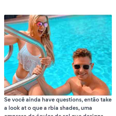
Se você ainda have questions, então take
a look at o que a rbia shades, uma