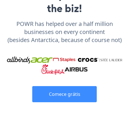
the biz!
POWR has helped over a half million
businesses on every continent
(besides Antarctica, because of course not)
Comece grátis