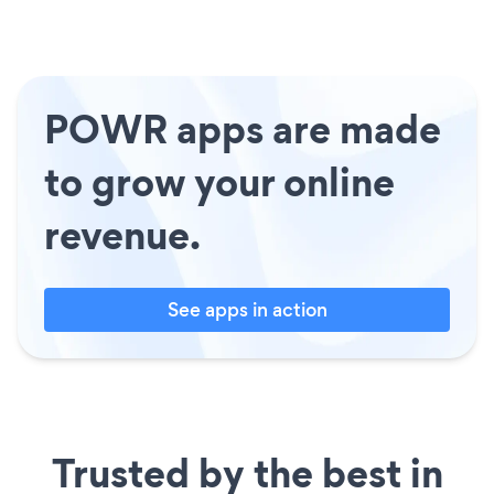
POWR apps are made
to grow your online
revenue.
See apps in action
Trusted by the best in