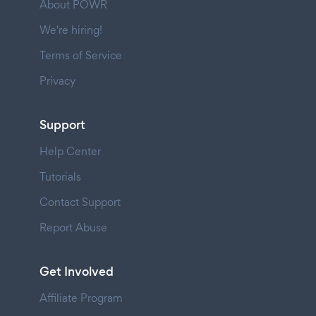
About POWR
We're hiring!
Terms of Service
Privacy
Support
Help Center
Tutorials
Contact Support
Report Abuse
Get Involved
Affiliate Program