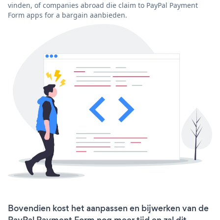
vinden, of companies abroad die claim to PayPal Payment
Form apps for a bargain aanbieden.
Bovendien kost het aanpassen en bijwerken van de