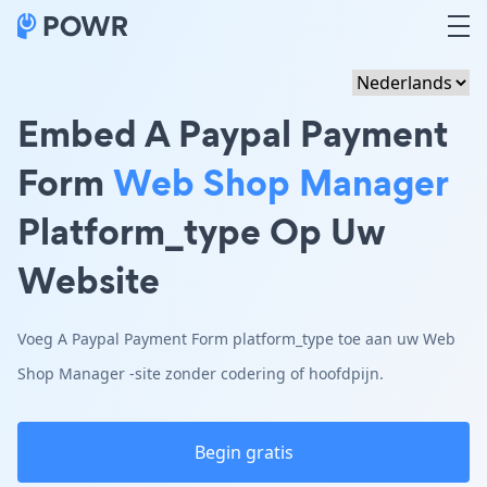
Embed A Paypal Payment
Form
Web Shop Manager
Platform_type Op Uw
Website
Voeg A Paypal Payment Form platform_type toe aan uw Web
Shop Manager -site zonder codering of hoofdpijn.
Begin gratis