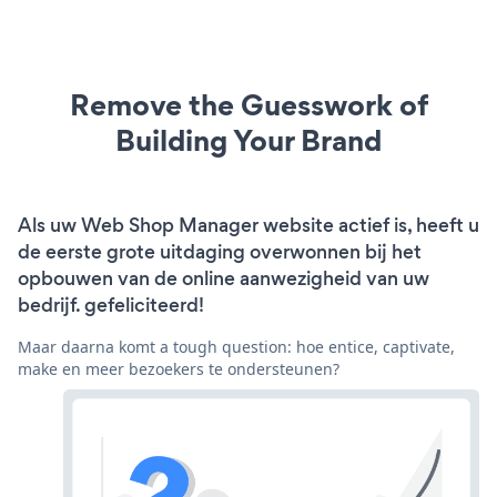
Remove the Guesswork of
Building Your Brand
Als uw Web Shop Manager website actief is, heeft u
de eerste grote uitdaging overwonnen bij het
opbouwen van de online aanwezigheid van uw
bedrijf. gefeliciteerd!
Maar daarna komt a tough question: hoe entice, captivate,
make en meer bezoekers te ondersteunen?