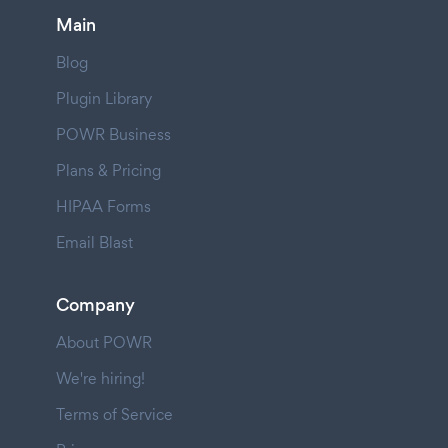
Main
Blog
Plugin Library
POWR Business
Plans & Pricing
HIPAA Forms
Email Blast
Company
About POWR
We're hiring!
Terms of Service