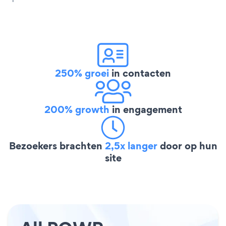
250% groei
in contacten
200% growth
in engagement
Bezoekers brachten
2,5x langer
door op hun
site