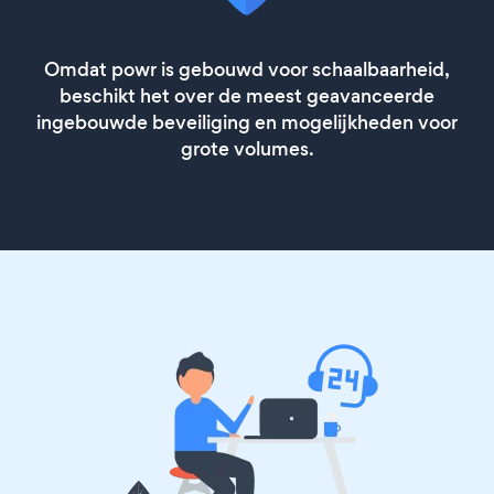
Omdat powr is gebouwd voor schaalbaarheid,
beschikt het over de meest geavanceerde
ingebouwde beveiliging en mogelijkheden voor
grote volumes.