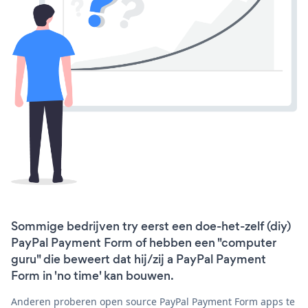
Sommige bedrijven try eerst een doe-het-zelf (diy)
PayPal Payment Form of hebben een "computer
guru" die beweert dat hij/zij a PayPal Payment
Form in 'no time' kan bouwen.
Anderen proberen open source PayPal Payment Form apps te