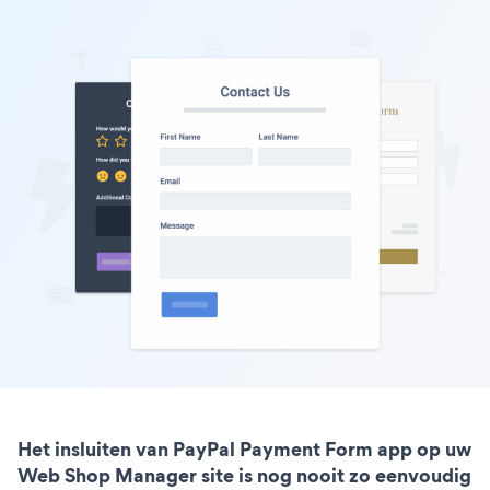
Het insluiten van PayPal Payment Form app op uw
Web Shop Manager site is nog nooit zo eenvoudig