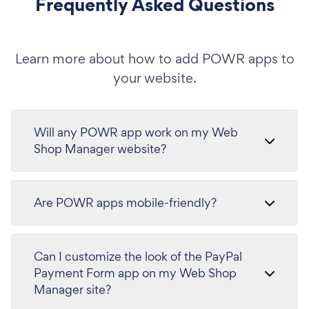
Frequently Asked Questions
Learn more about how to add POWR apps to
your website.
Will any POWR app work on my Web
Shop Manager website?
Are POWR apps mobile-friendly?
Can I customize the look of the PayPal
Payment Form app on my Web Shop
Manager site?