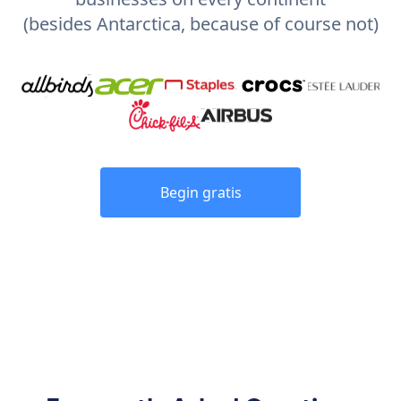
(besides Antarctica, because of course not)
Begin gratis