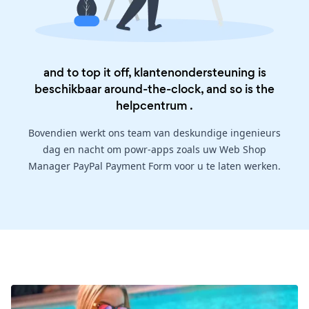
and to top it off, klantenondersteuning is
beschikbaar around-the-clock, and so is the
helpcentrum
.
Bovendien werkt ons team van deskundige ingenieurs
dag en nacht om powr-apps zoals uw Web Shop
Manager PayPal Payment Form voor u te laten werken.