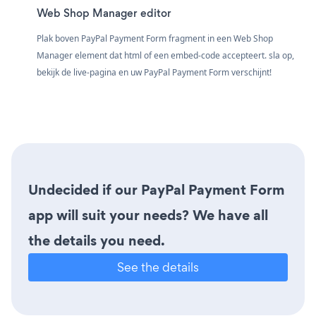
Web Shop Manager editor
Plak boven PayPal Payment Form fragment in een Web Shop
Manager element dat html of een embed-code accepteert. sla op,
bekijk de live-pagina en uw PayPal Payment Form verschijnt!
Undecided if our PayPal Payment Form
app will suit your needs? We have all
the details you need.
See the details