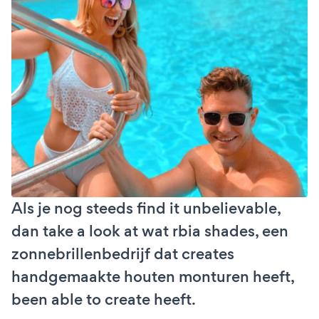
Als je nog steeds find it unbelievable,
dan take a look at wat rbia shades, een
zonnebrillenbedrijf dat creates
handgemaakte houten monturen heeft,
been able to create heeft.