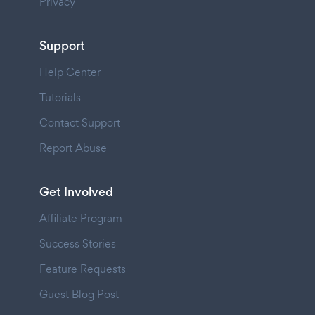
Privacy
Support
Help Center
Tutorials
Contact Support
Report Abuse
Get Involved
Affiliate Program
Success Stories
Feature Requests
Guest Blog Post