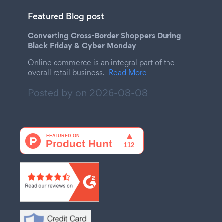
Featured Blog post
Converting Cross-Border Shoppers During
Black Friday & Cyber Monday
Online commerce is an integral part of the
overall retail business.
Read More
Posted by on
2026-08-08