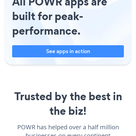
All POWR apps are
built for peak-
performance.
See apps in action
Trusted by the best in
the biz!
POWR has helped over a half million
businesses on every continent