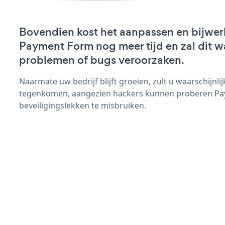
Bovendien kost het aanpassen en bijwer
Payment Form nog meer tijd en zal dit w
problemen of bugs veroorzaken.
Naarmate uw bedrijf blijft groeien, zult u waarschijnl
tegenkomen, aangezien hackers kunnen proberen Pa
beveiligingslekken te misbruiken.