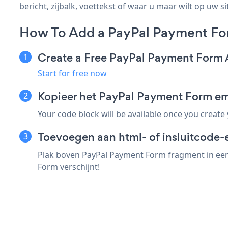
bericht, zijbalk, voettekst of waar u maar wilt op uw si
How To Add a PayPal Payment F
Create a Free PayPal Payment Form
Start for free now
Kopieer het PayPal Payment Form 
Your code block will be available once you create
Toevoegen aan html- of insluitcode-
Plak boven PayPal Payment Form fragment in een
Form verschijnt!