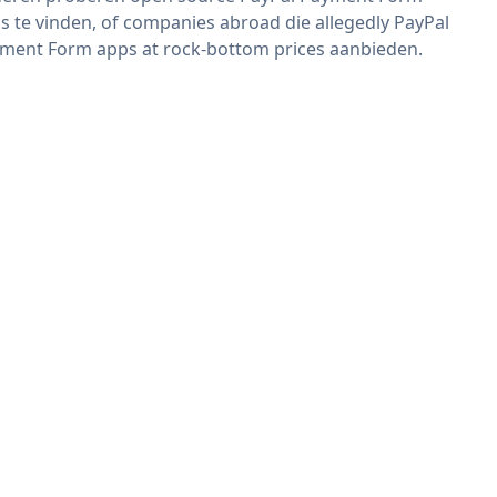
s te vinden, of companies abroad die allegedly PayPal
ment Form apps at rock-bottom prices aanbieden.