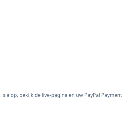
la op, bekijk de live-pagina en uw PayPal Payment