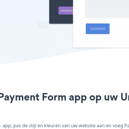
 Payment Form app op uw Um
pp, pas de stijl en kleuren van uw website aan en voeg 