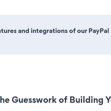
tures and integrations of our PayPa
he Guesswork of Building Y