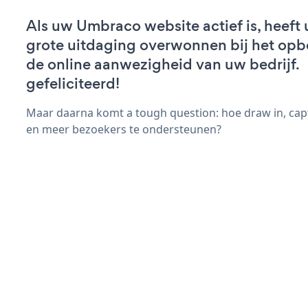
Als uw Umbraco website actief is, heeft 
grote uitdaging overwonnen bij het op
de online aanwezigheid van uw bedrijf.
gefeliciteerd!
Maar daarna komt a tough question: hoe draw in, cap
en meer bezoekers te ondersteunen?