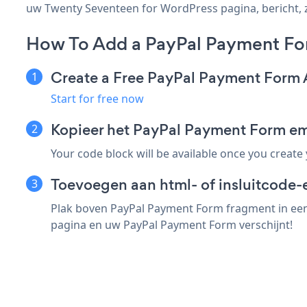
uw Twenty Seventeen for WordPress pagina, bericht, zi
How To Add a PayPal Payment Fo
Create a Free PayPal Payment Form
Start for free now
Kopieer het PayPal Payment Form e
Your code block will be available once you create
Toevoegen aan html- of insluitcode-
Plak boven PayPal Payment Form fragment in een 
pagina en uw PayPal Payment Form verschijnt!