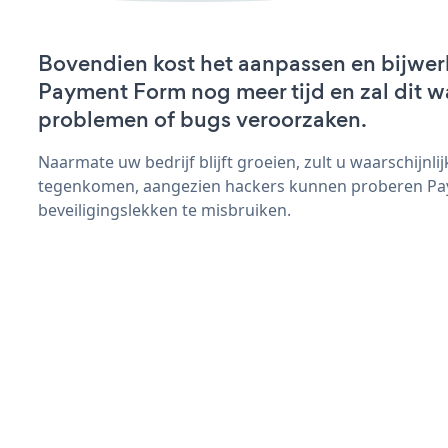
Bovendien kost het aanpassen en bijwer
Payment Form nog meer tijd en zal dit w
problemen of bugs veroorzaken.
Naarmate uw bedrijf blijft groeien, zult u waarschijnl
tegenkomen, aangezien hackers kunnen proberen Pa
beveiligingslekken te misbruiken.