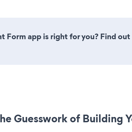
t Form app is right for you? Find out
he Guesswork of Building Y