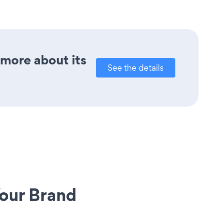
 more about its
See the details
our Brand