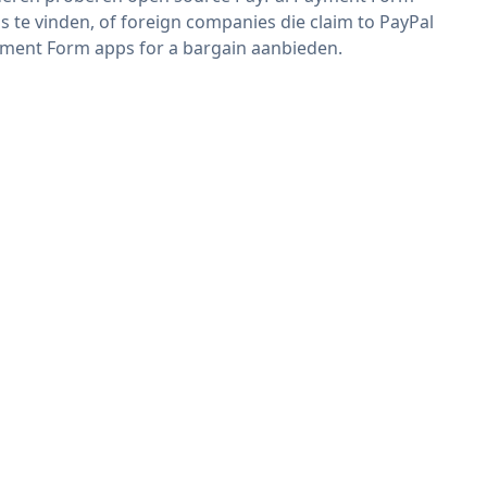
s te vinden, of foreign companies die claim to PayPal
ment Form apps for a bargain aanbieden.