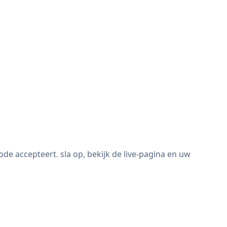
 accepteert. sla op, bekijk de live-pagina en uw