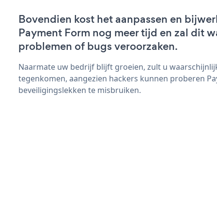
Bovendien kost het aanpassen en bijwer
Payment Form nog meer tijd en zal dit w
problemen of bugs veroorzaken.
Naarmate uw bedrijf blijft groeien, zult u waarschijnl
tegenkomen, aangezien hackers kunnen proberen Pa
beveiligingslekken te misbruiken.