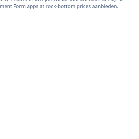
ment Form apps at rock-bottom prices aanbieden.