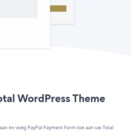
Total WordPress Theme
 aan en voeg PayPal Payment Form toe aan uw Total