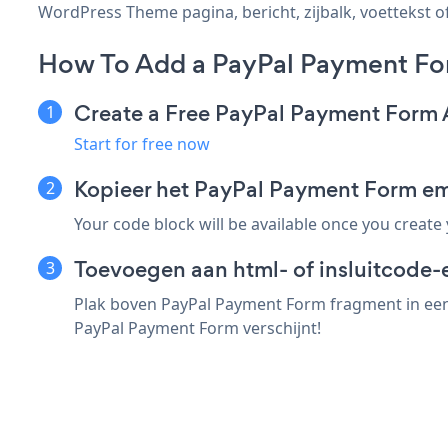
WordPress Theme pagina, bericht, zijbalk, voettekst of
How To Add a PayPal Payment Fo
Create a Free PayPal Payment Form
Start for free now
Kopieer het PayPal Payment Form e
Your code block will be available once you create
Toevoegen aan html- of insluitcode-
Plak boven PayPal Payment Form fragment in een 
PayPal Payment Form verschijnt!