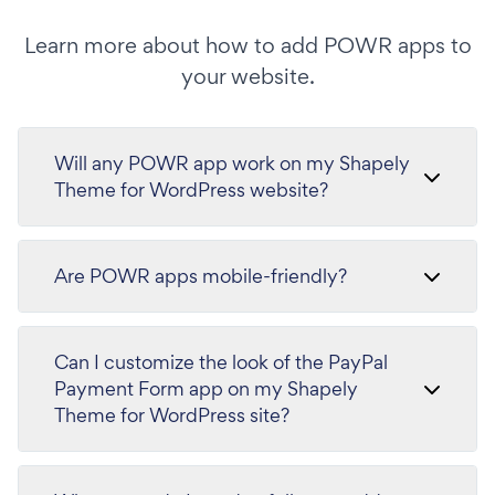
Learn more about how to add POWR apps to
your website.
Will any POWR app work on my Shapely
Theme for WordPress website?
Are POWR apps mobile-friendly?
Can I customize the look of the PayPal
Payment Form app on my Shapely
Theme for WordPress site?