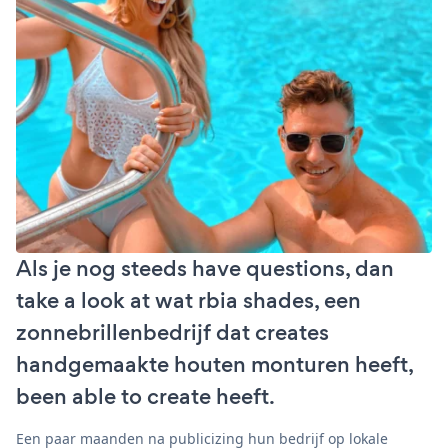
Als je nog steeds have questions, dan
take a look at wat rbia shades, een
zonnebrillenbedrijf dat creates
handgemaakte houten monturen heeft,
been able to create heeft.
Een paar maanden na publicizing hun bedrijf op lokale