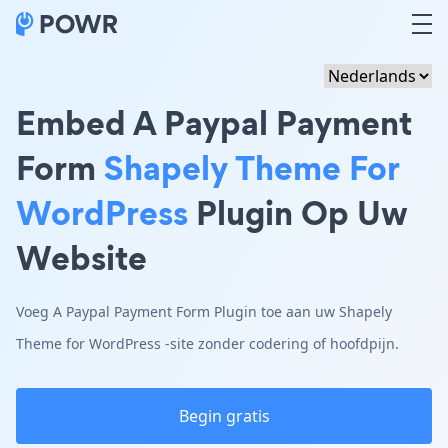
Embed A Paypal Payment
Form
Shapely Theme For
WordPress
Plugin Op Uw
Website
Voeg A Paypal Payment Form Plugin toe aan uw Shapely
Theme for WordPress -site zonder codering of hoofdpijn.
Begin gratis