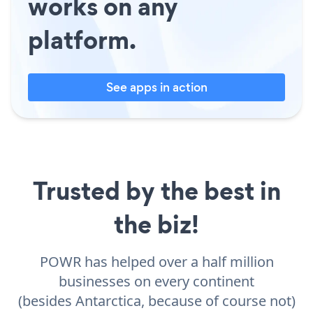
works on any
platform.
See apps in action
Trusted by the best in
the biz!
POWR has helped over a half million
businesses on every continent
(besides Antarctica, because of course not)