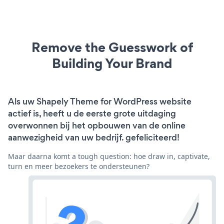
Remove the Guesswork of
Building Your Brand
Als uw Shapely Theme for WordPress website
actief is, heeft u de eerste grote uitdaging
overwonnen bij het opbouwen van de online
aanwezigheid van uw bedrijf. gefeliciteerd!
Maar daarna komt a tough question: hoe draw in, captivate,
turn en meer bezoekers te ondersteunen?