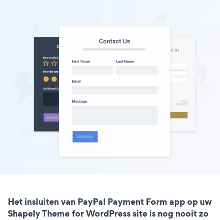
Het insluiten van PayPal Payment Form app op uw
Shapely Theme for WordPress site is nog nooit zo