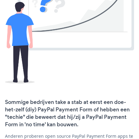
Sommige bedrijven take a stab at eerst een doe-
het-zelf (diy) PayPal Payment Form of hebben een
"techie" die beweert dat hij/zij a PayPal Payment
Form in 'no time' kan bouwen.
Anderen proberen open source PayPal Payment Form apps te