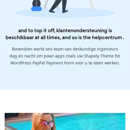
and to top it off, klantenondersteuning is
beschikbaar at all times, and so is the
helpcentrum
.
Bovendien werkt ons team van deskundige ingenieurs
dag en nacht om powr-apps zoals uw Shapely Theme for
WordPress PayPal Payment Form voor u te laten werken.