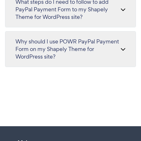
What steps do I need to follow to add
PayPal Payment Form to my Shapely
Theme for WordPress site?
Why should I use POWR PayPal Payment
Form on my Shapely Theme for
WordPress site?