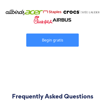
Begin gratis
Frequently Asked Questions