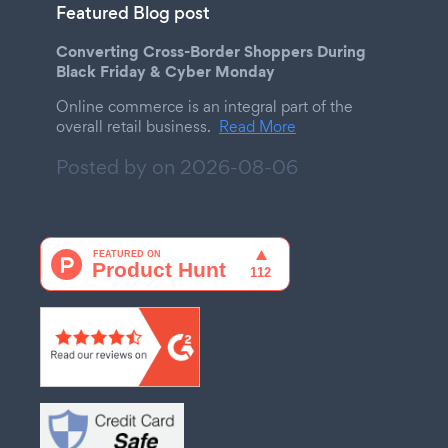
Featured Blog post
Converting Cross-Border Shoppers During
Black Friday & Cyber Monday
Online commerce is an integral part of the
overall retail business.
Read More
Posted by on
2026-08-06