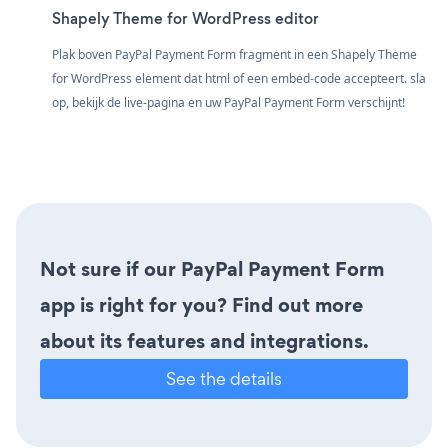
Shapely Theme for WordPress editor
Plak boven PayPal Payment Form fragment in een Shapely Theme
for WordPress element dat html of een embed-code accepteert. sla
op, bekijk de live-pagina en uw PayPal Payment Form verschijnt!
Not sure if our PayPal Payment Form
app is right for you? Find out more
about its features and integrations.
See the details