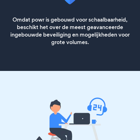
Omdat powr is gebouwd voor schaalbaarheid,
beschikt het over de meest geavanceerde
ingebouwde beveiliging en mogelijkheden voor
grote volumes.