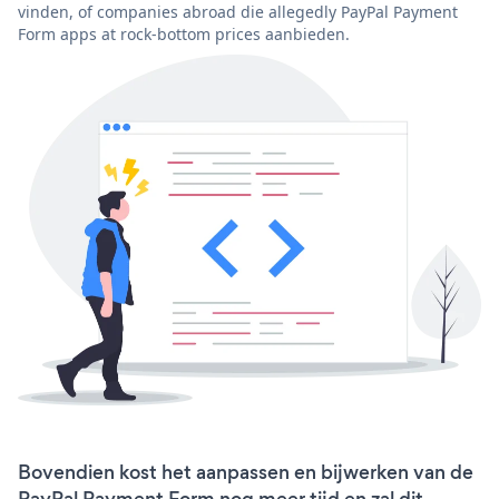
vinden, of companies abroad die allegedly PayPal Payment
Form apps at rock-bottom prices aanbieden.
Bovendien kost het aanpassen en bijwerken van de