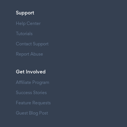
Support
Help Center
Tutorials
Contact Support
Report Abuse
Get Involved
Affiliate Program
Success Stories
Feature Requests
Guest Blog Post