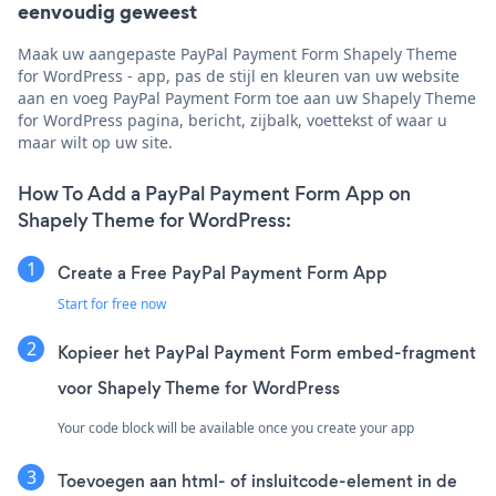
eenvoudig geweest
Maak uw aangepaste PayPal Payment Form Shapely Theme
for WordPress - app, pas de stijl en kleuren van uw website
aan en voeg PayPal Payment Form toe aan uw Shapely Theme
for WordPress pagina, bericht, zijbalk, voettekst of waar u
maar wilt op uw site.
How To Add a PayPal Payment Form App on
Shapely Theme for WordPress:
Create a Free PayPal Payment Form App
Start for free now
Kopieer het PayPal Payment Form embed-fragment
voor Shapely Theme for WordPress
Your code block will be available once you create your app
Toevoegen aan html- of insluitcode-element in de