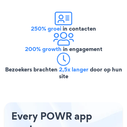
250% groei
in contacten
200% growth
in engagement
Bezoekers brachten
2,5x langer
door op hun
site
Every POWR app