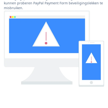
kunnen proberen PayPal Payment Form beveiligingslekken te
misbruiken.