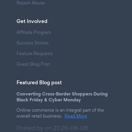
Report Abuse
Get Involved
Affiliate Program
Success Stories
Feature Requests
Guest Blog Post
Featured Blog post
Converting Cross-Border Shoppers During
Black Friday & Cyber Monday
Online commerce is an integral part of the
overall retail business.
Read More
Posted by on
2026-08-08