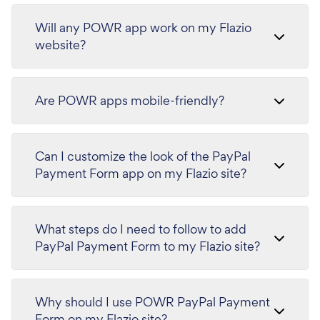
Will any POWR app work on my Flazio
website?
Are POWR apps mobile-friendly?
Can I customize the look of the PayPal
Payment Form app on my Flazio site?
What steps do I need to follow to add
PayPal Payment Form to my Flazio site?
Why should I use POWR PayPal Payment
Form on my Flazio site?