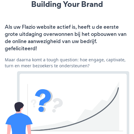
Building Your Brand
Als uw Flazio website actief is, heeft u de eerste
grote uitdaging overwonnen bij het opbouwen van
de online aanwezigheid van uw bedrijf.
gefeliciteerd!
Maar daarna komt a tough question: hoe engage, captivate,
turn en meer bezoekers te ondersteunen?