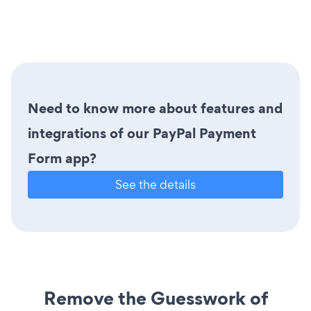
Need to know more about features and
integrations of our PayPal Payment
Form app?
See the details
Remove the Guesswork of