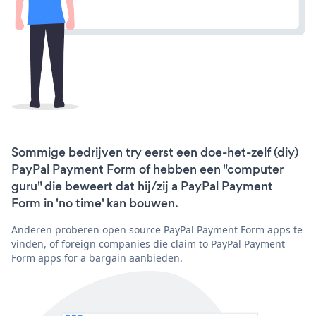
Sommige bedrijven try eerst een doe-het-zelf (diy)
PayPal Payment Form of hebben een "computer
guru" die beweert dat hij/zij a PayPal Payment
Form in 'no time' kan bouwen.
Anderen proberen open source PayPal Payment Form apps te
vinden, of foreign companies die claim to PayPal Payment
Form apps for a bargain aanbieden.