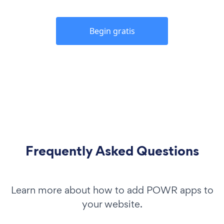
Begin gratis
Frequently Asked Questions
Learn more about how to add POWR apps to
your website.