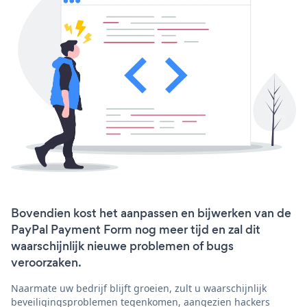
Bovendien kost het aanpassen en bijwerken van de
PayPal Payment Form nog meer tijd en zal dit
waarschijnlijk nieuwe problemen of bugs
veroorzaken.
Naarmate uw bedrijf blijft groeien, zult u waarschijnlijk
beveiligingsproblemen tegenkomen, aangezien hackers