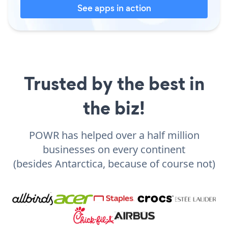
See apps in action
Trusted by the best in
the biz!
POWR has helped over a half million
businesses on every continent
(besides Antarctica, because of course not)