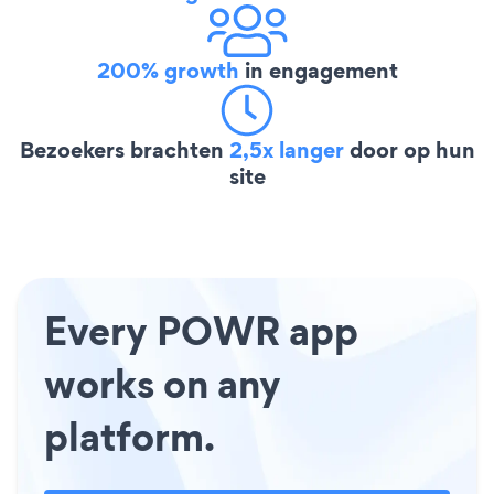
200% growth
in engagement
Bezoekers brachten
2,5x langer
door op hun
site
Every POWR app
works on any
platform.