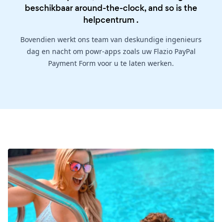
beschikbaar around-the-clock, and so is the
helpcentrum
.
Bovendien werkt ons team van deskundige ingenieurs
dag en nacht om powr-apps zoals uw Flazio PayPal
Payment Form voor u te laten werken.