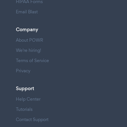
HIPAA Forms
Email Blast
Company
About POWR
We're hiring!
Terms of Service
Privacy
Support
Help Center
Tutorials
Contact Support