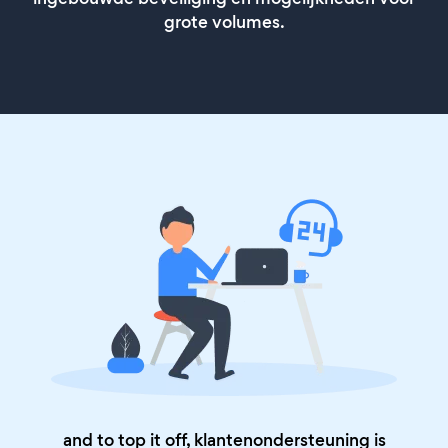
grote volumes.
and to top it off, klantenondersteuning is