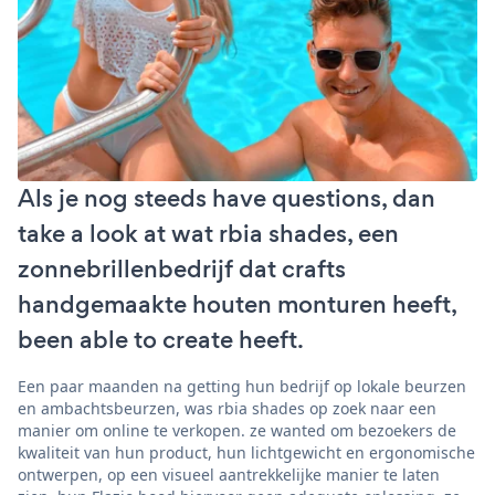
Als je nog steeds have questions, dan
take a look at wat rbia shades, een
zonnebrillenbedrijf dat crafts
handgemaakte houten monturen heeft,
been able to create heeft.
Een paar maanden na getting hun bedrijf op lokale beurzen
en ambachtsbeurzen, was rbia shades op zoek naar een
manier om online te verkopen. ze wanted om bezoekers de
kwaliteit van hun product, hun lichtgewicht en ergonomische
ontwerpen, op een visueel aantrekkelijke manier te laten