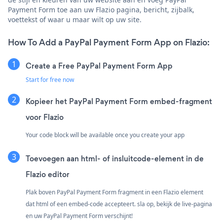
Payment Form toe aan uw Flazio pagina, bericht, zijbalk,
voettekst of waar u maar wilt op uw site.
How To Add a PayPal Payment Form App on Flazio:
Create a Free PayPal Payment Form App
Start for free now
Kopieer het PayPal Payment Form embed-fragment
voor Flazio
Your code block will be available once you create your app
Toevoegen aan html- of insluitcode-element in de
Flazio editor
Plak boven PayPal Payment Form fragment in een Flazio element
dat html of een embed-code accepteert. sla op, bekijk de live-pagina
en uw PayPal Payment Form verschijnt!