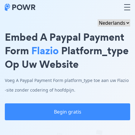
Embed A Paypal Payment
Form
Flazio
Platform_type
Op Uw Website
Voeg A Paypal Payment Form platform_type toe aan uw Flazio
-site zonder codering of hoofdpijn.
Begin gratis