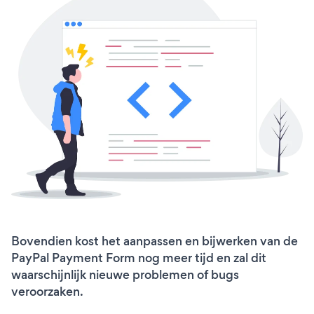
Bovendien kost het aanpassen en bijwerken van de
PayPal Payment Form nog meer tijd en zal dit
waarschijnlijk nieuwe problemen of bugs
veroorzaken.