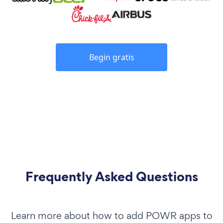
Begin gratis
Frequently Asked Questions
Learn more about how to add POWR apps to