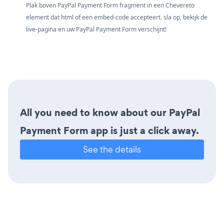
Plak boven PayPal Payment Form fragment in een Chevereto
element dat html of een embed-code accepteert. sla op, bekijk de
live-pagina en uw PayPal Payment Form verschijnt!
All you need to know about our PayPal
Payment Form app is just a click away.
See the details