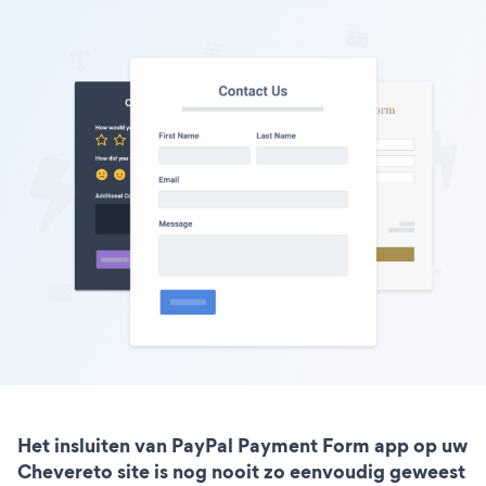
Het insluiten van PayPal Payment Form app op uw
Chevereto site is nog nooit zo eenvoudig geweest