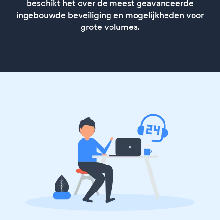
beschikt het over de meest geavanceerde
ingebouwde beveiliging en mogelijkheden voor
grote volumes.