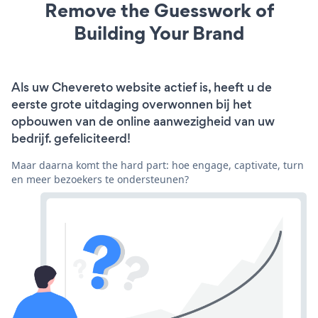
Remove the Guesswork of
Building Your Brand
Als uw Chevereto website actief is, heeft u de
eerste grote uitdaging overwonnen bij het
opbouwen van de online aanwezigheid van uw
bedrijf. gefeliciteerd!
Maar daarna komt the hard part: hoe engage, captivate, turn
en meer bezoekers te ondersteunen?