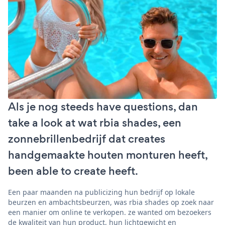
Als je nog steeds have questions, dan
take a look at wat rbia shades, een
zonnebrillenbedrijf dat creates
handgemaakte houten monturen heeft,
been able to create heeft.
Een paar maanden na publicizing hun bedrijf op lokale
beurzen en ambachtsbeurzen, was rbia shades op zoek naar
een manier om online te verkopen. ze wanted om bezoekers
de kwaliteit van hun product, hun lichtgewicht en