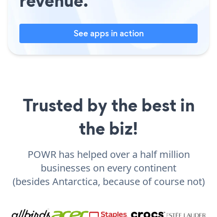
revenue.
See apps in action
Trusted by the best in
the biz!
POWR has helped over a half million
businesses on every continent
(besides Antarctica, because of course not)