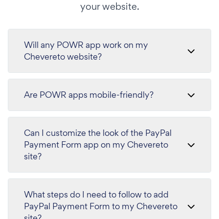
your website.
Will any POWR app work on my
Chevereto website?
Are POWR apps mobile-friendly?
Can I customize the look of the PayPal
Payment Form app on my Chevereto
site?
What steps do I need to follow to add
PayPal Payment Form to my Chevereto
site?