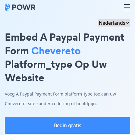
Embed A Paypal Payment
Form
Chevereto
Platform_type Op Uw
Website
Voeg A Paypal Payment Form platform_type toe aan uw
Chevereto -site zonder codering of hoofdpijn.
Begin gratis