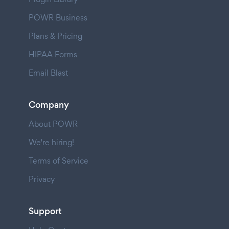
POWR Business
Plans & Pricing
HIPAA Forms
Email Blast
Company
About POWR
We're hiring!
Terms of Service
Privacy
Support