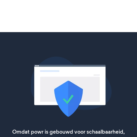
Omdat powr is gebouwd voor schaalbaarheid,