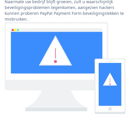
Naarmate uw bedrijf blijft groeien, zult u waarschijnlijk
beveiligingsproblemen tegenkomen, aangezien hackers
kunnen proberen PayPal Payment Form beveiligingslekken te
misbruiken.