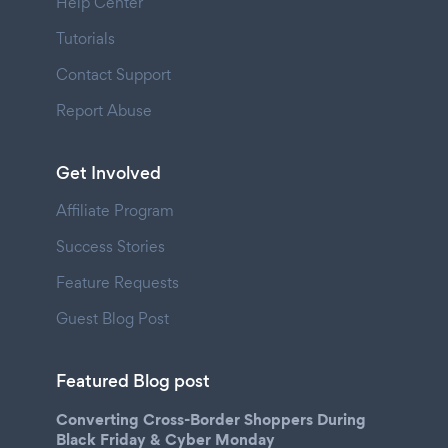
Help Center
Tutorials
Contact Support
Report Abuse
Get Involved
Affiliate Program
Success Stories
Feature Requests
Guest Blog Post
Featured Blog post
Converting Cross-Border Shoppers During
Black Friday & Cyber Monday