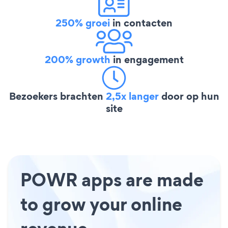
250% groei
in contacten
200% growth
in engagement
Bezoekers brachten
2,5x langer
door op hun
site
POWR apps are made
to grow your online