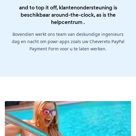
and to top it off, klantenondersteuning is
beschikbaar around-the-clock, as is the
helpcentrum
.
Bovendien werkt ons team van deskundige ingenieurs
dag en nacht om powr-apps zoals uw Chevereto PayPal
Payment Form voor u te laten werken.