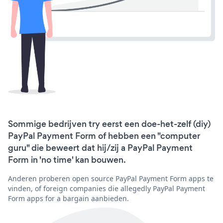
Sommige bedrijven try eerst een doe-het-zelf (diy)
PayPal Payment Form of hebben een "computer
guru" die beweert dat hij/zij a PayPal Payment
Form in 'no time' kan bouwen.
Anderen proberen open source PayPal Payment Form apps te
vinden, of foreign companies die allegedly PayPal Payment
Form apps for a bargain aanbieden.