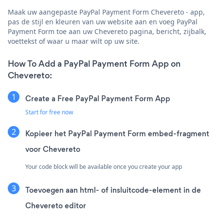
Maak uw aangepaste PayPal Payment Form Chevereto - app,
pas de stijl en kleuren van uw website aan en voeg PayPal
Payment Form toe aan uw Chevereto pagina, bericht, zijbalk,
voettekst of waar u maar wilt op uw site.
How To Add a PayPal Payment Form App on
Chevereto:
Create a Free PayPal Payment Form App
Start for free now
Kopieer het PayPal Payment Form embed-fragment
voor Chevereto
Your code block will be available once you create your app
Toevoegen aan html- of insluitcode-element in de
Chevereto editor