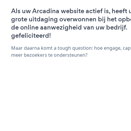
Als uw Arcadina website actief is, heeft 
grote uitdaging overwonnen bij het op
de online aanwezigheid van uw bedrijf.
gefeliciteerd!
Maar daarna komt a tough question: hoe engage, capt
meer bezoekers te ondersteunen?