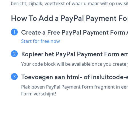
bericht, zijbalk, voettekst of waar u maar wilt op uw si
How To Add a PayPal Payment Fo
Create a Free PayPal Payment Form
Start for free now
Kopieer het PayPal Payment Form e
Your code block will be available once you create
Toevoegen aan html- of insluitcode-
Plak boven PayPal Payment Form fragment in een 
Form verschijnt!