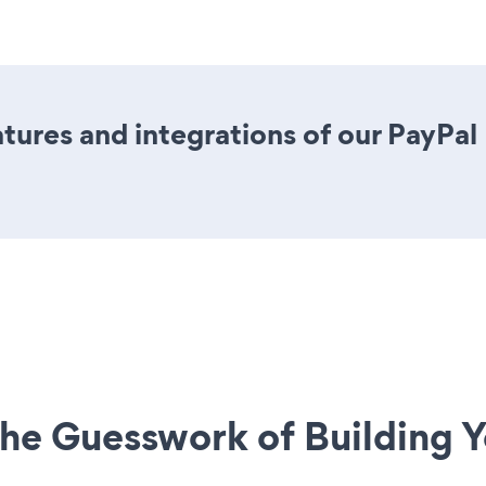
tures and integrations of our PayPa
he Guesswork of Building Y