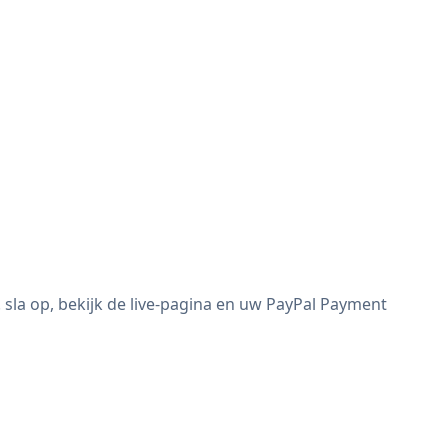
la op, bekijk de live-pagina en uw PayPal Payment