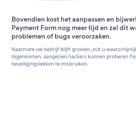
Bovendien kost het aanpassen en bijwer
Payment Form nog meer tijd en zal dit w
problemen of bugs veroorzaken.
Naarmate uw bedrijf blijft groeien, zult u waarschijnl
tegenkomen, aangezien hackers kunnen proberen Pa
beveiligingslekken te misbruiken.