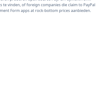
s te vinden, of foreign companies die claim to PayPal
ment Form apps at rock-bottom prices aanbieden.