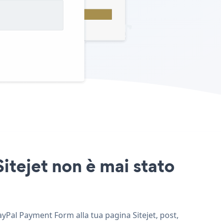
itejet non è mai stato
ayPal Payment Form alla tua pagina Sitejet, post,