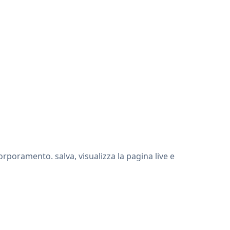
rporamento. salva, visualizza la pagina live e