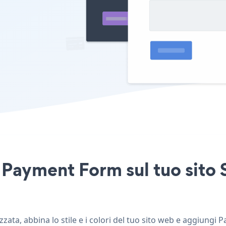
Payment Form sul tuo sito S
ata, abbina lo stile e i colori del tuo sito web e aggiungi P