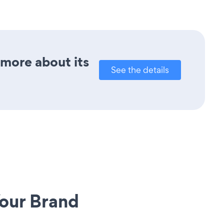
 more about its
See the details
our Brand