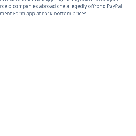
rce o companies abroad che allegedly offrono PayPal
ment Form app at rock-bottom prices.