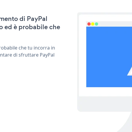
namento di PayPal
 ed è probabile che
obabile che tu incorra in
ntare di sfruttare PayPal