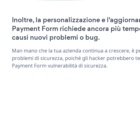
Inoltre, la personalizzazione e l'aggior
Payment Form richiede ancora più tempo
causi nuovi problemi o bug.
Man mano che la tua azienda continua a crescere, è pr
problemi di sicurezza, poiché gli hacker potrebbero te
Payment Form vulnerabilità di sicurezza.