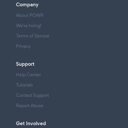
Company
About POWR
We're hiring!
Terms of Service
Privacy
Support
Help Center
Tutorials
Contact Support
Report Abuse
Get Involved