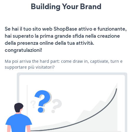
Building Your Brand
Se hai il tuo sito web ShopBase attivo e funzionante,
hai superato la prima grande sfida nella creazione
della presenza online della tua attività.
congratulazioni!
Ma poi arriva the hard part: come draw in, captivate, turn e
supportare più visitatori?