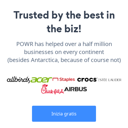
Trusted by the best in
the biz!
POWR has helped over a half million
businesses on every continent
(besides Antarctica, because of course not)
Inizia gratis