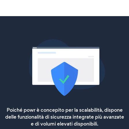
Poiché powr è concepito per la scalabilità, dispone
delle funzionalità di sicurezza integrate più avanzate
e di volumi elevati disponibili.