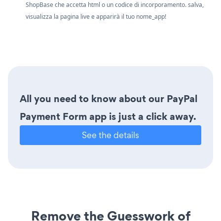
ShopBase che accetta html o un codice di incorporamento. salva,
visualizza la pagina live e apparirà il tuo nome_app!
All you need to know about our PayPal
Payment Form app is just a click away.
See the details
Remove the Guesswork of