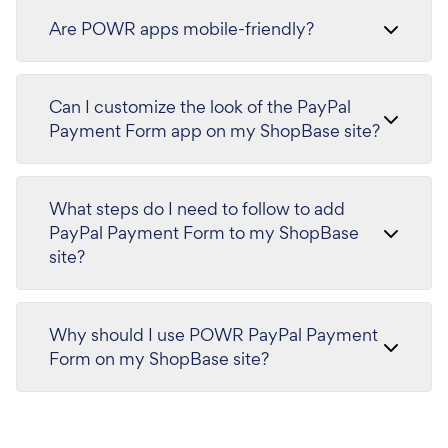
Are POWR apps mobile-friendly?
Can I customize the look of the PayPal
Payment Form app on my ShopBase site?
What steps do I need to follow to add
PayPal Payment Form to my ShopBase
site?
Why should I use POWR PayPal Payment
Form on my ShopBase site?