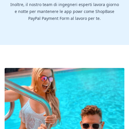
Inoltre, il nostro team di ingegneri esperti lavora giorno
e notte per mantenere le app powr come ShopBase
PayPal Payment Form al lavoro per te.