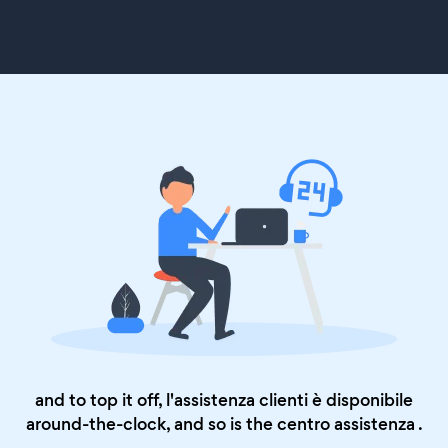
and to top it off, l'assistenza clienti è disponibile
around-the-clock, and so is the
centro assistenza
.