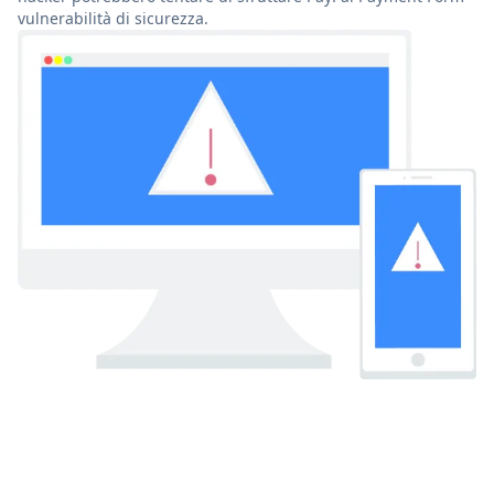
vulnerabilità di sicurezza.