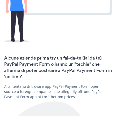
Alcune aziende prima try un fai-da-te (fai da te)
PayPal Payment Form o hanno un "techie" che
afferma di poter costruire a PayPal Payment Form in
'no time'.
Altri tentano di trovare app PayPal Payment Form open
source o foreign companies che allegedly offrono PayPal
Payment Form app at rock-bottom prices.