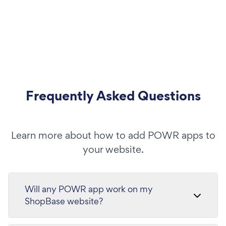
Frequently Asked Questions
Learn more about how to add POWR apps to
your website.
Will any POWR app work on my
ShopBase website?