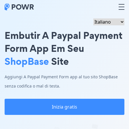
Embutir A Paypal Payment
Form App Em Seu
ShopBase
Site
Aggiungi A Paypal Payment Form app al tuo sito ShopBase
senza codifica o mal di testa.
Inizia gratis