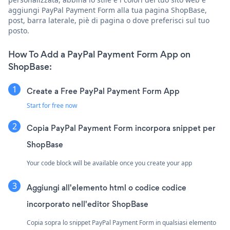
aggiungi PayPal Payment Form alla tua pagina ShopBase,
post, barra laterale, piè di pagina o dove preferisci sul tuo
posto.
How To Add a PayPal Payment Form App on
ShopBase:
Create a Free PayPal Payment Form App
Start for free now
Copia PayPal Payment Form incorpora snippet per
ShopBase
Your code block will be available once you create your app
Aggiungi all'elemento html o codice codice
incorporato nell'editor ShopBase
Copia sopra lo snippet PayPal Payment Form in qualsiasi elemento