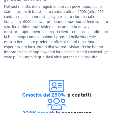
Nel just months della registrazione con powr popup sono
stati in grado di boost i loro contatti oltre il 250% (oltre 600
contatti reali) e hanno steadily cresciuto i loro social media
fino a oltre 6000 follower utilizzando powr social feed sul loro
sito. loro added powr slider come un modo visivo per
mostrare rapidamente ai propri clienti come sono landing on
la homepage come appaiono i prodotti nella vita reale.
mostra bene i loro prodotti e offre ai clienti un'ottima
esperienza in loco. infatti discovered i visitatori che hanno
interagito con le app powr sul loro sito sono stati coinvolti 2,5
volte più a lungo di qualsiasi altra persona sul loro sito.
Crescita del 250%
in contatti
200% growth
in engagement