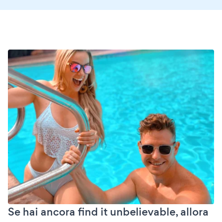
Se hai ancora find it unbelievable, allora