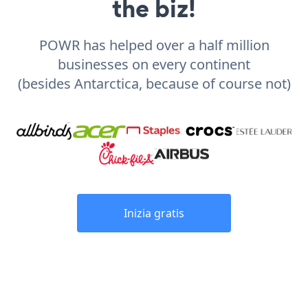
the biz!
POWR has helped over a half million
businesses on every continent
(besides Antarctica, because of course not)
Inizia gratis