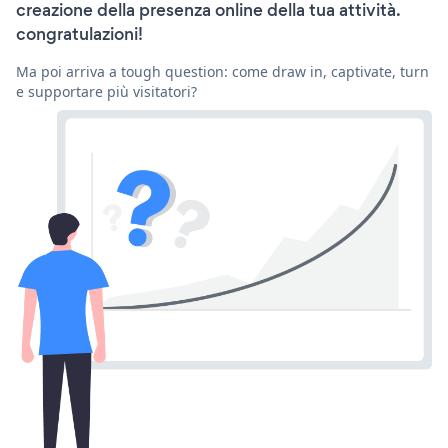
creazione della presenza online della tua attività.
congratulazioni!
Ma poi arriva a tough question: come draw in, captivate, turn
e supportare più visitatori?