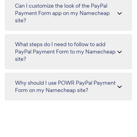
Can I customize the look of the PayPal
Payment Form app on my Namecheap
site?
What steps do I need to follow to add
PayPal Payment Form to my Namecheap
site?
Why should I use POWR PayPal Payment
Form on my Namecheap site?