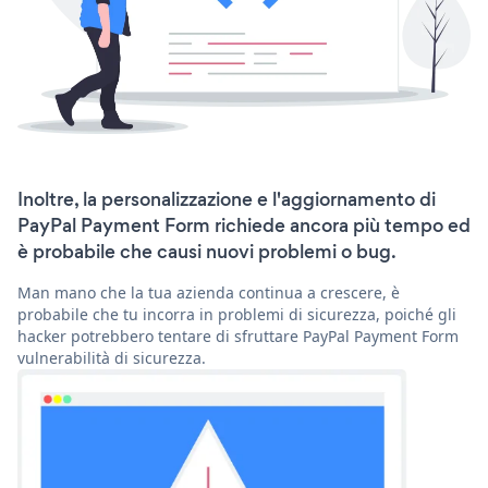
Inoltre, la personalizzazione e l'aggiornamento di
PayPal Payment Form richiede ancora più tempo ed
è probabile che causi nuovi problemi o bug.
Man mano che la tua azienda continua a crescere, è
probabile che tu incorra in problemi di sicurezza, poiché gli
hacker potrebbero tentare di sfruttare PayPal Payment Form
vulnerabilità di sicurezza.