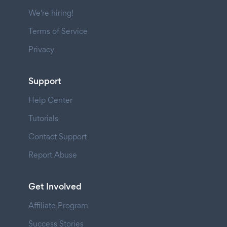
We're hiring!
Terms of Service
Privacy
Support
Help Center
Tutorials
Contact Support
Report Abuse
Get Involved
Affiliate Program
Success Stories