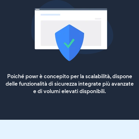
Poiché powr è concepito per la scalabilità, dispone
delle funzionalità di sicurezza integrate più avanzate
e di volumi elevati disponibili.