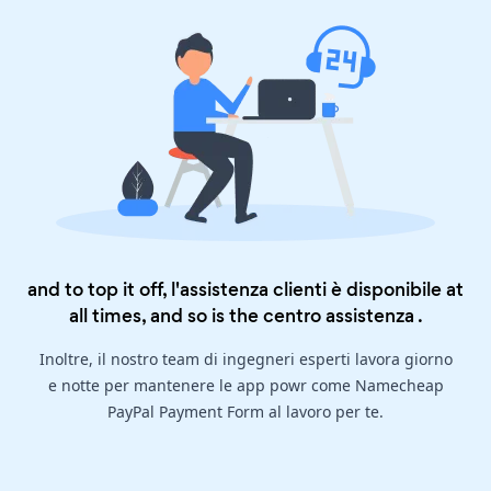
and to top it off, l'assistenza clienti è disponibile at
all times, and so is the
centro assistenza
.
Inoltre, il nostro team di ingegneri esperti lavora giorno
e notte per mantenere le app powr come Namecheap
PayPal Payment Form al lavoro per te.