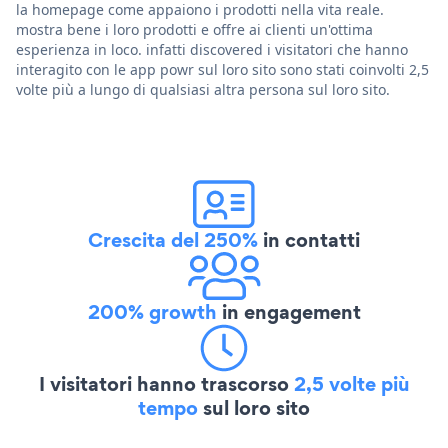
la homepage come appaiono i prodotti nella vita reale.
mostra bene i loro prodotti e offre ai clienti un'ottima
esperienza in loco. infatti discovered i visitatori che hanno
interagito con le app powr sul loro sito sono stati coinvolti 2,5
volte più a lungo di qualsiasi altra persona sul loro sito.
Crescita del 250%
in contatti
200% growth
in engagement
I visitatori hanno trascorso
2,5 volte più
tempo
sul loro sito