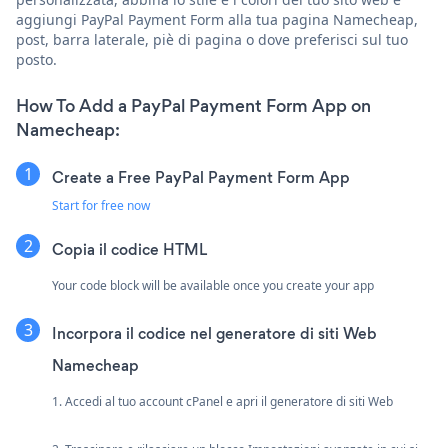
aggiungi PayPal Payment Form alla tua pagina Namecheap,
post, barra laterale, piè di pagina o dove preferisci sul tuo
posto.
How To Add a PayPal Payment Form App on
Namecheap:
Create a Free PayPal Payment Form App
Start for free now
Copia il codice HTML
Your code block will be available once you create your app
Incorpora il codice nel generatore di siti Web
Namecheap
1. Accedi al tuo account cPanel e apri il generatore di siti Web