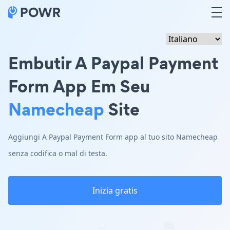
Embutir A Paypal Payment
Form App Em Seu
Namecheap
Site
Aggiungi A Paypal Payment Form app al tuo sito Namecheap
senza codifica o mal di testa.
Inizia gratis