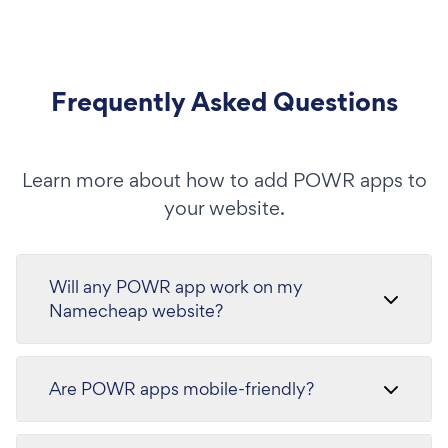
Frequently Asked Questions
Learn more about how to add POWR apps to
your website.
Will any POWR app work on my
Namecheap website?
Are POWR apps mobile-friendly?