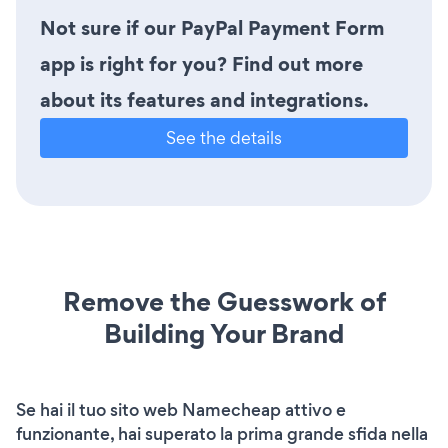
Not sure if our PayPal Payment Form
app is right for you? Find out more
about its features and integrations.
See the details
Remove the Guesswork of
Building Your Brand
Se hai il tuo sito web Namecheap attivo e
funzionante, hai superato la prima grande sfida nella