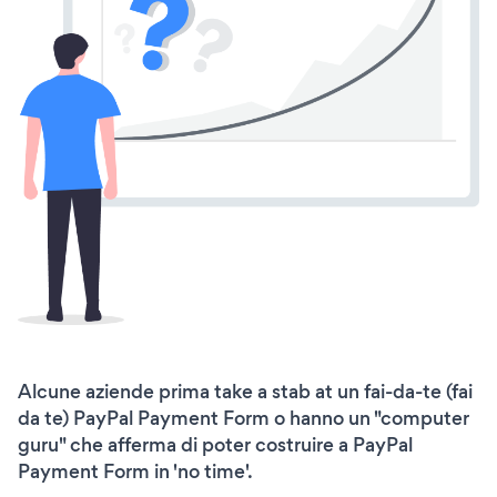
Alcune aziende prima take a stab at un fai-da-te (fai
da te) PayPal Payment Form o hanno un "computer
guru" che afferma di poter costruire a PayPal
Payment Form in 'no time'.