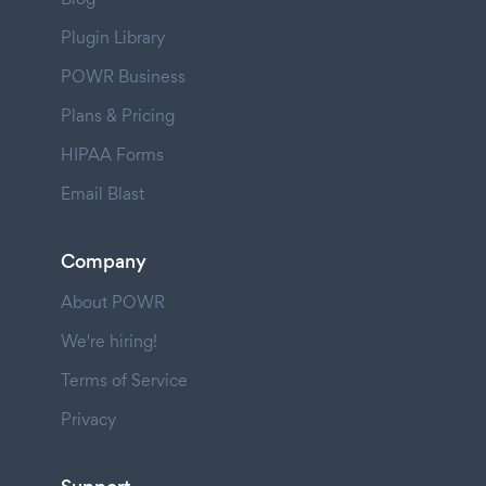
Plugin Library
POWR Business
Plans & Pricing
HIPAA Forms
Email Blast
Company
About POWR
We're hiring!
Terms of Service
Privacy