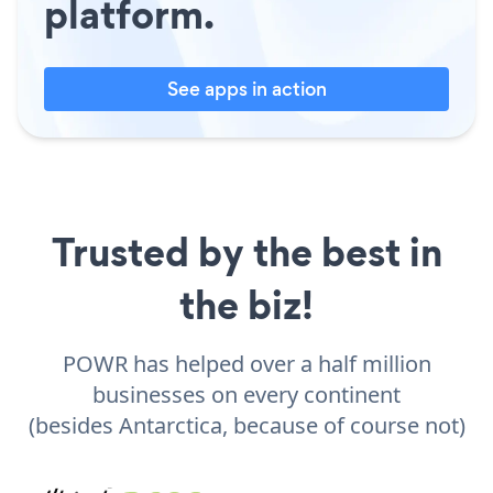
platform.
See apps in action
Trusted by the best in
the biz!
POWR has helped over a half million
businesses on every continent
(besides Antarctica, because of course not)