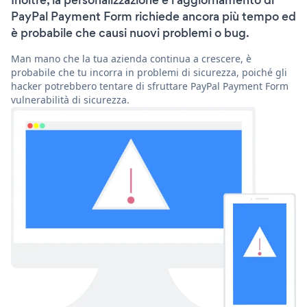
Inoltre, la personalizzazione e l'aggiornamento di
PayPal Payment Form richiede ancora più tempo ed
è probabile che causi nuovi problemi o bug.
Man mano che la tua azienda continua a crescere, è
probabile che tu incorra in problemi di sicurezza, poiché gli
hacker potrebbero tentare di sfruttare PayPal Payment Form
vulnerabilità di sicurezza.