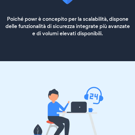
Poiché powr è concepito per la scalabilità, dispone
delle funzionalità di sicurezza integrate più avanzate
e di volumi elevati disponibili.