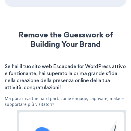
Remove the Guesswork of
Building Your Brand
Se hai il tuo sito web Escapade for WordPress attivo
e funzionante, hai superato la prima grande sfida
nella creazione della presenza online della tua
attività. congratulazioni!
Ma poi arriva the hard part: come engage, captivate, make e
supportare più visitatori?