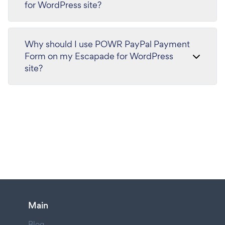
for WordPress site?
Why should I use POWR PayPal Payment
Form on my Escapade for WordPress
site?
Main
Blog