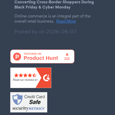
Converting Cross-Border Shoppers During
Black Friday & Cyber Monday
Online commerce is an integral part of the
overall retail business.
Read More
Posted by on
2026-08-07