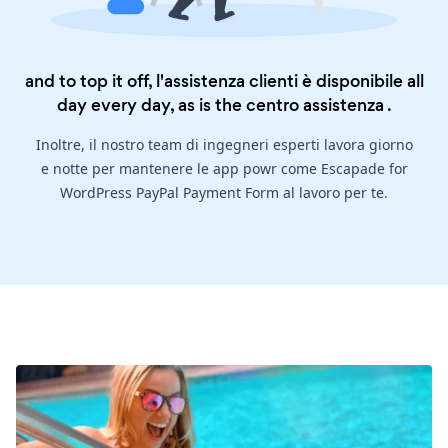
and to top it off, l'assistenza clienti è disponibile all
day every day, as is the
centro assistenza
.
Inoltre, il nostro team di ingegneri esperti lavora giorno
e notte per mantenere le app powr come Escapade for
WordPress PayPal Payment Form al lavoro per te.