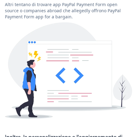
Altri tentano di trovare app PayPal Payment Form open
source o companies abroad che allegedly offrono PayPal
Payment Form app for a bargain.