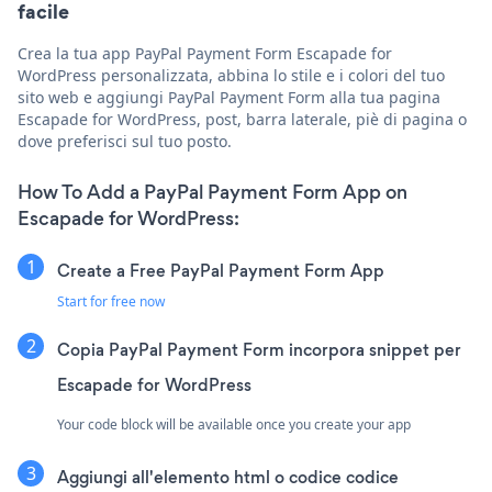
facile
Crea la tua app PayPal Payment Form Escapade for
WordPress personalizzata, abbina lo stile e i colori del tuo
sito web e aggiungi PayPal Payment Form alla tua pagina
Escapade for WordPress, post, barra laterale, piè di pagina o
dove preferisci sul tuo posto.
How To Add a PayPal Payment Form App on
Escapade for WordPress:
Create a Free PayPal Payment Form App
Start for free now
Copia PayPal Payment Form incorpora snippet per
Escapade for WordPress
Your code block will be available once you create your app
Aggiungi all'elemento html o codice codice