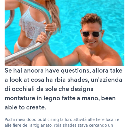
Se hai ancora have questions, allora take
a look at cosa ha rbia shades, un'azienda
di occhiali da sole che designs
montature in legno fatte a mano, been
able to create.
Pochi mesi dopo publicizing la loro attività alle fiere locali e
alle fiere dell'artigianato, rbia shades stava cercando un