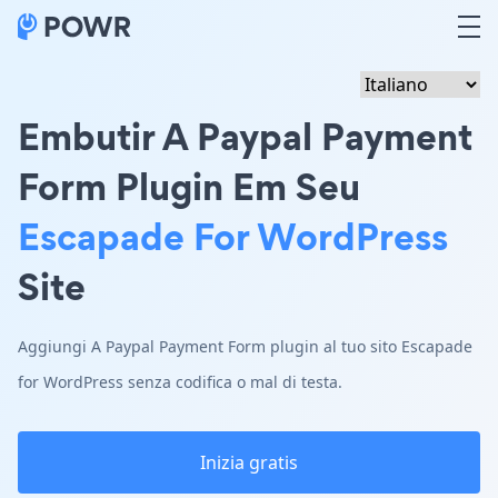
Embutir A Paypal Payment
Form Plugin Em Seu
Escapade For WordPress
Site
Aggiungi A Paypal Payment Form plugin al tuo sito Escapade
for WordPress senza codifica o mal di testa.
Inizia gratis