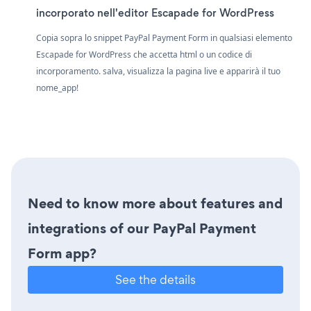
incorporato nell'editor Escapade for WordPress
Copia sopra lo snippet PayPal Payment Form in qualsiasi elemento
Escapade for WordPress che accetta html o un codice di
incorporamento. salva, visualizza la pagina live e apparirà il tuo
nome_app!
Need to know more about features and
integrations of our PayPal Payment
Form app?
See the details