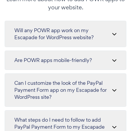
your website.
Will any POWR app work on my
Escapade for WordPress website?
Are POWR apps mobile-friendly?
Can I customize the look of the PayPal
Payment Form app on my Escapade for
WordPress site?
What steps do I need to follow to add
PayPal Payment Form to my Escapade