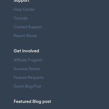
Support
Help Center
Tutorials
Contact Support
Report Abuse
Get Involved
Affiliate Program
Success Stories
Feature Requests
Guest Blog Post
Featured Blog post