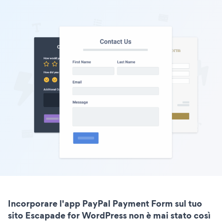
Incorporare l'app PayPal Payment Form sul tuo
sito Escapade for WordPress non è mai stato così