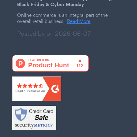
Black Friday & Cyber Monday
Online commerce is an integral part of the
overall retail business.
Read More
Posted by on
2026-08-07