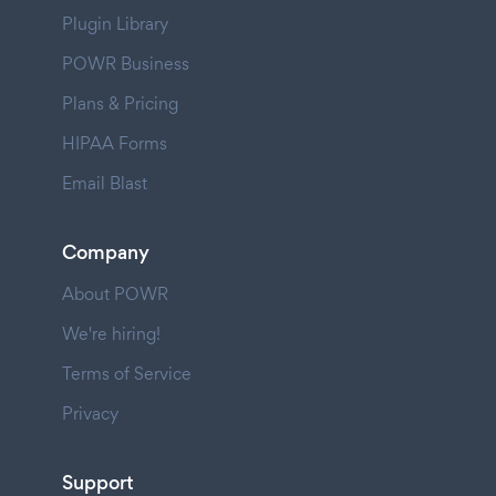
Plugin Library
POWR Business
Plans & Pricing
HIPAA Forms
Email Blast
Company
About POWR
We're hiring!
Terms of Service
Privacy
Support