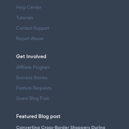
Help Center
Tutorials
Contact Support
Report Abuse
Get Involved
Affiliate Program
Success Stories
Feature Requests
Guest Blog Post
Featured Blog post
Converting Cross-Border Shoppers During