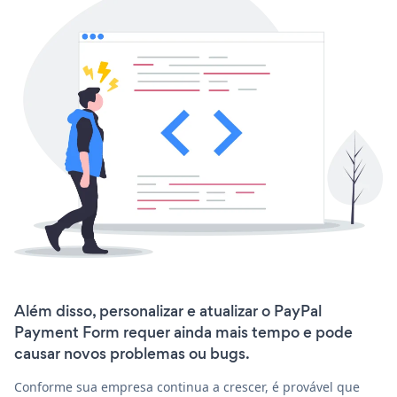
Além disso, personalizar e atualizar o PayPal
Payment Form requer ainda mais tempo e pode
causar novos problemas ou bugs.
Conforme sua empresa continua a crescer, é provável que