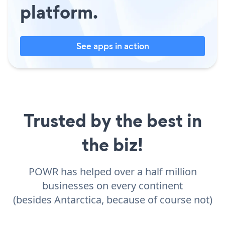
platform.
See apps in action
Trusted by the best in
the biz!
POWR has helped over a half million
businesses on every continent
(besides Antarctica, because of course not)