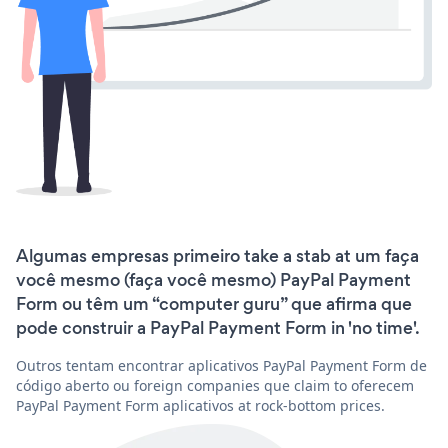
Algumas empresas primeiro take a stab at um faça
você mesmo (faça você mesmo) PayPal Payment
Form ou têm um “computer guru” que afirma que
pode construir a PayPal Payment Form in 'no time'.
Outros tentam encontrar aplicativos PayPal Payment Form de
código aberto ou foreign companies que claim to oferecem
PayPal Payment Form aplicativos at rock-bottom prices.