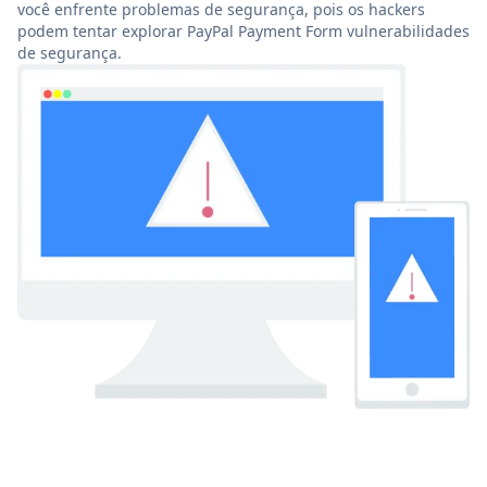
você enfrente problemas de segurança, pois os hackers
podem tentar explorar PayPal Payment Form vulnerabilidades
de segurança.