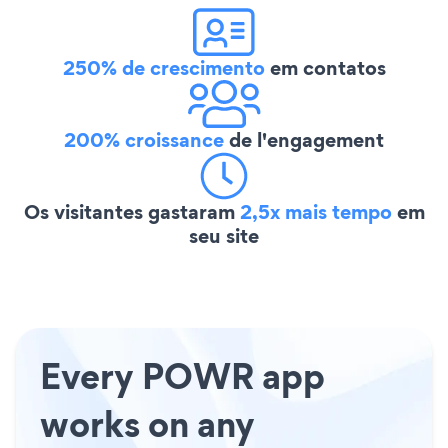
250% de crescimento
em contatos
200% croissance
de l'engagement
Os visitantes gastaram
2,5x mais tempo
em
seu site
Every POWR app
works on any