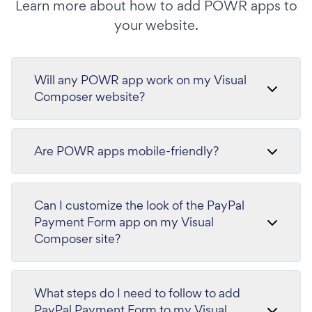
Learn more about how to add POWR apps to
your website.
Will any POWR app work on my Visual
Composer website?
Are POWR apps mobile-friendly?
Can I customize the look of the PayPal
Payment Form app on my Visual
Composer site?
What steps do I need to follow to add
PayPal Payment Form to my Visual