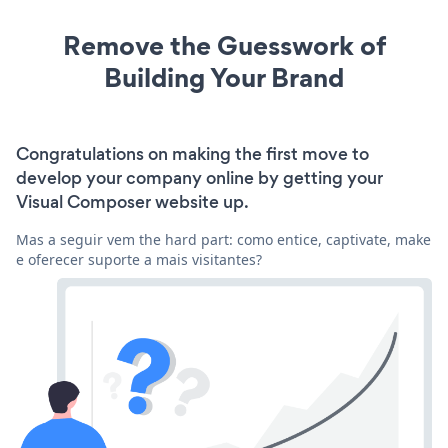
Remove the Guesswork of
Building Your Brand
Congratulations on making the first move to
develop your company online by getting your
Visual Composer website up.
Mas a seguir vem the hard part: como entice, captivate, make
e oferecer suporte a mais visitantes?