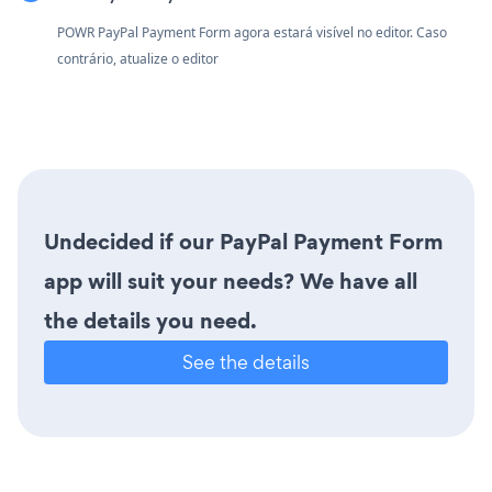
POWR PayPal Payment Form agora estará visível no editor. Caso
contrário, atualize o editor
Undecided if our PayPal Payment Form
app will suit your needs? We have all
the details you need.
See the details