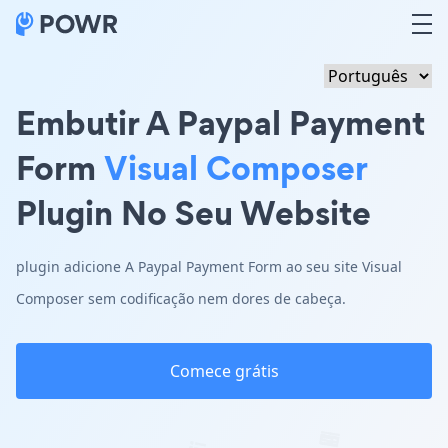
Embutir A Paypal Payment
Form
Visual Composer
Plugin No Seu Website
plugin adicione A Paypal Payment Form ao seu site Visual
Composer sem codificação nem dores de cabeça.
Comece grátis