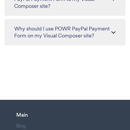
Composer site?
Why should I use POWR PayPal Payment
Form on my Visual Composer site?
Main
Blog