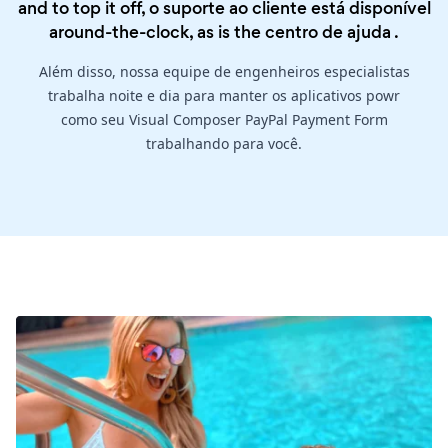
and to top it off, o suporte ao cliente está disponível
around-the-clock, as is the
centro de ajuda
.
Além disso, nossa equipe de engenheiros especialistas
trabalha noite e dia para manter os aplicativos powr
como seu Visual Composer PayPal Payment Form
trabalhando para você.