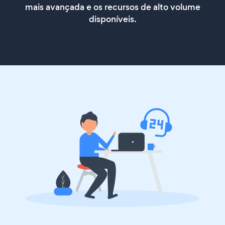
mais avançada e os recursos de alto volume
disponíveis.