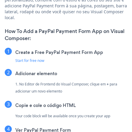
adicione PayPal Payment Form à sua página, postagem, barra
lateral, rodapé ou onde você quiser no seu Visual Composer
local.
How To Add a PayPal Payment Form App on Visual
Composer:
Create a Free PayPal Payment Form App
Start for free now
Adicionar elemento
1. No Editor de Frontend do Visual Composer, clique em
+
para
adicionar um novo elemento
Copie e cole o código HTML
Your code block will be available once you create your app
Ver PayPal Payment Form