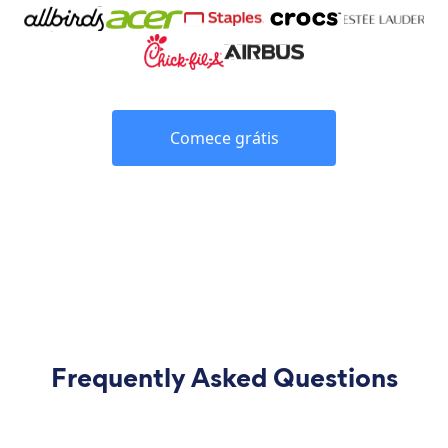
Comece grátis
Frequently Asked Questions