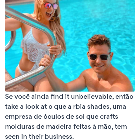
Se você ainda find it unbelievable, então
take a look at o que a rbia shades, uma
empresa de óculos de sol que crafts
molduras de madeira feitas à mão, tem
seen in their business.