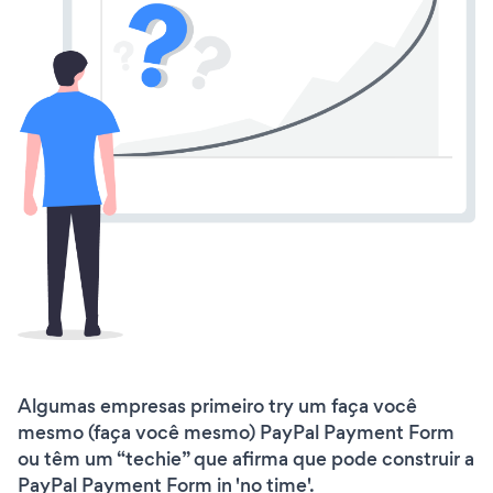
Algumas empresas primeiro try um faça você
mesmo (faça você mesmo) PayPal Payment Form
ou têm um “techie” que afirma que pode construir a
PayPal Payment Form in 'no time'.