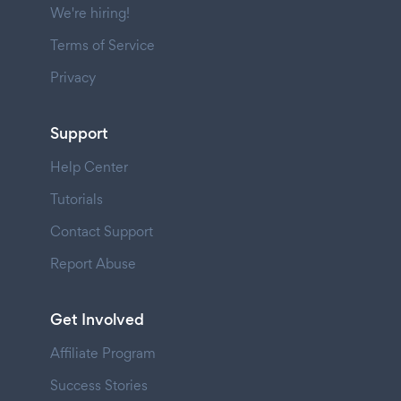
We're hiring!
Terms of Service
Privacy
Support
Help Center
Tutorials
Contact Support
Report Abuse
Get Involved
Affiliate Program
Success Stories