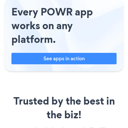
Every POWR app
works on any
platform.
See apps in action
Trusted by the best in
the biz!