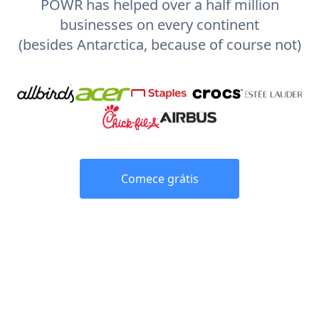
POWR has helped over a half million
businesses on every continent
(besides Antarctica, because of course not)
Comece grátis