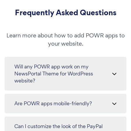
Frequently Asked Questions
Learn more about how to add POWR apps to
your website.
Will any POWR app work on my
NewsPortal Theme for WordPress
website?
Are POWR apps mobile-friendly?
Can I customize the look of the PayPal