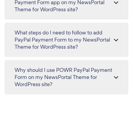
Payment Form app on my NewsPortal
Theme for WordPress site?
What steps do I need to follow to add
PayPal Payment Form to my NewsPortal
Theme for WordPress site?
Why should I use POWR PayPal Payment
Form on my NewsPortal Theme for
WordPress site?