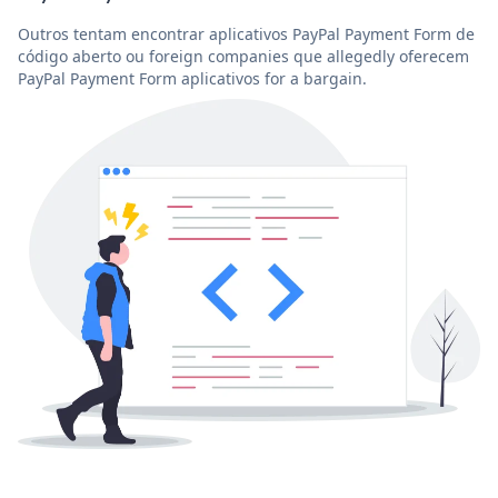
Outros tentam encontrar aplicativos PayPal Payment Form de
código aberto ou foreign companies que allegedly oferecem
PayPal Payment Form aplicativos for a bargain.