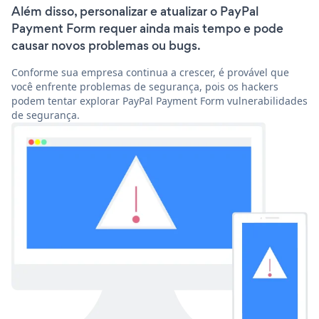
Além disso, personalizar e atualizar o PayPal
Payment Form requer ainda mais tempo e pode
causar novos problemas ou bugs.
Conforme sua empresa continua a crescer, é provável que
você enfrente problemas de segurança, pois os hackers
podem tentar explorar PayPal Payment Form vulnerabilidades
de segurança.