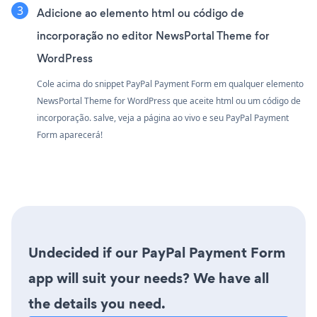
Adicione ao elemento html ou código de
incorporação no editor NewsPortal Theme for
WordPress
Cole acima do snippet PayPal Payment Form em qualquer elemento
NewsPortal Theme for WordPress que aceite html ou um código de
incorporação. salve, veja a página ao vivo e seu PayPal Payment
Form aparecerá!
Undecided if our PayPal Payment Form
app will suit your needs? We have all
the details you need.