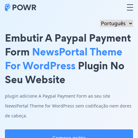
Embutir A Paypal Payment
Form
NewsPortal Theme
For WordPress
Plugin No
Seu Website
plugin adicione A Paypal Payment Form ao seu site
NewsPortal Theme for WordPress sem codificação nem dores
de cabeça.