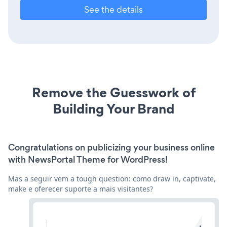
See the details
Remove the Guesswork of
Building Your Brand
Congratulations on publicizing your business online
with NewsPortal Theme for WordPress!
Mas a seguir vem a tough question: como draw in, captivate,
make e oferecer suporte a mais visitantes?