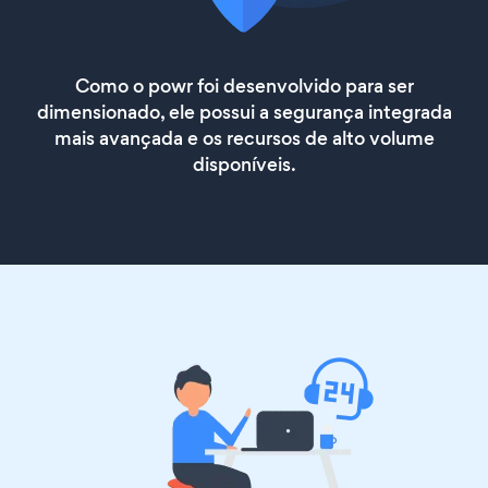
Como o powr foi desenvolvido para ser
dimensionado, ele possui a segurança integrada
mais avançada e os recursos de alto volume
disponíveis.