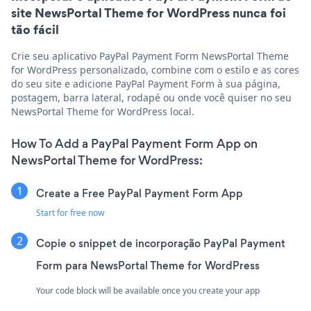
site NewsPortal Theme for WordPress nunca foi
tão fácil
Crie seu aplicativo PayPal Payment Form NewsPortal Theme
for WordPress personalizado, combine com o estilo e as cores
do seu site e adicione PayPal Payment Form à sua página,
postagem, barra lateral, rodapé ou onde você quiser no seu
NewsPortal Theme for WordPress local.
How To Add a PayPal Payment Form App on
NewsPortal Theme for WordPress:
Create a Free PayPal Payment Form App
Start for free now
Copie o snippet de incorporação PayPal Payment
Form para NewsPortal Theme for WordPress
Your code block will be available once you create your app