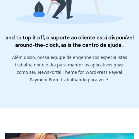
and to top it off, o suporte ao cliente está disponível
around-the-clock, as is the
centro de ajuda
.
Além disso, nossa equipe de engenheiros especialistas
trabalha noite e dia para manter os aplicativos powr
como seu NewsPortal Theme for WordPress PayPal
Payment Form trabalhando para você.