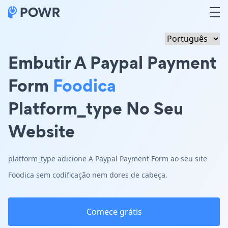
Embutir A Paypal Payment
Form
Foodica
Platform_type No Seu
Website
platform_type adicione A Paypal Payment Form ao seu site
Foodica sem codificação nem dores de cabeça.
Comece grátis