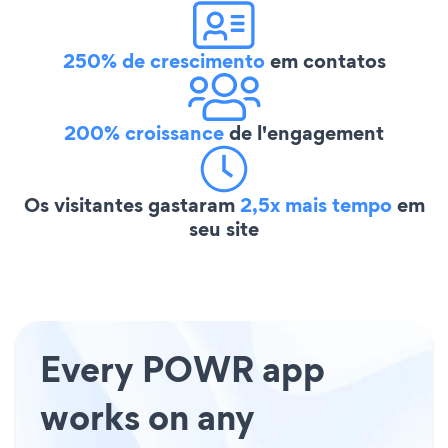
250% de crescimento
em contatos
200% croissance
de l'engagement
Os visitantes gastaram
2,5x mais tempo
em
seu site
Every POWR app
works on any