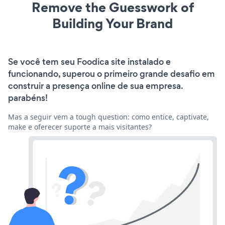
Remove the Guesswork of
Building Your Brand
Se você tem seu Foodica site instalado e
funcionando, superou o primeiro grande desafio em
construir a presença online de sua empresa.
parabéns!
Mas a seguir vem a tough question: como entice, captivate,
make e oferecer suporte a mais visitantes?