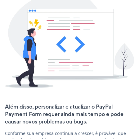
Além disso, personalizar e atualizar o PayPal
Payment Form requer ainda mais tempo e pode
causar novos problemas ou bugs.
Conforme sua empresa continua a crescer, é provável que