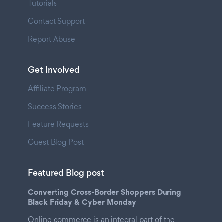
Tutorials
Contact Support
Report Abuse
Get Involved
Affiliate Program
Success Stories
Feature Requests
Guest Blog Post
Featured Blog post
Converting Cross-Border Shoppers During
Black Friday & Cyber Monday
Online commerce is an integral part of the