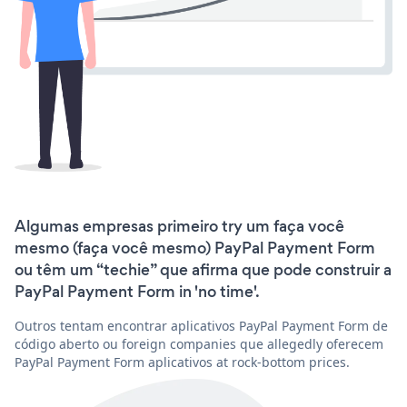
Algumas empresas primeiro try um faça você
mesmo (faça você mesmo) PayPal Payment Form
ou têm um “techie” que afirma que pode construir a
PayPal Payment Form in 'no time'.
Outros tentam encontrar aplicativos PayPal Payment Form de
código aberto ou foreign companies que allegedly oferecem
PayPal Payment Form aplicativos at rock-bottom prices.