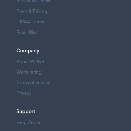
POWR Business
Plans & Pricing
HIPAA Forms
Email Blast
Company
About POWR
We're hiring!
Terms of Service
Privacy
Support
Help Center