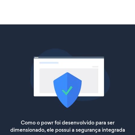
Como o powr foi desenvolvido para ser
dimensionado, ele possui a segurança integrada