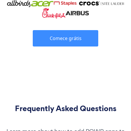
Comece grátis
Frequently Asked Questions