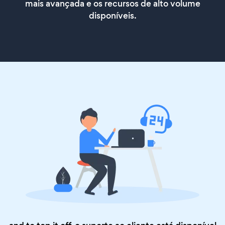
mais avançada e os recursos de alto volume
disponíveis.