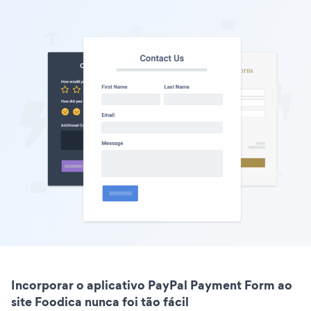
Incorporar o aplicativo PayPal Payment Form ao
site Foodica nunca foi tão fácil