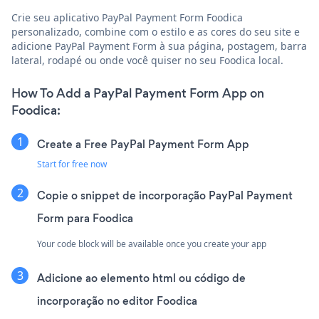
Crie seu aplicativo PayPal Payment Form Foodica
personalizado, combine com o estilo e as cores do seu site e
adicione PayPal Payment Form à sua página, postagem, barra
lateral, rodapé ou onde você quiser no seu Foodica local.
How To Add a PayPal Payment Form App on
Foodica:
Create a Free PayPal Payment Form App
Start for free now
Copie o snippet de incorporação PayPal Payment
Form para Foodica
Your code block will be available once you create your app
Adicione ao elemento html ou código de
incorporação no editor Foodica