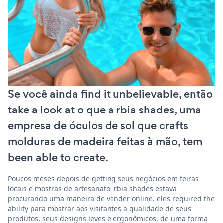
Se você ainda find it unbelievable, então
take a look at o que a rbia shades, uma
empresa de óculos de sol que crafts
molduras de madeira feitas à mão, tem
been able to create.
Poucos meses depois de getting seus negócios em feiras
locais e mostras de artesanato, rbia shades estava
procurando uma maneira de vender online. eles required the
ability para mostrar aos visitantes a qualidade de seus
produtos, seus designs leves e ergonômicos, de uma forma