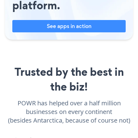
platform.
See apps in action
Trusted by the best in
the biz!
POWR has helped over a half million
businesses on every continent
(besides Antarctica, because of course not)