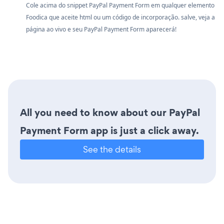
Cole acima do snippet PayPal Payment Form em qualquer elemento
Foodica que aceite html ou um código de incorporação. salve, veja a
página ao vivo e seu PayPal Payment Form aparecerá!
All you need to know about our PayPal
Payment Form app is just a click away.
See the details