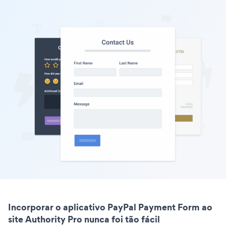
Incorporar o aplicativo PayPal Payment Form ao
site Authority Pro nunca foi tão fácil