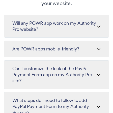
your website.
Will any POWR app work on my Authority
Pro website?
Are POWR apps mobile-friendly?
Can I customize the look of the PayPal
Payment Form app on my Authority Pro
site?
What steps do I need to follow to add
PayPal Payment Form to my Authority
Pro site?