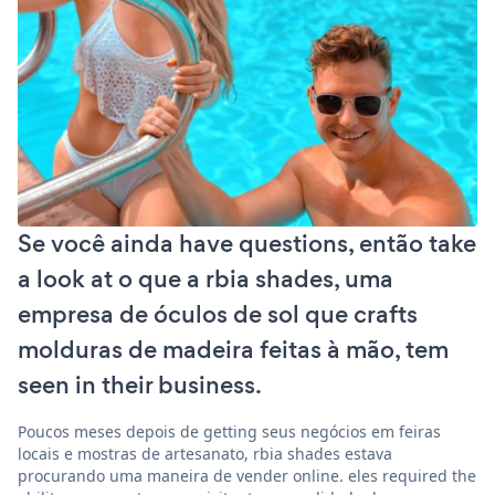
Se você ainda have questions, então take
a look at o que a rbia shades, uma
empresa de óculos de sol que crafts
molduras de madeira feitas à mão, tem
seen in their business.
Poucos meses depois de getting seus negócios em feiras
locais e mostras de artesanato, rbia shades estava
procurando uma maneira de vender online. eles required the