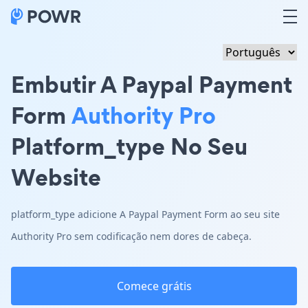
Embutir A Paypal Payment
Form
Authority Pro
Platform_type No Seu
Website
platform_type adicione A Paypal Payment Form ao seu site
Authority Pro sem codificação nem dores de cabeça.
Comece grátis