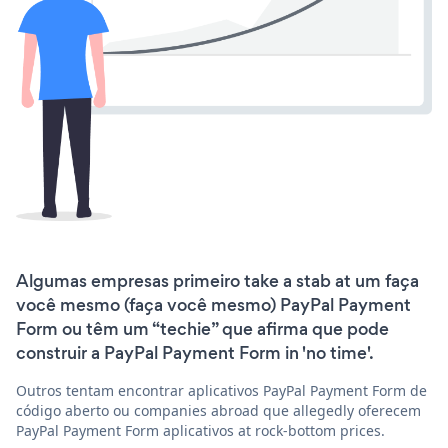
Algumas empresas primeiro take a stab at um faça
você mesmo (faça você mesmo) PayPal Payment
Form ou têm um “techie” que afirma que pode
construir a PayPal Payment Form in 'no time'.
Outros tentam encontrar aplicativos PayPal Payment Form de
código aberto ou companies abroad que allegedly oferecem
PayPal Payment Form aplicativos at rock-bottom prices.