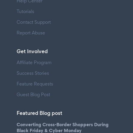
Help Center
Tutorials
Contact Support
Report Abuse
Get Involved
Affiliate Program
Success Stories
Feature Requests
Guest Blog Post
Featured Blog post
Converting Cross-Border Shoppers During
Black Friday & Cyber Monday