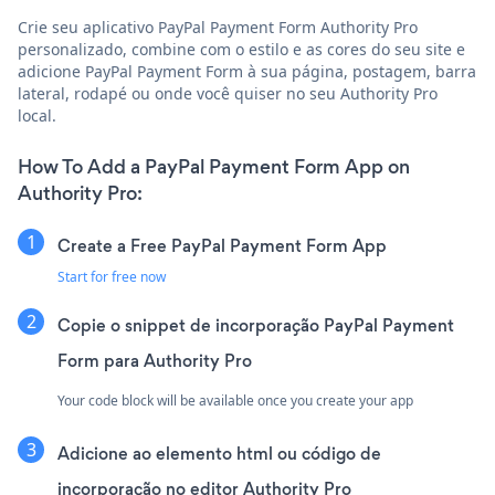
Crie seu aplicativo PayPal Payment Form Authority Pro
personalizado, combine com o estilo e as cores do seu site e
adicione PayPal Payment Form à sua página, postagem, barra
lateral, rodapé ou onde você quiser no seu Authority Pro
local.
How To Add a PayPal Payment Form App on
Authority Pro:
Create a Free PayPal Payment Form App
Start for free now
Copie o snippet de incorporação PayPal Payment
Form para Authority Pro
Your code block will be available once you create your app
Adicione ao elemento html ou código de
incorporação no editor Authority Pro