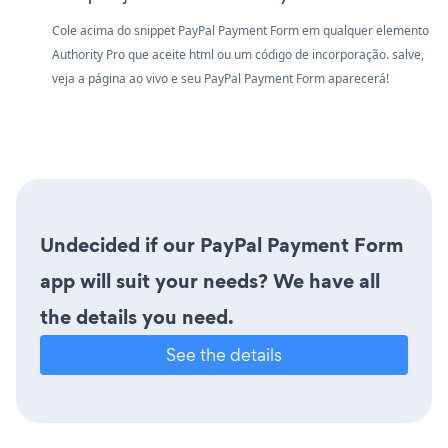
Cole acima do snippet PayPal Payment Form em qualquer elemento
Authority Pro que aceite html ou um código de incorporação. salve,
veja a página ao vivo e seu PayPal Payment Form aparecerá!
Undecided if our PayPal Payment Form
app will suit your needs? We have all
the details you need.
See the details