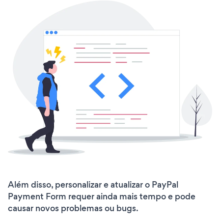
Além disso, personalizar e atualizar o PayPal
Payment Form requer ainda mais tempo e pode
causar novos problemas ou bugs.