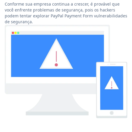
Conforme sua empresa continua a crescer, é provável que
você enfrente problemas de segurança, pois os hackers
podem tentar explorar PayPal Payment Form vulnerabilidades
de segurança.