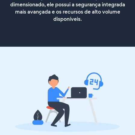
dimensionado, ele possui a segurança integrada
mais avançada e os recursos de alto volume
disponíveis.