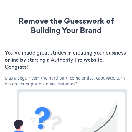
Remove the Guesswork of
Building Your Brand
You've made great strides in creating your business
online by starting a Authority Pro website.
Congrats!
Mas a seguir vem the hard part: como entice, captivate, turn
e oferecer suporte a mais visitantes?