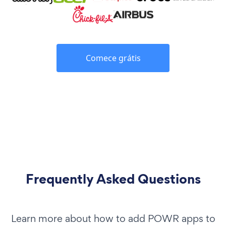
Comece grátis
Frequently Asked Questions
Learn more about how to add POWR apps to