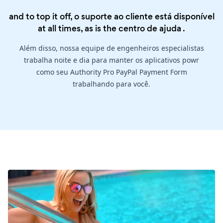
and to top it off, o suporte ao cliente está disponível
at all times, as is the
centro de ajuda
.
Além disso, nossa equipe de engenheiros especialistas
trabalha noite e dia para manter os aplicativos powr
como seu Authority Pro PayPal Payment Form
trabalhando para você.