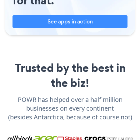
for that.
See apps in action
Trusted by the best in
the biz!
POWR has helped over a half million
businesses on every continent
(besides Antarctica, because of course not)