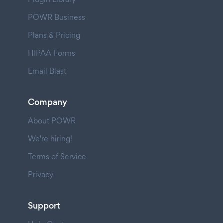
POWR Business
Plans & Pricing
HIPAA Forms
Email Blast
Company
About POWR
We're hiring!
Terms of Service
Privacy
Support