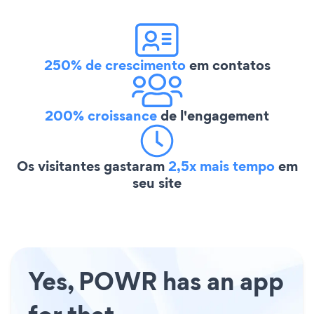
250% de crescimento
em contatos
200% croissance
de l'engagement
Os visitantes gastaram
2,5x mais tempo
em
seu site
Yes, POWR has an app