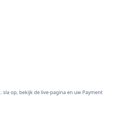
sla op, bekijk de live-pagina en uw Payment