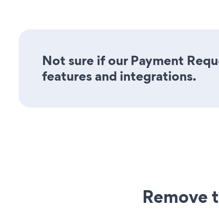
Not sure if our Payment Reque
features and integrations.
Remove t