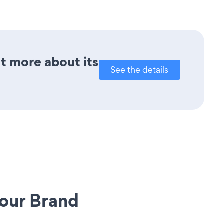
ut more about its
See the details
our Brand