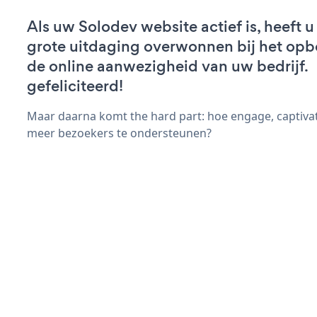
Als uw Solodev website actief is, heeft u
grote uitdaging overwonnen bij het op
de online aanwezigheid van uw bedrijf.
gefeliciteerd!
Maar daarna komt the hard part: hoe engage, captiva
meer bezoekers te ondersteunen?