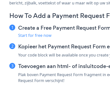
bericht, zijbalk, voettekst of waar u maar wilt op uw si
How To Add a Payment Request F
Create a Free Payment Request For
Start for free now
Kopieer het Payment Request Form 
Your code block will be available once you create
Toevoegen aan html- of insluitcode-
Plak boven Payment Request Form fragment in een
Request Form verschijnt!