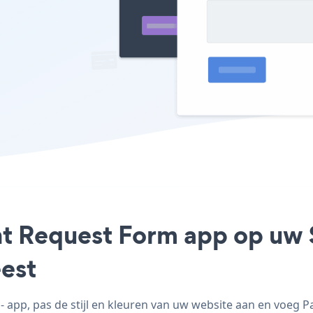
t Request Form app op uw S
est
app, pas de stijl en kleuren van uw website aan en voeg 