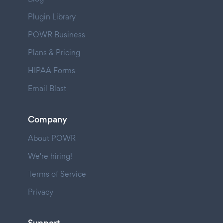
Plugin Library
POWR Business
Plans & Pricing
HIPAA Forms
Email Blast
Company
About POWR
We're hiring!
Terms of Service
Privacy