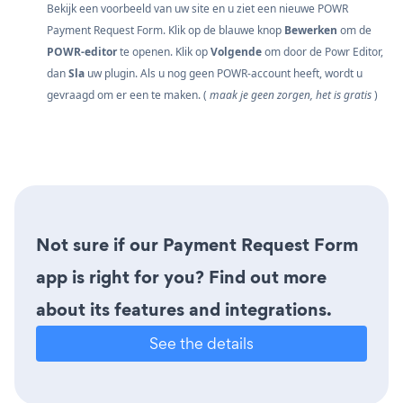
Bekijk een voorbeeld van uw site en u ziet een nieuwe POWR
Payment Request Form. Klik op de blauwe knop
Bewerken
om de
POWR-editor
te openen. Klik op
Volgende
om door de Powr Editor,
dan
Sla
uw plugin. Als u nog geen POWR-account heeft, wordt u
gevraagd om er een te maken. (
maak je geen zorgen, het is gratis
)
Not sure if our Payment Request Form
app is right for you? Find out more
about its features and integrations.
See the details