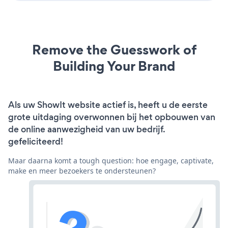
Remove the Guesswork of
Building Your Brand
Als uw ShowIt website actief is, heeft u de eerste
grote uitdaging overwonnen bij het opbouwen van
de online aanwezigheid van uw bedrijf.
gefeliciteerd!
Maar daarna komt a tough question: hoe engage, captivate,
make en meer bezoekers te ondersteunen?