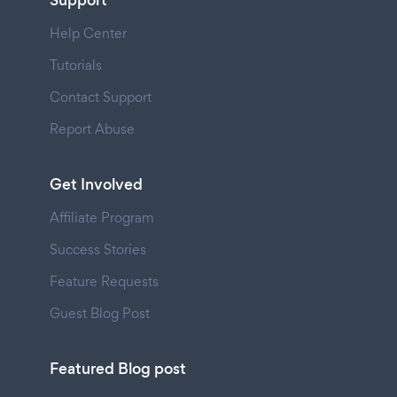
Support
Help Center
Tutorials
Contact Support
Report Abuse
Get Involved
Affiliate Program
Success Stories
Feature Requests
Guest Blog Post
Featured Blog post