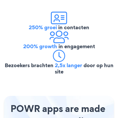
250% groei
in contacten
200% growth
in engagement
Bezoekers brachten
2,5x langer
door op hun
site
POWR apps are made