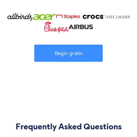
Begin gratis
Frequently Asked Questions