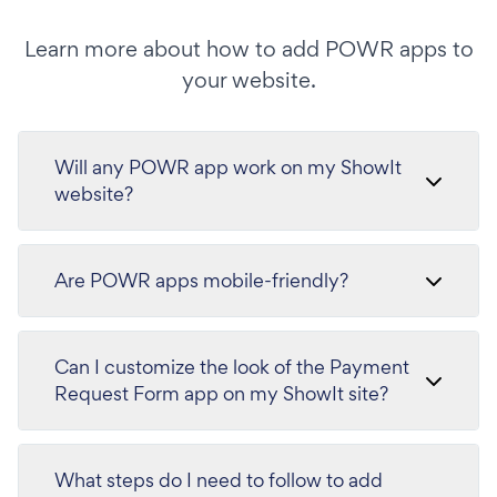
Learn more about how to add POWR apps to
your website.
Will any POWR app work on my ShowIt
website?
Are POWR apps mobile-friendly?
Can I customize the look of the Payment
Request Form app on my ShowIt site?
What steps do I need to follow to add