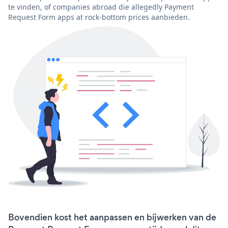
te vinden, of companies abroad die allegedly Payment
Request Form apps at rock-bottom prices aanbieden.
Bovendien kost het aanpassen en bijwerken van de