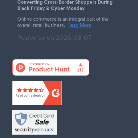
Converting Cross-Border Shoppers During
Black Friday & Cyber Monday
Online commerce is an integral part of the
overall retail business.
Read More
Posted by on
2026-08-07