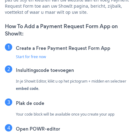
Request Form toe aan uw ShowIt pagina, bericht, zijbalk,
voettekst of waar u maar wilt op uw site.
How To Add a Payment Request Form App on
ShowIt:
Create a Free Payment Request Form App
Start for free now
Insluitingscode toevoegen
In je Showit Editor, klikt u op het pictogram + midden en selecteer
embed code.
Plak de code
Your code block will be available once you create your app
Open POWR-editor