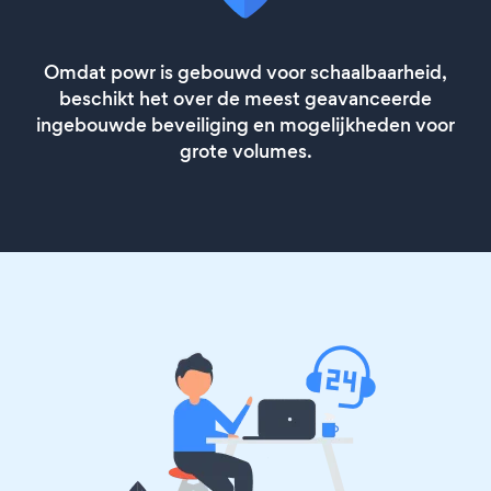
Omdat powr is gebouwd voor schaalbaarheid,
beschikt het over de meest geavanceerde
ingebouwde beveiliging en mogelijkheden voor
grote volumes.