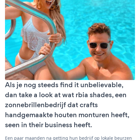
Als je nog steeds find it unbelievable,
dan take a look at wat rbia shades, een
zonnebrillenbedrijf dat crafts
handgemaakte houten monturen heeft,
seen in their business heeft.
Een paar maanden na getting hun bedrijf op lokale beurzen