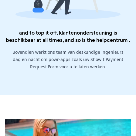
and to top it off, klantenondersteuning is
beschikbaar at all times, and so is the
helpcentrum
.
Bovendien werkt ons team van deskundige ingenieurs
dag en nacht om powr-apps zoals uw ShowIt Payment
Request Form voor u te laten werken.