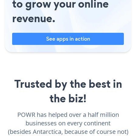
to grow your online
revenue.
See apps in action
Trusted by the best in
the biz!
POWR has helped over a half million
businesses on every continent
(besides Antarctica, because of course not)