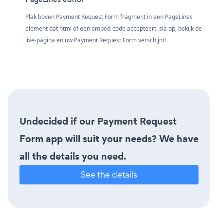
Plak boven Payment Request Form fragment in een PageLines
element dat html of een embed-code accepteert. sla op, bekijk de
live-pagina en uw Payment Request Form verschijnt!
Undecided if our Payment Request
Form app will suit your needs? We have
all the details you need.
See the details