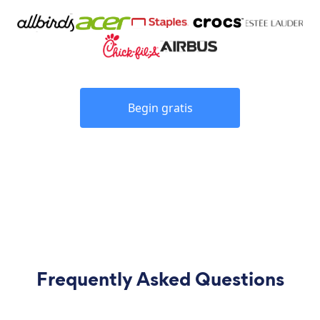
Begin gratis
Frequently Asked Questions