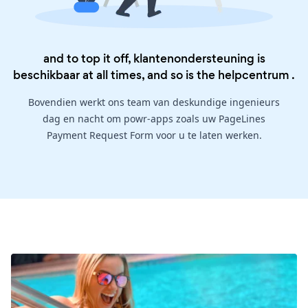
and to top it off, klantenondersteuning is
beschikbaar at all times, and so is the
helpcentrum
.
Bovendien werkt ons team van deskundige ingenieurs
dag en nacht om powr-apps zoals uw PageLines
Payment Request Form voor u te laten werken.