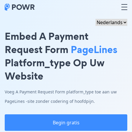
Embed A Payment
Request Form
PageLines
Platform_type Op Uw
Website
Voeg A Payment Request Form platform_type toe aan uw
PageLines -site zonder codering of hoofdpijn.
Begin gratis