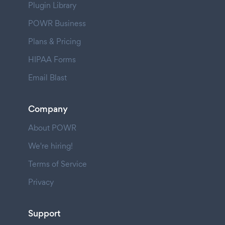
Plugin Library
POWR Business
Plans & Pricing
HIPAA Forms
Email Blast
Company
About POWR
We're hiring!
Terms of Service
Privacy
Support