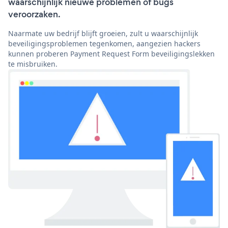
waarschijnlijk nieuwe problemen of bugs
veroorzaken.
Naarmate uw bedrijf blijft groeien, zult u waarschijnlijk
beveiligingsproblemen tegenkomen, aangezien hackers
kunnen proberen Payment Request Form beveiligingslekken
te misbruiken.