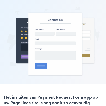
Het insluiten van Payment Request Form app op
uw PageLines site is nog nooit zo eenvoudig