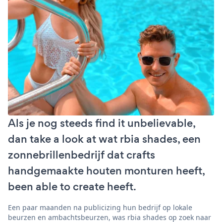
Als je nog steeds find it unbelievable,
dan take a look at wat rbia shades, een
zonnebrillenbedrijf dat crafts
handgemaakte houten monturen heeft,
been able to create heeft.
Een paar maanden na publicizing hun bedrijf op lokale
beurzen en ambachtsbeurzen, was rbia shades op zoek naar