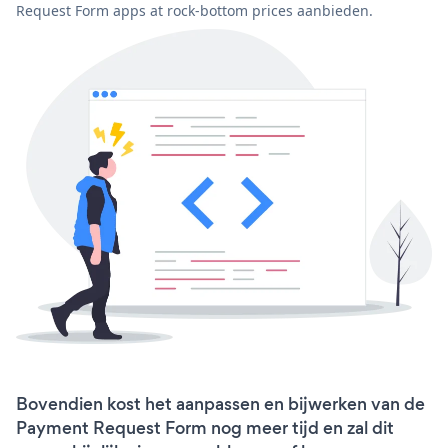
Request Form apps at rock-bottom prices aanbieden.
Bovendien kost het aanpassen en bijwerken van de
Payment Request Form nog meer tijd en zal dit