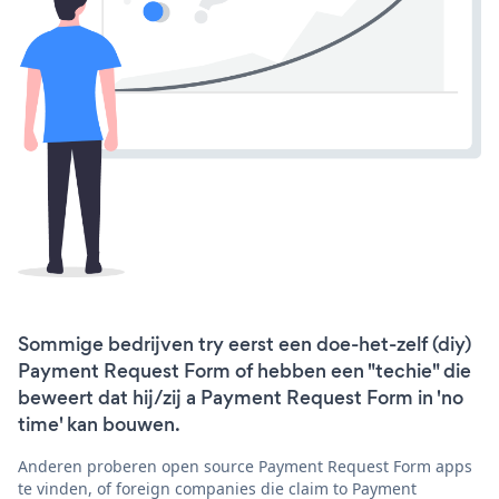
Sommige bedrijven try eerst een doe-het-zelf (diy)
Payment Request Form of hebben een "techie" die
beweert dat hij/zij a Payment Request Form in 'no
time' kan bouwen.
Anderen proberen open source Payment Request Form apps
te vinden, of foreign companies die claim to Payment