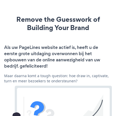
Remove the Guesswork of
Building Your Brand
Als uw PageLines website actief is, heeft u de
eerste grote uitdaging overwonnen bij het
opbouwen van de online aanwezigheid van uw
bedrijf. gefeliciteerd!
Maar daarna komt a tough question: hoe draw in, captivate,
turn en meer bezoekers te ondersteunen?