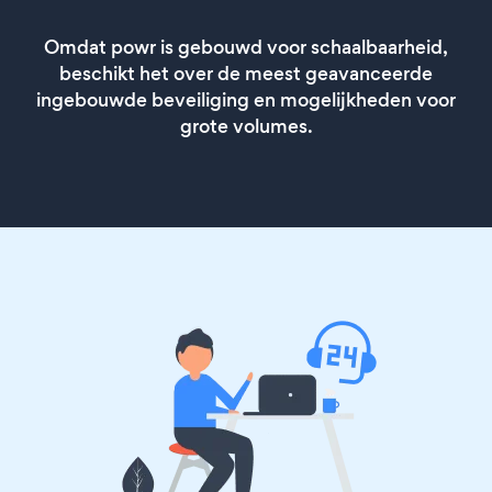
Omdat powr is gebouwd voor schaalbaarheid,
beschikt het over de meest geavanceerde
ingebouwde beveiliging en mogelijkheden voor
grote volumes.