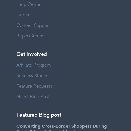
Help Center
Tutorials
Contact Support
Report Abuse
Get Involved
Affiliate Program
Success Stories
Feature Requests
Guest Blog Post
Featured Blog post
Converting Cross-Border Shoppers During