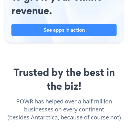
revenue.
See apps in action
Trusted by the best in
the biz!
POWR has helped over a half million
businesses on every continent
(besides Antarctica, because of course not)