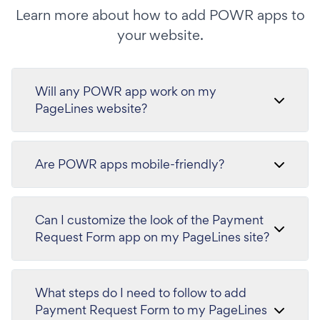
Learn more about how to add POWR apps to
your website.
Will any POWR app work on my
PageLines website?
Are POWR apps mobile-friendly?
Can I customize the look of the Payment
Request Form app on my PageLines site?
What steps do I need to follow to add
Payment Request Form to my PageLines