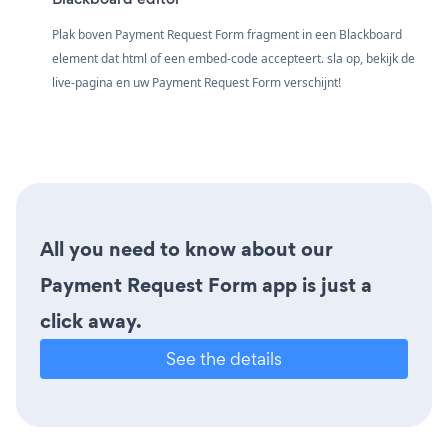
Plak boven Payment Request Form fragment in een Blackboard
element dat html of een embed-code accepteert. sla op, bekijk de
live-pagina en uw Payment Request Form verschijnt!
All you need to know about our
Payment Request Form app is just a
click away.
See the details