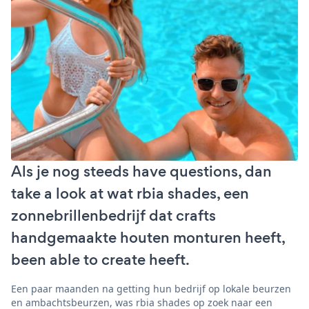
Als je nog steeds have questions, dan
take a look at wat rbia shades, een
zonnebrillenbedrijf dat crafts
handgemaakte houten monturen heeft,
been able to create heeft.
Een paar maanden na getting hun bedrijf op lokale beurzen
en ambachtsbeurzen, was rbia shades op zoek naar een