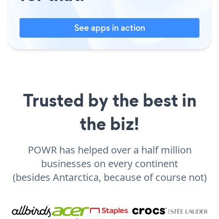
See apps in action
Trusted by the best in
the biz!
POWR has helped over a half million
businesses on every continent
(besides Antarctica, because of course not)