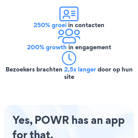
250% groei
in contacten
200% growth
in engagement
Bezoekers brachten
2,5x langer
door op hun
site
Yes, POWR has an app
for that.