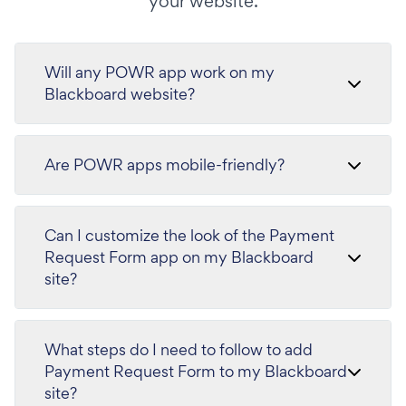
your website.
Will any POWR app work on my
Blackboard website?
Are POWR apps mobile-friendly?
Can I customize the look of the Payment
Request Form app on my Blackboard
site?
What steps do I need to follow to add
Payment Request Form to my Blackboard
site?