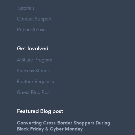
Tutorials
Contact Support
Report Abuse
Get Involved
Affiliate Program
Success Stories
Feature Requests
Guest Blog Post
Featured Blog post
Converting Cross-Border Shoppers During
Black Friday & Cyber Monday