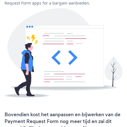
Request Form apps for a bargain aanbieden.
Bovendien kost het aanpassen en bijwerken van de
Payment Request Form nog meer tijd en zal dit