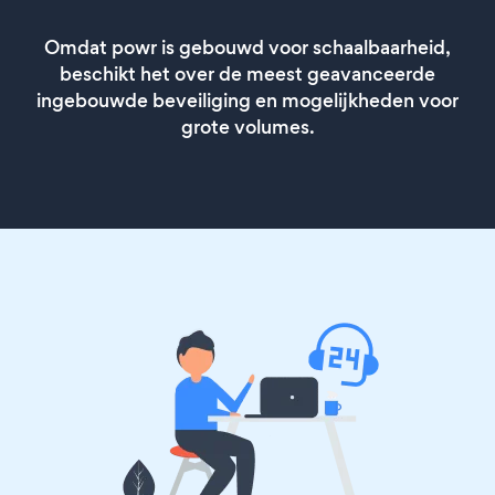
Omdat powr is gebouwd voor schaalbaarheid,
beschikt het over de meest geavanceerde
ingebouwde beveiliging en mogelijkheden voor
grote volumes.