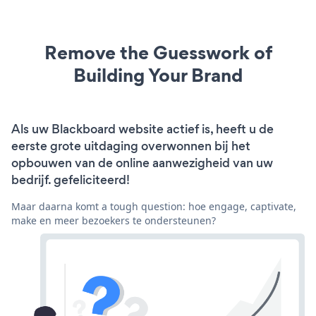
Remove the Guesswork of
Building Your Brand
Als uw Blackboard website actief is, heeft u de
eerste grote uitdaging overwonnen bij het
opbouwen van de online aanwezigheid van uw
bedrijf. gefeliciteerd!
Maar daarna komt a tough question: hoe engage, captivate,
make en meer bezoekers te ondersteunen?