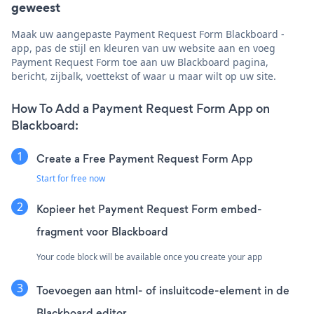
geweest
Maak uw aangepaste Payment Request Form Blackboard -
app, pas de stijl en kleuren van uw website aan en voeg
Payment Request Form toe aan uw Blackboard pagina,
bericht, zijbalk, voettekst of waar u maar wilt op uw site.
How To Add a Payment Request Form App on
Blackboard:
Create a Free Payment Request Form App
Start for free now
Kopieer het Payment Request Form embed-
fragment voor Blackboard
Your code block will be available once you create your app
Toevoegen aan html- of insluitcode-element in de
Blackboard editor