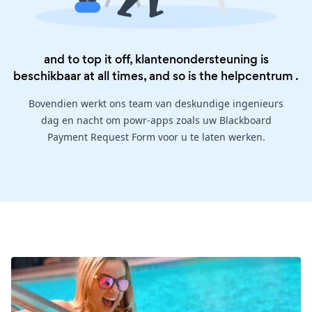
and to top it off, klantenondersteuning is
beschikbaar at all times, and so is the
helpcentrum
.
Bovendien werkt ons team van deskundige ingenieurs
dag en nacht om powr-apps zoals uw Blackboard
Payment Request Form voor u te laten werken.