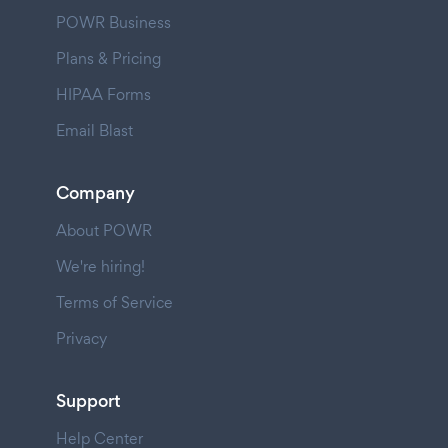
POWR Business
Plans & Pricing
HIPAA Forms
Email Blast
Company
About POWR
We're hiring!
Terms of Service
Privacy
Support
Help Center