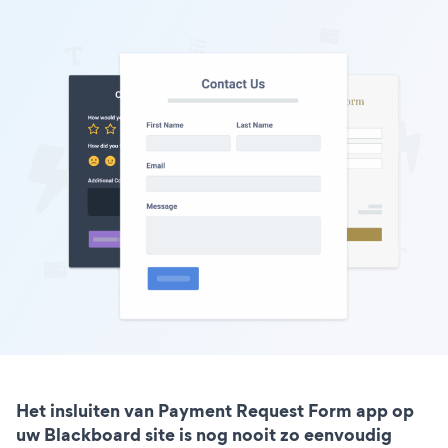
Het insluiten van Payment Request Form app op
uw Blackboard site is nog nooit zo eenvoudig