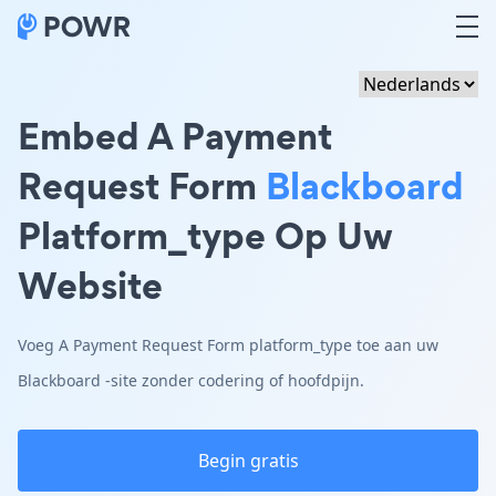
Embed A Payment
Request Form
Blackboard
Platform_type Op Uw
Website
Voeg A Payment Request Form platform_type toe aan uw
Blackboard -site zonder codering of hoofdpijn.
Begin gratis