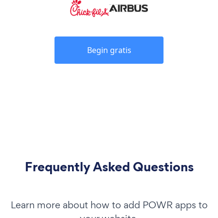
Begin gratis
Frequently Asked Questions
Learn more about how to add POWR apps to