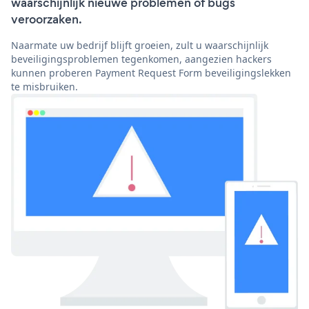
waarschijnlijk nieuwe problemen of bugs
veroorzaken.
Naarmate uw bedrijf blijft groeien, zult u waarschijnlijk
beveiligingsproblemen tegenkomen, aangezien hackers
kunnen proberen Payment Request Form beveiligingslekken
te misbruiken.