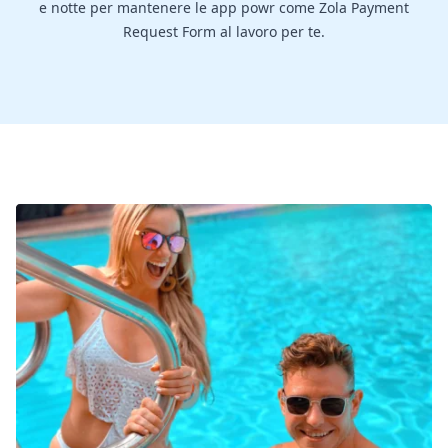
e notte per mantenere le app powr come Zola Payment
Request Form al lavoro per te.