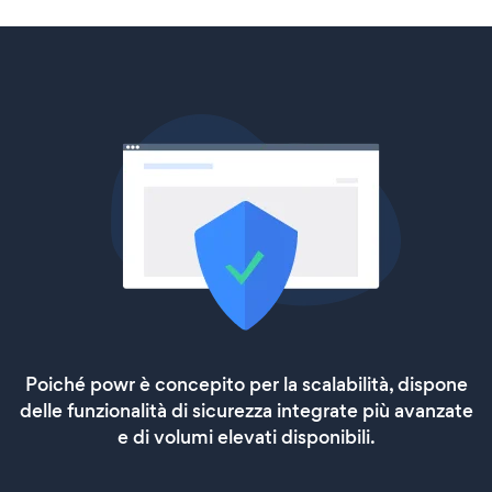
Poiché powr è concepito per la scalabilità, dispone
delle funzionalità di sicurezza integrate più avanzate
e di volumi elevati disponibili.