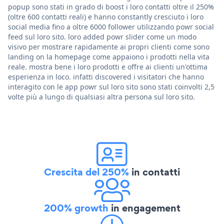
popup sono stati in grado di boost i loro contatti oltre il 250%
(oltre 600 contatti reali) e hanno constantly cresciuto i loro
social media fino a oltre 6000 follower utilizzando powr social
feed sul loro sito. loro added powr slider come un modo
visivo per mostrare rapidamente ai propri clienti come sono
landing on la homepage come appaiono i prodotti nella vita
reale. mostra bene i loro prodotti e offre ai clienti un'ottima
esperienza in loco. infatti discovered i visitatori che hanno
interagito con le app powr sul loro sito sono stati coinvolti 2,5
volte più a lungo di qualsiasi altra persona sul loro sito.
Crescita del 250%
in contatti
200% growth
in engagement