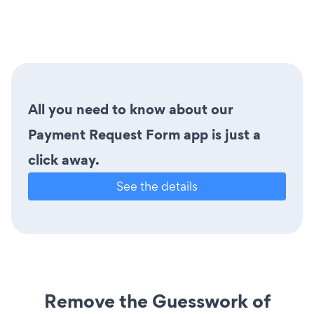
All you need to know about our
Payment Request Form app is just a
click away.
See the details
Remove the Guesswork of