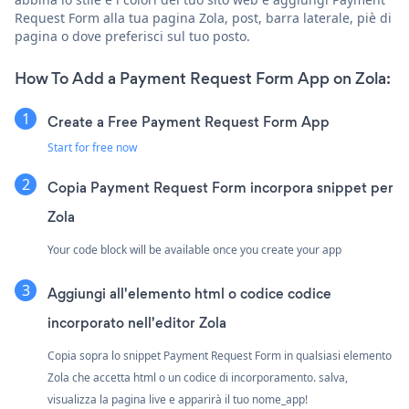
Request Form alla tua pagina Zola, post, barra laterale, piè di
pagina o dove preferisci sul tuo posto.
How To Add a Payment Request Form App on Zola:
Create a Free Payment Request Form App
Start for free now
Copia Payment Request Form incorpora snippet per
Zola
Your code block will be available once you create your app
Aggiungi all'elemento html o codice codice
incorporato nell'editor Zola
Copia sopra lo snippet Payment Request Form in qualsiasi elemento
Zola che accetta html o un codice di incorporamento. salva,
visualizza la pagina live e apparirà il tuo nome_app!