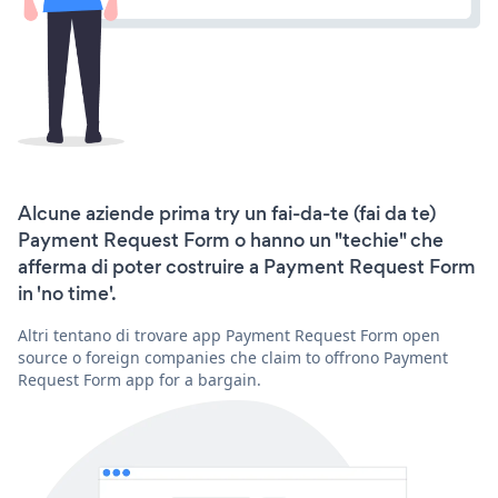
Alcune aziende prima try un fai-da-te (fai da te)
Payment Request Form o hanno un "techie" che
afferma di poter costruire a Payment Request Form
in 'no time'.
Altri tentano di trovare app Payment Request Form open
source o foreign companies che claim to offrono Payment
Request Form app for a bargain.