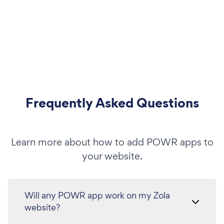
Frequently Asked Questions
Learn more about how to add POWR apps to
your website.
Will any POWR app work on my Zola
website?