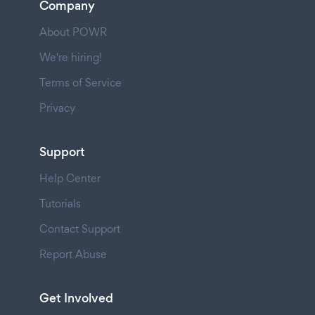
Company
About POWR
We're hiring!
Terms of Service
Privacy
Support
Help Center
Tutorials
Contact Support
Report Abuse
Get Involved