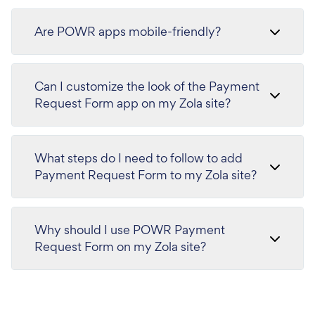
Are POWR apps mobile-friendly?
Can I customize the look of the Payment
Request Form app on my Zola site?
What steps do I need to follow to add
Payment Request Form to my Zola site?
Why should I use POWR Payment
Request Form on my Zola site?