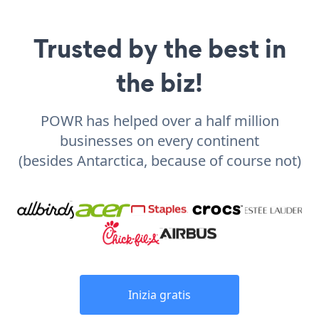
Trusted by the best in
the biz!
POWR has helped over a half million
businesses on every continent
(besides Antarctica, because of course not)
Inizia gratis