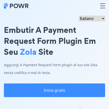
Embutir A Payment
Request Form Plugin Em
Seu
Zola
Site
Aggiungi A Payment Request Form plugin al tuo sito Zola
senza codifica o mal di testa.
Inizia gratis