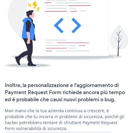
Inoltre, la personalizzazione e l'aggiornamento di
Payment Request Form richiede ancora più tempo
ed è probabile che causi nuovi problemi o bug.
Man mano che la tua azienda continua a crescere, è
probabile che tu incorra in problemi di sicurezza, poiché gli
hacker potrebbero tentare di sfruttare Payment Request
Form vulnerabilità di sicurezza.