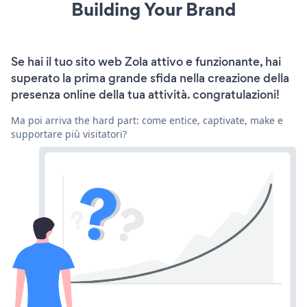
Building Your Brand
Se hai il tuo sito web Zola attivo e funzionante, hai
superato la prima grande sfida nella creazione della
presenza online della tua attività. congratulazioni!
Ma poi arriva the hard part: come entice, captivate, make e
supportare più visitatori?