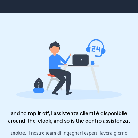
and to top it off, l'assistenza clienti è disponibile
around-the-clock, and so is the
centro assistenza
.
Inoltre, il nostro team di ingegneri esperti lavora giorno