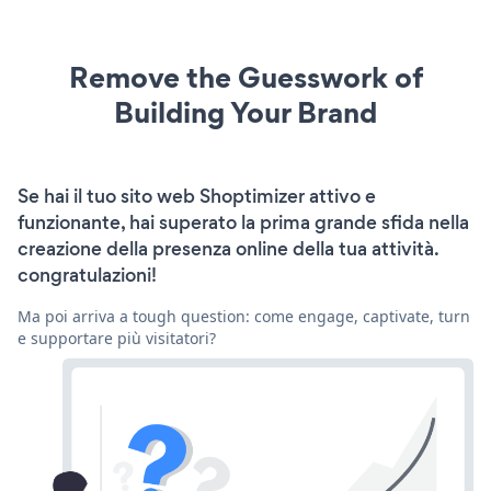
Remove the Guesswork of
Building Your Brand
Se hai il tuo sito web Shoptimizer attivo e
funzionante, hai superato la prima grande sfida nella
creazione della presenza online della tua attività.
congratulazioni!
Ma poi arriva a tough question: come engage, captivate, turn
e supportare più visitatori?