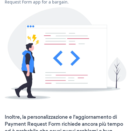
Request Form app for a bargain.
Inoltre, la personalizzazione e l'aggiornamento di
Payment Request Form richiede ancora più tempo