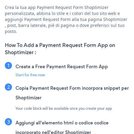
Crea la tua app Payment Request Form Shoptimizer
personalizzata, abbina lo stile e i colori del tuo sito web e
aggiungi Payment Request Form alla tua pagina Shoptimizer
, post, barra laterale, piè di pagina o dove preferisci sul tuo
posto.
How To Add a Payment Request Form App on
Shoptimizer :
Create a Free Payment Request Form App
Start for free now
Copia Payment Request Form incorpora snippet per
Shoptimizer
Your code block will be available once you create your app
Aggiungi all'elemento html o codice codice
incorporato nell'editor Shoptimizer