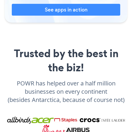
See apps in action
Trusted by the best in
the biz!
POWR has helped over a half million
businesses on every continent
(besides Antarctica, because of course not)