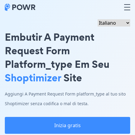
Embutir A Payment
Request Form
Platform_type Em Seu
Shoptimizer
Site
Aggiungi A Payment Request Form platform_type al tuo sito
Shoptimizer senza codifica o mal di testa.
Inizia gratis