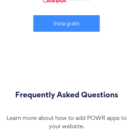
Inizia gratis
Frequently Asked Questions
Learn more about how to add POWR apps to
your website.