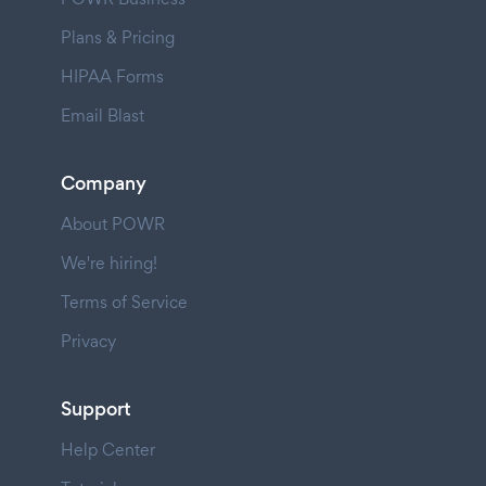
Plans & Pricing
HIPAA Forms
Email Blast
Company
About POWR
We're hiring!
Terms of Service
Privacy
Support
Help Center