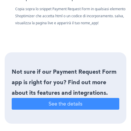
Copia sopra lo snippet Payment Request Form in qualsiasi elemento
Shoptimizer che accetta html o un codice di incorporamento. salva,
visualizza la pagina live e apparirà il tuo nome_app!
Not sure if our Payment Request Form
app is right for you? Find out more
about its features and integrations.
See the details