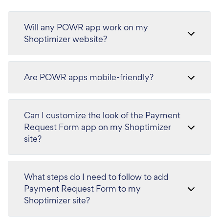
Will any POWR app work on my
Shoptimizer website?
Are POWR apps mobile-friendly?
Can I customize the look of the Payment
Request Form app on my Shoptimizer
site?
What steps do I need to follow to add
Payment Request Form to my
Shoptimizer site?