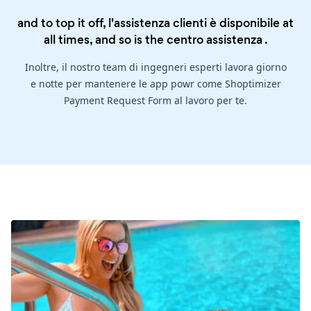
and to top it off, l'assistenza clienti è disponibile at
all times, and so is the
centro assistenza
.
Inoltre, il nostro team di ingegneri esperti lavora giorno
e notte per mantenere le app powr come Shoptimizer
Payment Request Form al lavoro per te.