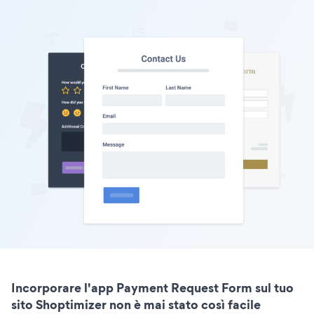
Incorporare l'app Payment Request Form sul tuo
sito Shoptimizer non è mai stato così facile