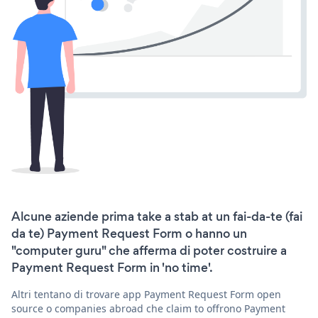
Alcune aziende prima take a stab at un fai-da-te (fai
da te) Payment Request Form o hanno un
"computer guru" che afferma di poter costruire a
Payment Request Form in 'no time'.
Altri tentano di trovare app Payment Request Form open
source o companies abroad che claim to offrono Payment