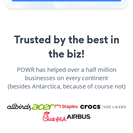
Trusted by the best in
the biz!
POWR has helped over a half million
businesses on every continent
(besides Antarctica, because of course not)