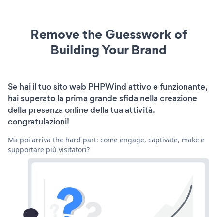
Remove the Guesswork of
Building Your Brand
Se hai il tuo sito web PHPWind attivo e funzionante,
hai superato la prima grande sfida nella creazione
della presenza online della tua attività.
congratulazioni!
Ma poi arriva the hard part: come engage, captivate, make e
supportare più visitatori?