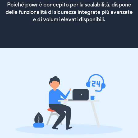
Poiché powr è concepito per la scalabilità, dispone
delle funzionalità di sicurezza integrate più avanzate
e di volumi elevati disponibili.