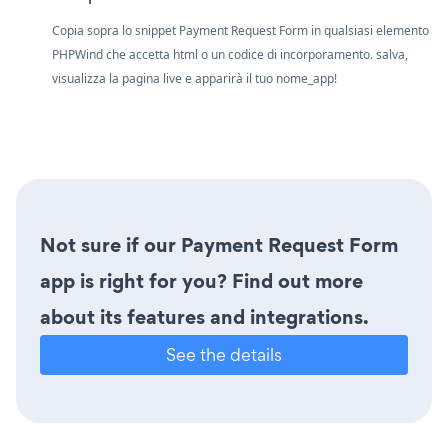
Copia sopra lo snippet Payment Request Form in qualsiasi elemento
PHPWind che accetta html o un codice di incorporamento. salva,
visualizza la pagina live e apparirà il tuo nome_app!
Not sure if our Payment Request Form
app is right for you? Find out more
about its features and integrations.
See the details