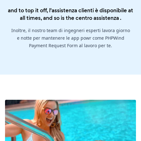
and to top it off, l'assistenza clienti è disponibile at
all times, and so is the
centro assistenza
.
Inoltre, il nostro team di ingegneri esperti lavora giorno
e notte per mantenere le app powr come PHPWind
Payment Request Form al lavoro per te.