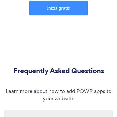
Inizia gratis
Frequently Asked Questions
Learn more about how to add POWR apps to
your website.