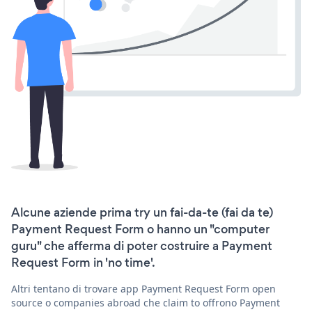
Alcune aziende prima try un fai-da-te (fai da te)
Payment Request Form o hanno un "computer
guru" che afferma di poter costruire a Payment
Request Form in 'no time'.
Altri tentano di trovare app Payment Request Form open
source o companies abroad che claim to offrono Payment