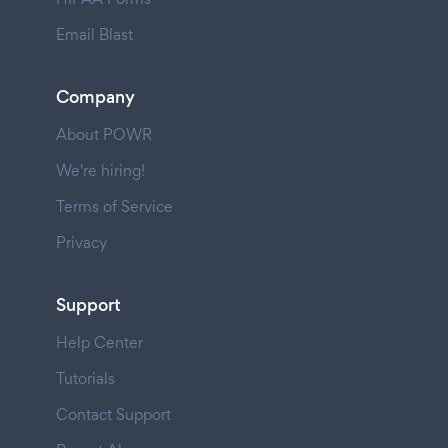
Email Blast
Company
About POWR
We're hiring!
Terms of Service
Privacy
Support
Help Center
Tutorials
Contact Support