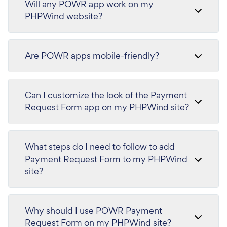
Will any POWR app work on my
PHPWind website?
Are POWR apps mobile-friendly?
Can I customize the look of the Payment
Request Form app on my PHPWind site?
What steps do I need to follow to add
Payment Request Form to my PHPWind
site?
Why should I use POWR Payment
Request Form on my PHPWind site?