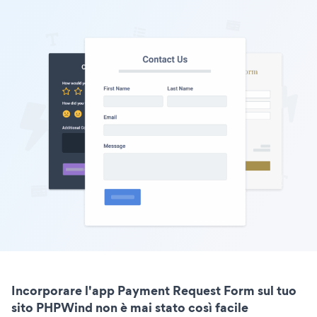
Incorporare l'app Payment Request Form sul tuo
sito PHPWind non è mai stato così facile