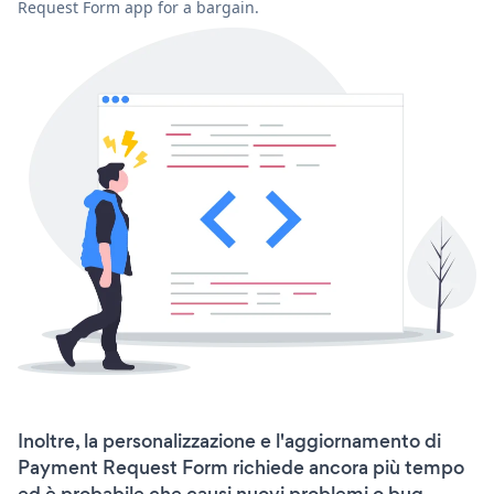
Request Form app for a bargain.
Inoltre, la personalizzazione e l'aggiornamento di
Payment Request Form richiede ancora più tempo