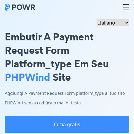
Embutir A Payment
Request Form
Platform_type Em Seu
PHPWind
Site
Aggiungi A Payment Request Form platform_type al tuo sito
PHPWind senza codifica o mal di testa.
Inizia gratis