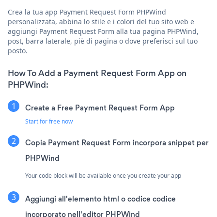
Crea la tua app Payment Request Form PHPWind
personalizzata, abbina lo stile e i colori del tuo sito web e
aggiungi Payment Request Form alla tua pagina PHPWind,
post, barra laterale, piè di pagina o dove preferisci sul tuo
posto.
How To Add a Payment Request Form App on
PHPWind:
Create a Free Payment Request Form App
Start for free now
Copia Payment Request Form incorpora snippet per
PHPWind
Your code block will be available once you create your app
Aggiungi all'elemento html o codice codice
incorporato nell'editor PHPWind