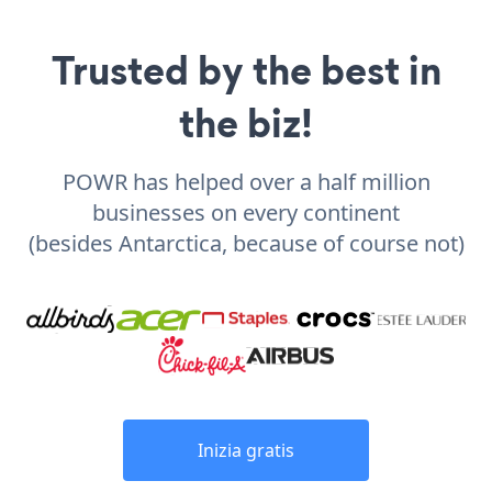
Trusted by the best in
the biz!
POWR has helped over a half million
businesses on every continent
(besides Antarctica, because of course not)
Inizia gratis