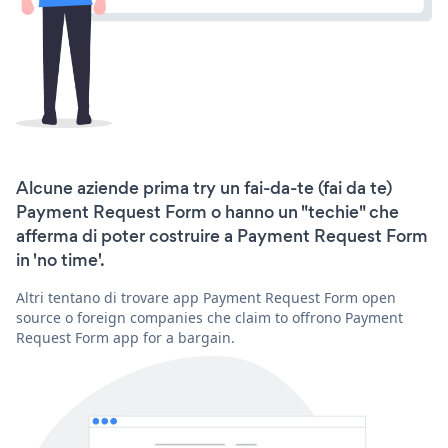
Alcune aziende prima try un fai-da-te (fai da te)
Payment Request Form o hanno un "techie" che
afferma di poter costruire a Payment Request Form
in 'no time'.
Altri tentano di trovare app Payment Request Form open
source o foreign companies che claim to offrono Payment
Request Form app for a bargain.