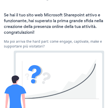
Se hai il tuo sito web Microsoft Sharepoint attivo e
funzionante, hai superato la prima grande sfida nella
creazione della presenza online della tua attività.
congratulazioni!
Ma poi arriva the hard part: come engage, captivate, make e
supportare più visitatori?