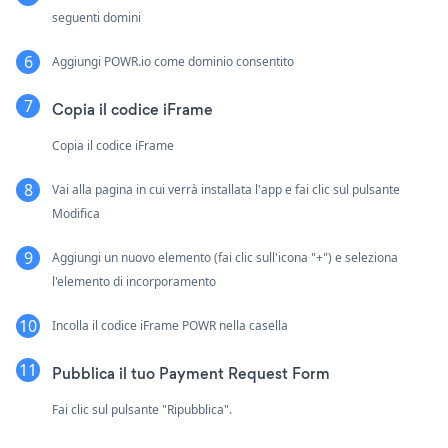
seguenti domini
Aggiungi POWR.io come dominio consentito
Copia il codice iFrame
Copia il codice iFrame
Vai alla pagina in cui verrà installata l'app e fai clic sul pulsante
Modifica
Aggiungi un nuovo elemento (fai clic sull'icona "+") e seleziona
l'elemento di incorporamento
Incolla il codice iFrame POWR nella casella
Pubblica il tuo Payment Request Form
Fai clic sul pulsante "Ripubblica".