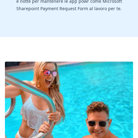
e notte per mantenere le app powr come Microsoft
Sharepoint Payment Request Form al lavoro per te.