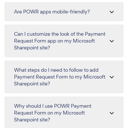
Are POWR apps mobile-friendly?
Can I customize the look of the Payment
Request Form app on my Microsoft
Sharepoint site?
What steps do I need to follow to add
Payment Request Form to my Microsoft
Sharepoint site?
Why should I use POWR Payment
Request Form on my Microsoft
Sharepoint site?