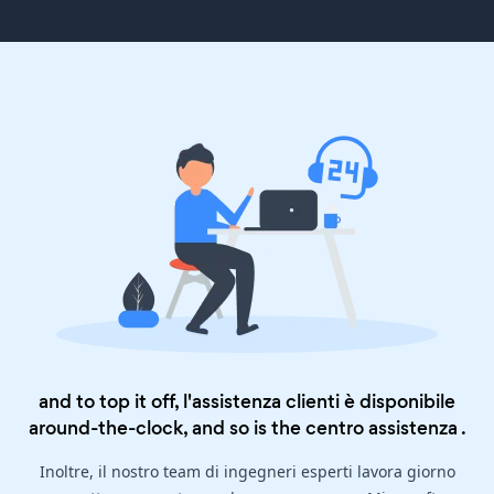
and to top it off, l'assistenza clienti è disponibile
around-the-clock, and so is the
centro assistenza
.
Inoltre, il nostro team di ingegneri esperti lavora giorno