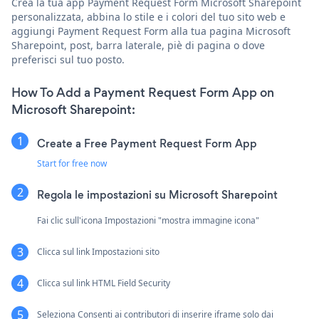
Crea la tua app Payment Request Form Microsoft Sharepoint
personalizzata, abbina lo stile e i colori del tuo sito web e
aggiungi Payment Request Form alla tua pagina Microsoft
Sharepoint, post, barra laterale, piè di pagina o dove
preferisci sul tuo posto.
How To Add a Payment Request Form App on
Microsoft Sharepoint:
Create a Free Payment Request Form App
Start for free now
Regola le impostazioni su Microsoft Sharepoint
Fai clic sull'icona Impostazioni "mostra immagine icona"
Clicca sul link Impostazioni sito
Clicca sul link HTML Field Security
Seleziona Consenti ai contributori di inserire iframe solo dai