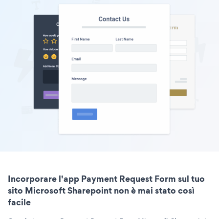
Incorporare l'app Payment Request Form sul tuo
sito Microsoft Sharepoint non è mai stato così
facile