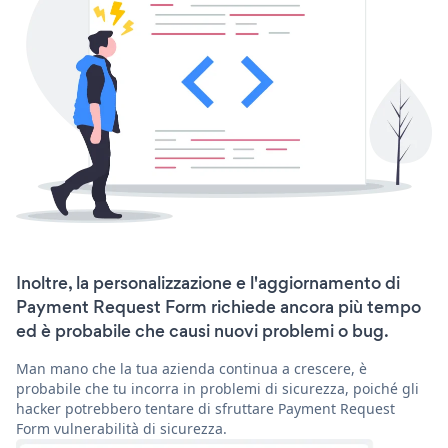
Inoltre, la personalizzazione e l'aggiornamento di
Payment Request Form richiede ancora più tempo
ed è probabile che causi nuovi problemi o bug.
Man mano che la tua azienda continua a crescere, è
probabile che tu incorra in problemi di sicurezza, poiché gli
hacker potrebbero tentare di sfruttare Payment Request
Form vulnerabilità di sicurezza.