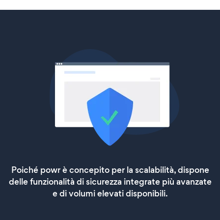
Poiché powr è concepito per la scalabilità, dispone
delle funzionalità di sicurezza integrate più avanzate
e di volumi elevati disponibili.