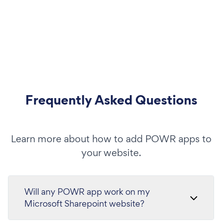
Frequently Asked Questions
Learn more about how to add POWR apps to
your website.
Will any POWR app work on my
Microsoft Sharepoint website?