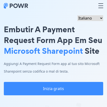
Embutir A Payment
Request Form App Em Seu
Microsoft Sharepoint
Site
Aggiungi A Payment Request Form app al tuo sito Microsoft
Sharepoint senza codifica o mal di testa.
Inizia gratis