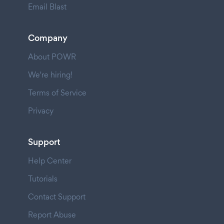
Email Blast
Company
About POWR
We're hiring!
Terms of Service
Privacy
Support
Help Center
Tutorials
Contact Support
Report Abuse