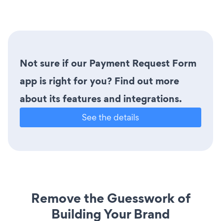
Not sure if our Payment Request Form
app is right for you? Find out more
about its features and integrations.
See the details
Remove the Guesswork of
Building Your Brand