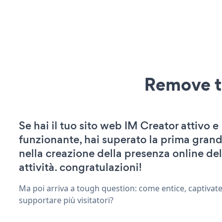
Remove t
Se hai il tuo sito web IM Creator attivo e
funzionante, hai superato la prima grand
nella creazione della presenza online del
attività. congratulazioni!
Ma poi arriva a tough question: come entice, captivat
supportare più visitatori?