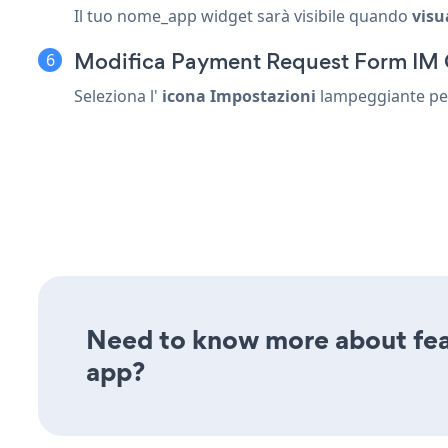
Il tuo nome_app widget sarà visibile quando
visu
Modifica Payment Request Form IM 
Seleziona l'
icona Impostazioni
lampeggiante
pe
Need to know more about fea
app?