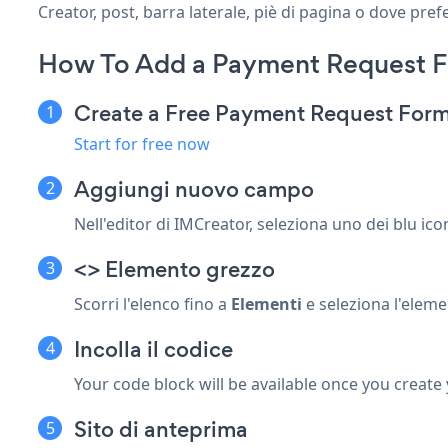
Creator, post, barra laterale, piè di pagina o dove prefe
How To Add a Payment Request F
Create a Free Payment Request For
Start for free now
Aggiungi nuovo campo
Nell'editor di IMCreator, seleziona uno dei blu
ico
<> Elemento grezzo
Scorri l'elenco fino a
Elementi
e seleziona l'elem
Incolla il codice
Your code block will be available once you create
Sito di anteprima