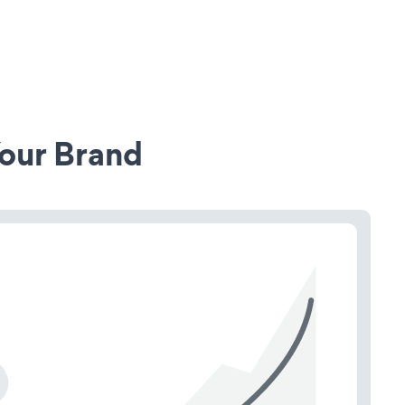
our Brand