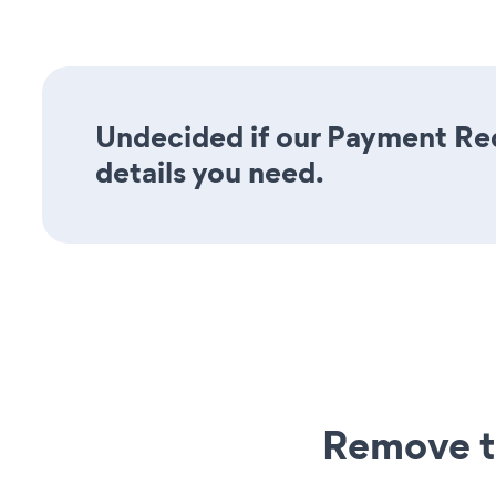
Undecided if our Payment Req
details you need.
Remove t