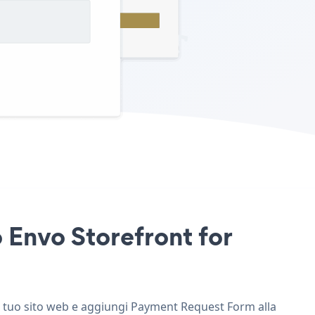
 Envo Storefront for
el tuo sito web e aggiungi Payment Request Form alla