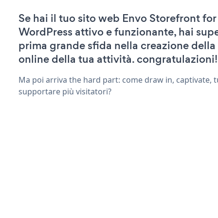
Se hai il tuo sito web Envo Storefront for
WordPress attivo e funzionante, hai supe
prima grande sfida nella creazione della
online della tua attività. congratulazioni!
Ma poi arriva the hard part: come draw in, captivate, t
supportare più visitatori?