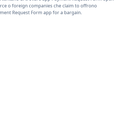
rce o foreign companies che claim to offrono
ment Request Form app for a bargain.