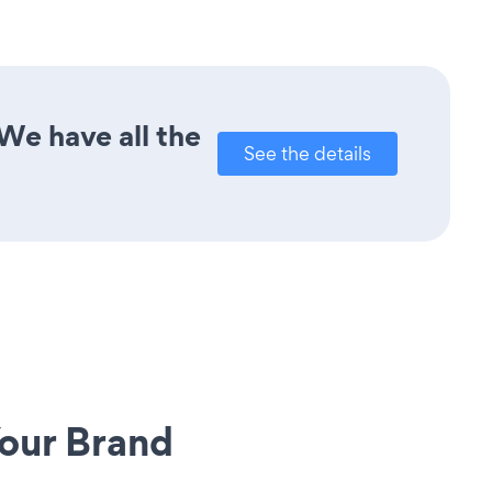
We have all the
See the details
our Brand