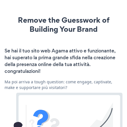
Remove the Guesswork of
Building Your Brand
Se hai il tuo sito web Agama attivo e funzionante,
hai superato la prima grande sfida nella creazione
della presenza online della tua attività.
congratulazioni!
Ma poi arriva a tough question: come engage, captivate,
make e supportare più visitatori?