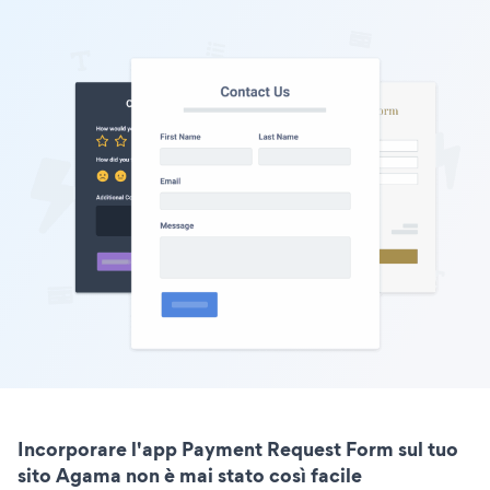
Incorporare l'app Payment Request Form sul tuo
sito Agama non è mai stato così facile