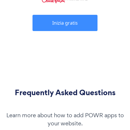
Inizia gratis
Frequently Asked Questions
Learn more about how to add POWR apps to
your website.