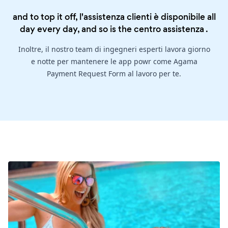
and to top it off, l'assistenza clienti è disponibile all
day every day, and so is the
centro assistenza
.
Inoltre, il nostro team di ingegneri esperti lavora giorno
e notte per mantenere le app powr come Agama
Payment Request Form al lavoro per te.