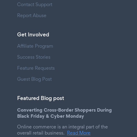
Contact Support
Report Abuse
Get Involved
Affiliate Program
Success Stories
Feature Requests
Guest Blog Post
Featured Blog post
Converting Cross-Border Shoppers During
Black Friday & Cyber Monday
Online commerce is an integral part of the
overall retail business.
Read More