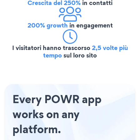
Crescita del 250%
in contatti
200% growth
in engagement
I visitatori hanno trascorso
2,5 volte più
tempo
sul loro sito
Every POWR app
works on any
platform.