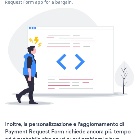
Request Form app for a bargain.
Inoltre, la personalizzazione e l'aggiornamento di
Payment Request Form richiede ancora più tempo