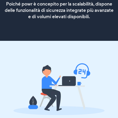
Poiché powr è concepito per la scalabilità, dispone
delle funzionalità di sicurezza integrate più avanzate
e di volumi elevati disponibili.