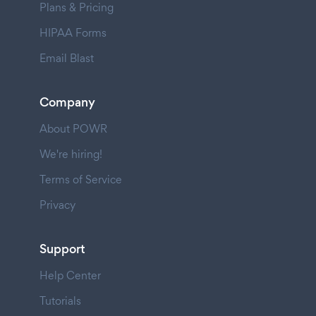
Plans & Pricing
HIPAA Forms
Email Blast
Company
About POWR
We're hiring!
Terms of Service
Privacy
Support
Help Center
Tutorials