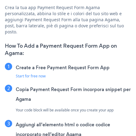
Crea la tua app Payment Request Form Agama
personalizzata, abbina lo stile e i colori del tuo sito web e
aggiungi Payment Request Form alla tua pagina Agama,
post, barra laterale, piè di pagina o dove preferisci sul tuo
posto.
How To Add a Payment Request Form App on
Agama:
Create a Free Payment Request Form App
Start for free now
Copia Payment Request Form incorpora snippet per
Agama
Your code block will be available once you create your app
Aggiungi all'elemento html o codice codice
incorporato nell'editor Agama