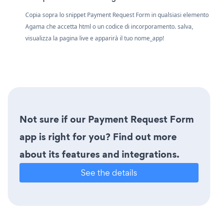
Copia sopra lo snippet Payment Request Form in qualsiasi elemento
Agama che accetta html o un codice di incorporamento. salva,
visualizza la pagina live e apparirà il tuo nome_app!
Not sure if our Payment Request Form
app is right for you? Find out more
about its features and integrations.
See the details