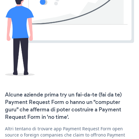
Alcune aziende prima try un fai-da-te (fai da te)
Payment Request Form o hanno un "computer
guru" che afferma di poter costruire a Payment
Request Form in 'no time'.
Altri tentano di trovare app Payment Request Form open
source o foreign companies che claim to offrono Payment