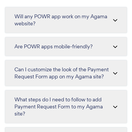
Will any POWR app work on my Agama
website?
Are POWR apps mobile-friendly?
Can I customize the look of the Payment
Request Form app on my Agama site?
What steps do I need to follow to add
Payment Request Form to my Agama
site?