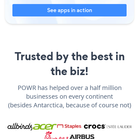
See apps in action
Trusted by the best in
the biz!
POWR has helped over a half million
businesses on every continent
(besides Antarctica, because of course not)