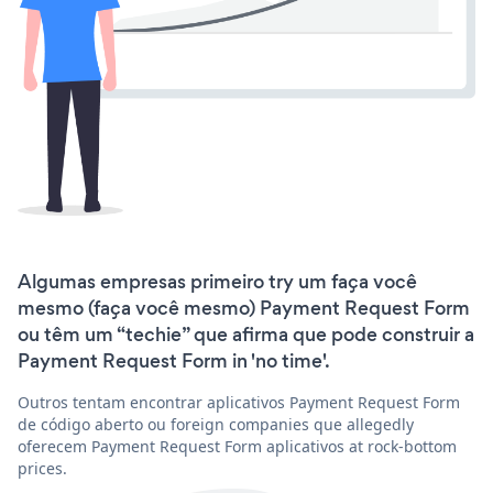
Algumas empresas primeiro try um faça você
mesmo (faça você mesmo) Payment Request Form
ou têm um “techie” que afirma que pode construir a
Payment Request Form in 'no time'.
Outros tentam encontrar aplicativos Payment Request Form
de código aberto ou foreign companies que allegedly
oferecem Payment Request Form aplicativos at rock-bottom
prices.