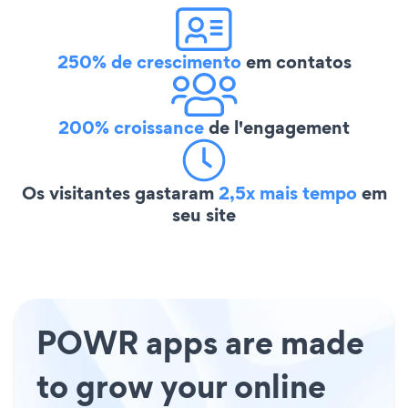
250% de crescimento
em contatos
200% croissance
de l'engagement
Os visitantes gastaram
2,5x mais tempo
em
seu site
POWR apps are made
to grow your online