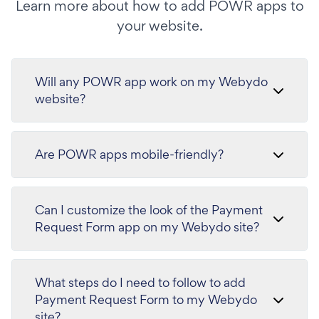
Learn more about how to add POWR apps to
your website.
Will any POWR app work on my Webydo
website?
Are POWR apps mobile-friendly?
Can I customize the look of the Payment
Request Form app on my Webydo site?
What steps do I need to follow to add
Payment Request Form to my Webydo
site?