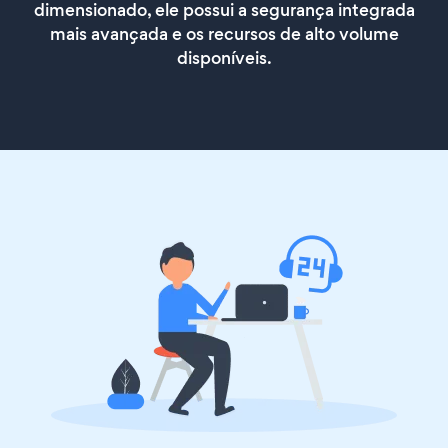
dimensionado, ele possui a segurança integrada
mais avançada e os recursos de alto volume
disponíveis.