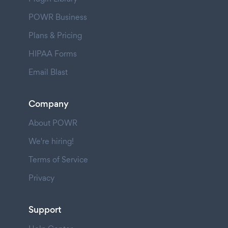
POWR Business
Plans & Pricing
HIPAA Forms
Email Blast
Company
About POWR
We're hiring!
Terms of Service
Privacy
Support