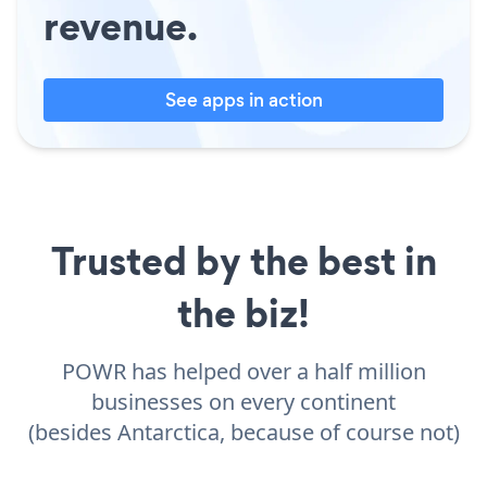
revenue.
See apps in action
Trusted by the best in
the biz!
POWR has helped over a half million
businesses on every continent
(besides Antarctica, because of course not)