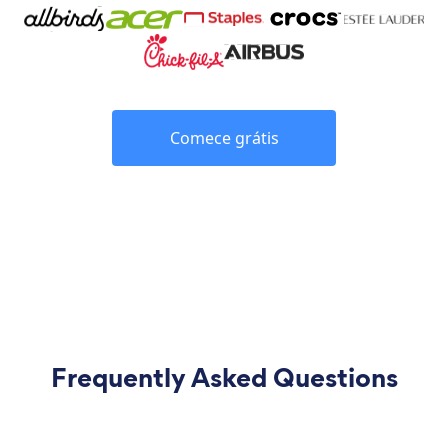
Comece grátis
Frequently Asked Questions