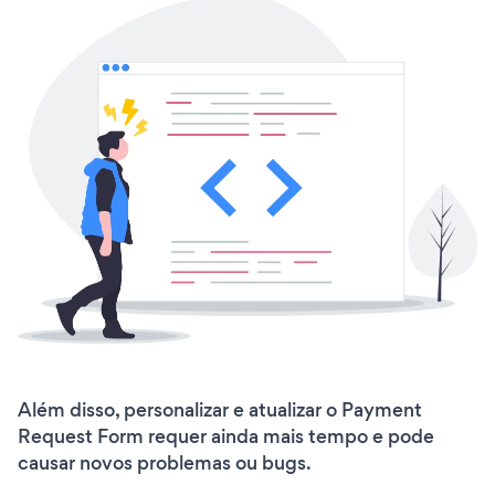
Além disso, personalizar e atualizar o Payment
Request Form requer ainda mais tempo e pode
causar novos problemas ou bugs.