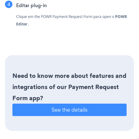
Editar plug-in
Clique em the POWR Payment Request Form para open o
POWR
Editor
.
Need to know more about features and
integrations of our Payment Request
Form app?
See the details