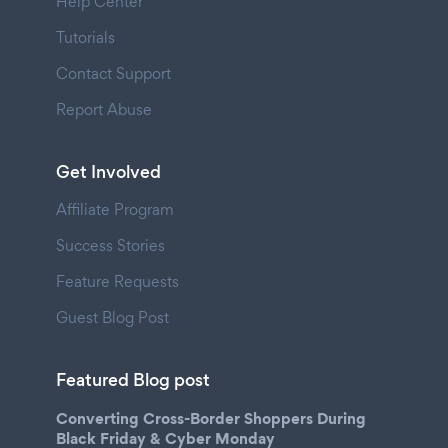
Help Center
Tutorials
Contact Support
Report Abuse
Get Involved
Affiliate Program
Success Stories
Feature Requests
Guest Blog Post
Featured Blog post
Converting Cross-Border Shoppers During
Black Friday & Cyber Monday