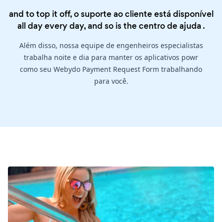
and to top it off, o suporte ao cliente está disponível
all day every day, and so is the
centro de ajuda
.
Além disso, nossa equipe de engenheiros especialistas
trabalha noite e dia para manter os aplicativos powr
como seu Webydo Payment Request Form trabalhando
para você.