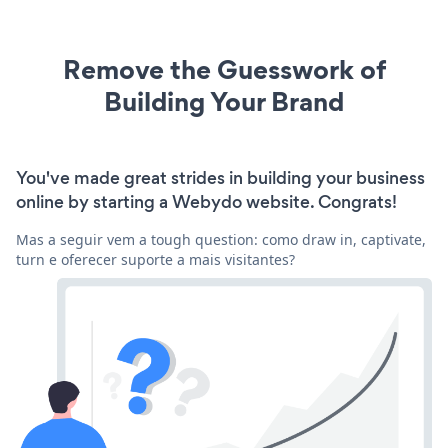
Remove the Guesswork of
Building Your Brand
You've made great strides in building your business
online by starting a Webydo website. Congrats!
Mas a seguir vem a tough question: como draw in, captivate,
turn e oferecer suporte a mais visitantes?