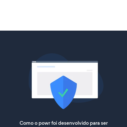
Como o powr foi desenvolvido para ser