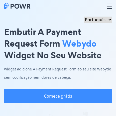
Embutir A Payment
Request Form
Webydo
Widget No Seu Website
widget adicione A Payment Request Form ao seu site Webydo
sem codificação nem dores de cabeça.
Comece grátis