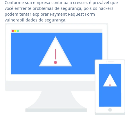
Conforme sua empresa continua a crescer, é provável que
você enfrente problemas de segurança, pois os hackers
podem tentar explorar Payment Request Form
vulnerabilidades de segurança.