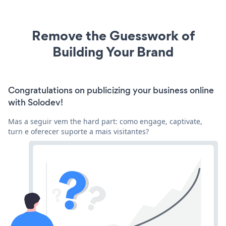
Remove the Guesswork of
Building Your Brand
Congratulations on publicizing your business online
with Solodev!
Mas a seguir vem the hard part: como engage, captivate,
turn e oferecer suporte a mais visitantes?