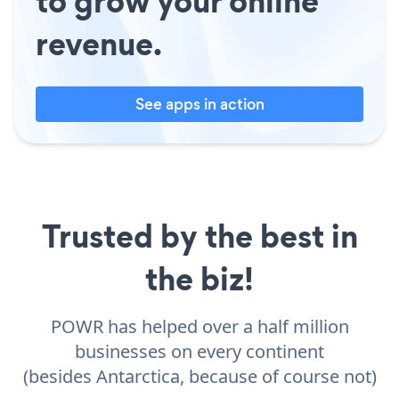
to grow your online
revenue.
See apps in action
Trusted by the best in
the biz!
POWR has helped over a half million
businesses on every continent
(besides Antarctica, because of course not)