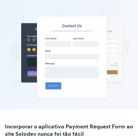
Incorporar o aplicativo Payment Request Form ao
site Solodev nunca foi tão fácil