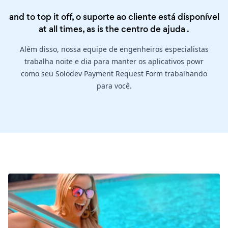
and to top it off, o suporte ao cliente está disponível
at all times, as is the
centro de ajuda
.
Além disso, nossa equipe de engenheiros especialistas
trabalha noite e dia para manter os aplicativos powr
como seu Solodev Payment Request Form trabalhando
para você.