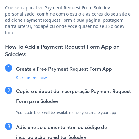
Crie seu aplicativo Payment Request Form Solodev
personalizado, combine com o estilo e as cores do seu site e
adicione Payment Request Form à sua página, postagem,
barra lateral, rodapé ou onde você quiser no seu Solodev
local.
How To Add a Payment Request Form App on
Solodev:
Create a Free Payment Request Form App
Start for free now
Copie o snippet de incorporação Payment Request
Form para Solodev
Your code block will be available once you create your app
Adicione ao elemento html ou código de
incorporação no editor Solodev