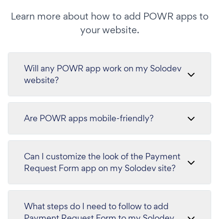
Learn more about how to add POWR apps to
your website.
Will any POWR app work on my Solodev
website?
Are POWR apps mobile-friendly?
Can I customize the look of the Payment
Request Form app on my Solodev site?
What steps do I need to follow to add
Payment Request Form to my Solodev