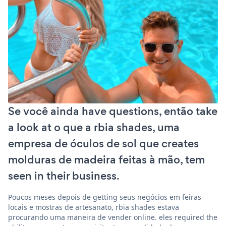
Se você ainda have questions, então take
a look at o que a rbia shades, uma
empresa de óculos de sol que creates
molduras de madeira feitas à mão, tem
seen in their business.
Poucos meses depois de getting seus negócios em feiras
locais e mostras de artesanato, rbia shades estava
procurando uma maneira de vender online. eles required the