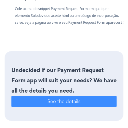
Cole acima do snippet Payment Request Form em qualquer
elemento Solodev que aceite html ou um código de incorporação.
salve, veja a página ao vivo e seu Payment Request Form aparecerá!
Undecided if our Payment Request
Form app will suit your needs? We have
all the details you need.
See the details