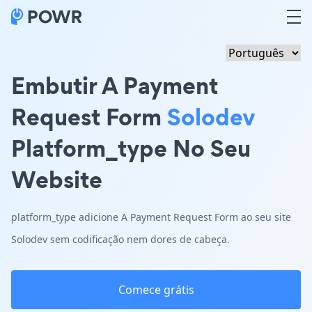
Embutir A Payment
Request Form
Solodev
Platform_type No Seu
Website
platform_type adicione A Payment Request Form ao seu site
Solodev sem codificação nem dores de cabeça.
Comece grátis