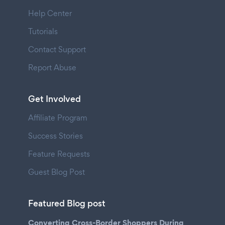
Help Center
Tutorials
Contact Support
Report Abuse
Get Involved
Affiliate Program
Success Stories
Feature Requests
Guest Blog Post
Featured Blog post
Converting Cross-Border Shoppers During