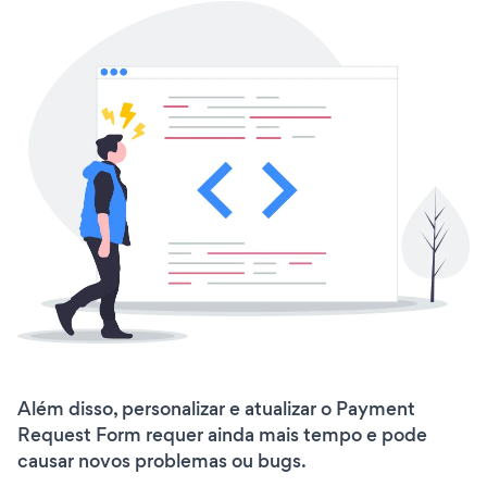
Além disso, personalizar e atualizar o Payment
Request Form requer ainda mais tempo e pode
causar novos problemas ou bugs.