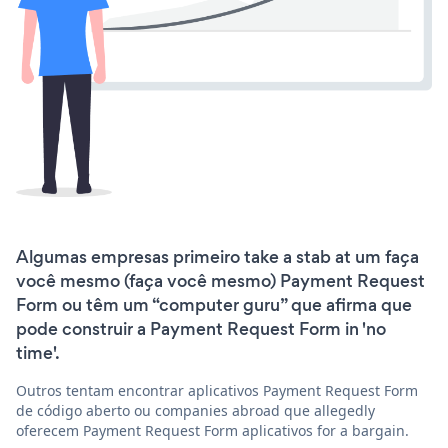
Algumas empresas primeiro take a stab at um faça
você mesmo (faça você mesmo) Payment Request
Form ou têm um “computer guru” que afirma que
pode construir a Payment Request Form in 'no
time'.
Outros tentam encontrar aplicativos Payment Request Form
de código aberto ou companies abroad que allegedly
oferecem Payment Request Form aplicativos for a bargain.