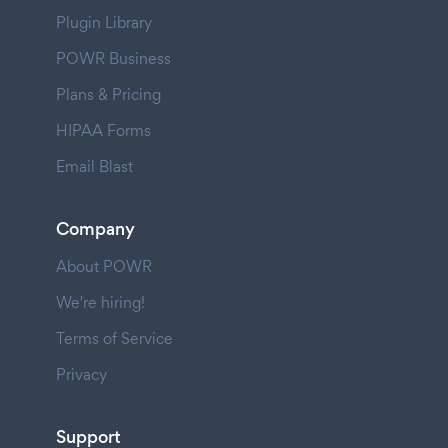
Plugin Library
POWR Business
Plans & Pricing
HIPAA Forms
Email Blast
Company
About POWR
We're hiring!
Terms of Service
Privacy
Support