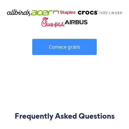
Comece grátis
Frequently Asked Questions