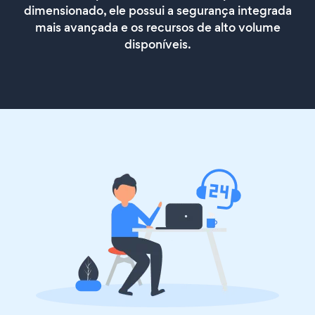
dimensionado, ele possui a segurança integrada
mais avançada e os recursos de alto volume
disponíveis.