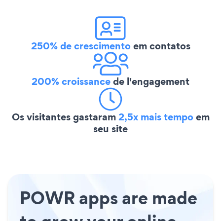
250% de crescimento
em contatos
200% croissance
de l'engagement
Os visitantes gastaram
2,5x mais tempo
em
seu site
POWR apps are made