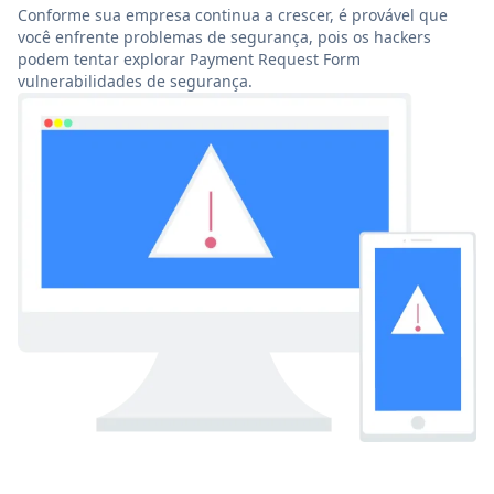
Conforme sua empresa continua a crescer, é provável que
você enfrente problemas de segurança, pois os hackers
podem tentar explorar Payment Request Form
vulnerabilidades de segurança.