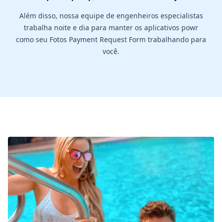
Além disso, nossa equipe de engenheiros especialistas
trabalha noite e dia para manter os aplicativos powr
como seu Fotos Payment Request Form trabalhando para
você.