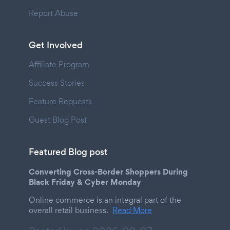
Report Abuse
Get Involved
Affiliate Program
Success Stories
Feature Requests
Guest Blog Post
Featured Blog post
Converting Cross-Border Shoppers During
Black Friday & Cyber Monday
Online commerce is an integral part of the
overall retail business.
Read More