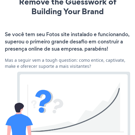
Remove the Guesswork of
Building Your Brand
Se você tem seu Fotos site instalado e funcionando,
superou o primeiro grande desafio em construir a
presença online de sua empresa. parabéns!
Mas a seguir vem a tough question: como entice, captivate,
make e oferecer suporte a mais visitantes?