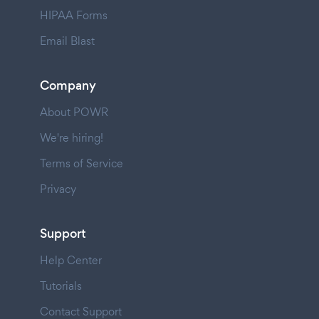
HIPAA Forms
Email Blast
Company
About POWR
We're hiring!
Terms of Service
Privacy
Support
Help Center
Tutorials
Contact Support