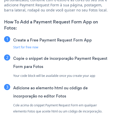
adicione Payment Request Form à sua página, postagem,
barra lateral, rodapé ou onde você quiser no seu Fotos local.
How To Add a Payment Request Form App on
Fotos:
Create a Free Payment Request Form App
Start for free now
Copie o snippet de incorporação Payment Request
Form para Fotos
Your code block will be available once you create your app
Adicione ao elemento html ou código de
incorporação no editor Fotos
Cole acima do snippet Payment Request Form em qualquer
elemento Fotos que aceite html ou um código de incorporação.