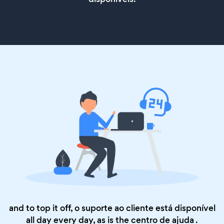
and to top it off, o suporte ao cliente está disponível
all day every day, as is the
centro de ajuda
.