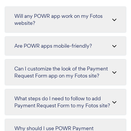
Will any POWR app work on my Fotos
website?
Are POWR apps mobile-friendly?
Can I customize the look of the Payment
Request Form app on my Fotos site?
What steps do I need to follow to add
Payment Request Form to my Fotos site?
Why should I use POWR Payment