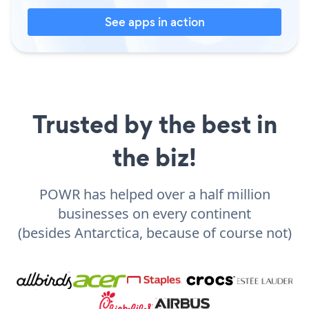
See apps in action
Trusted by the best in
the biz!
POWR has helped over a half million
businesses on every continent
(besides Antarctica, because of course not)