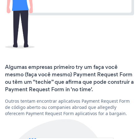
Algumas empresas primeiro try um faça você
mesmo (faça você mesmo) Payment Request Form
ou têm um “techie” que afirma que pode construir a
Payment Request Form in 'no time'.
Outros tentam encontrar aplicativos Payment Request Form
de código aberto ou companies abroad que allegedly
oferecem Payment Request Form aplicativos for a bargain.