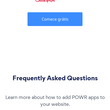
Comece grátis
Frequently Asked Questions
Learn more about how to add POWR apps to
your website.