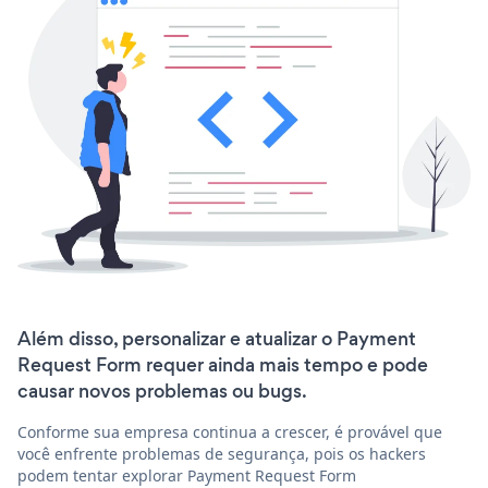
Além disso, personalizar e atualizar o Payment
Request Form requer ainda mais tempo e pode
causar novos problemas ou bugs.
Conforme sua empresa continua a crescer, é provável que
você enfrente problemas de segurança, pois os hackers
podem tentar explorar Payment Request Form