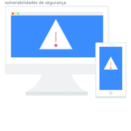
vulnerabilidades de segurança.