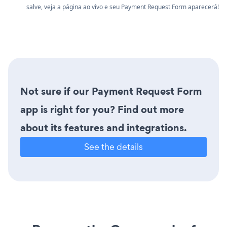
salve, veja a página ao vivo e seu Payment Request Form aparecerá!
Not sure if our Payment Request Form
app is right for you? Find out more
about its features and integrations.
See the details