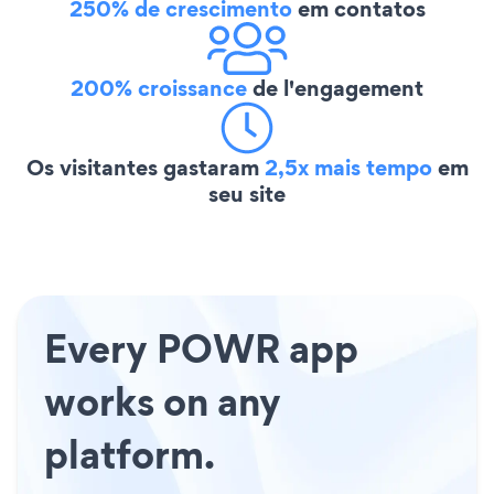
250% de crescimento
em contatos
200% croissance
de l'engagement
Os visitantes gastaram
2,5x mais tempo
em
seu site
Every POWR app
works on any
platform.