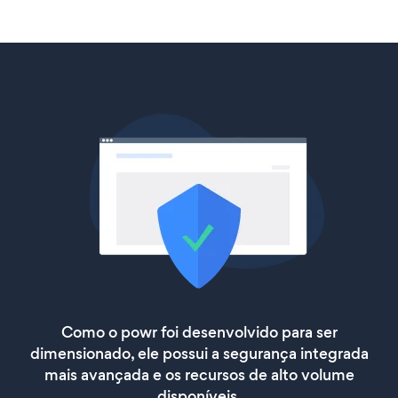
Como o powr foi desenvolvido para ser
dimensionado, ele possui a segurança integrada
mais avançada e os recursos de alto volume
disponíveis.