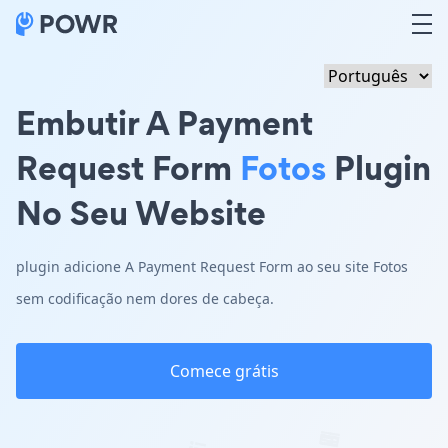
Embutir A Payment
Request Form
Fotos
Plugin
No Seu Website
plugin adicione A Payment Request Form ao seu site Fotos
sem codificação nem dores de cabeça.
Comece grátis