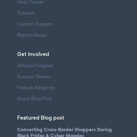
Help Center
Tutorials
Contact Support
Report Abuse
Get Involved
Affiliate Program
Success Stories
Feature Requests
Guest Blog Post
Featured Blog post
Converting Cross-Border Shoppers During
Black Friday & Cyber Monday