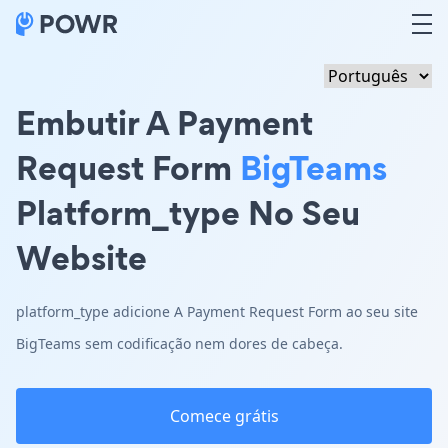
Embutir A Payment
Request Form
BigTeams
Platform_type No Seu
Website
platform_type adicione A Payment Request Form ao seu site
BigTeams sem codificação nem dores de cabeça.
Comece grátis