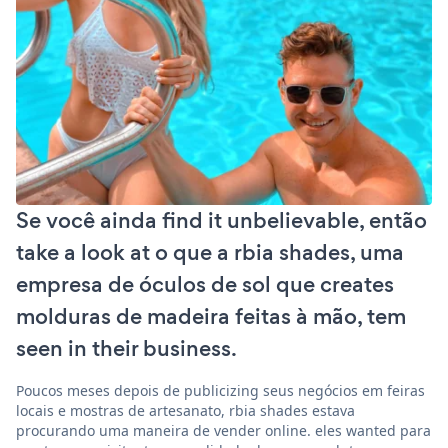
Se você ainda find it unbelievable, então
take a look at o que a rbia shades, uma
empresa de óculos de sol que creates
molduras de madeira feitas à mão, tem
seen in their business.
Poucos meses depois de publicizing seus negócios em feiras
locais e mostras de artesanato, rbia shades estava
procurando uma maneira de vender online. eles wanted para