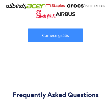
Comece grátis
Frequently Asked Questions