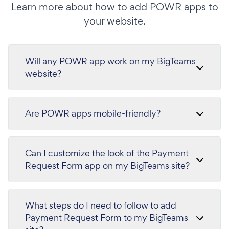
Learn more about how to add POWR apps to
your website.
Will any POWR app work on my BigTeams
website?
Are POWR apps mobile-friendly?
Can I customize the look of the Payment
Request Form app on my BigTeams site?
What steps do I need to follow to add
Payment Request Form to my BigTeams