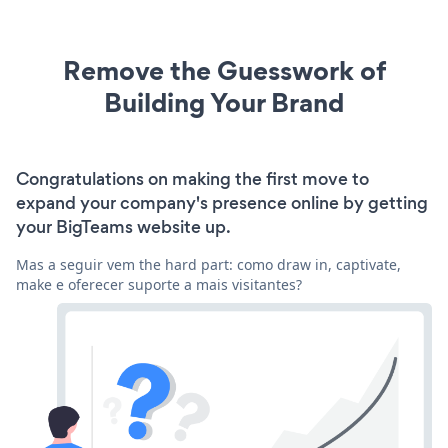
Remove the Guesswork of
Building Your Brand
Congratulations on making the first move to
expand your company's presence online by getting
your BigTeams website up.
Mas a seguir vem the hard part: como draw in, captivate,
make e oferecer suporte a mais visitantes?