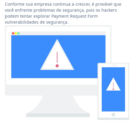
Conforme sua empresa continua a crescer, é provável que
você enfrente problemas de segurança, pois os hackers
podem tentar explorar Payment Request Form
vulnerabilidades de segurança.