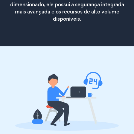
dimensionado, ele possui a segurança integrada
mais avançada e os recursos de alto volume
disponíveis.