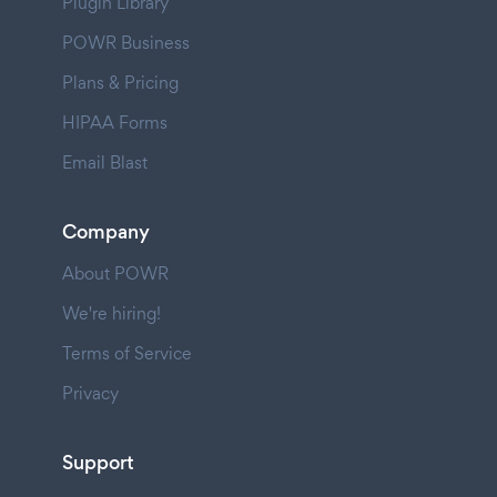
Plugin Library
POWR Business
Plans & Pricing
HIPAA Forms
Email Blast
Company
About POWR
We're hiring!
Terms of Service
Privacy
Support