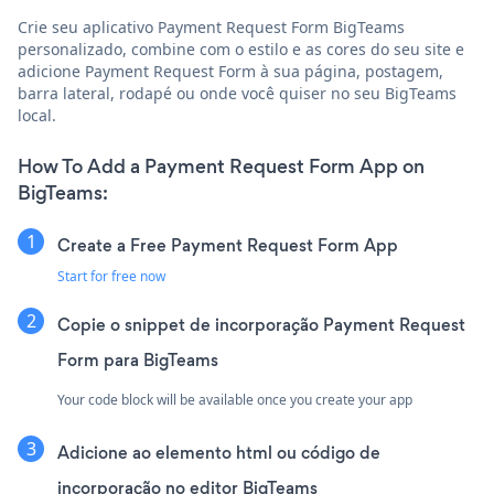
Crie seu aplicativo Payment Request Form BigTeams
personalizado, combine com o estilo e as cores do seu site e
adicione Payment Request Form à sua página, postagem,
barra lateral, rodapé ou onde você quiser no seu BigTeams
local.
How To Add a Payment Request Form App on
BigTeams:
Create a Free Payment Request Form App
Start for free now
Copie o snippet de incorporação Payment Request
Form para BigTeams
Your code block will be available once you create your app
Adicione ao elemento html ou código de
incorporação no editor BigTeams