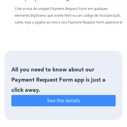
Cole acima do snippet Payment Request Form em qualquer
elemento BigTeams que aceite html ou um código de incorporação.
salve, veja a página ao vivo e seu Payment Request Form aparecerá!
All you need to know about our
Payment Request Form app is just a
click away.
See the details