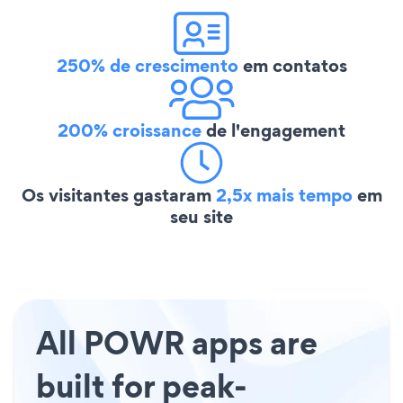
250% de crescimento
em contatos
200% croissance
de l'engagement
Os visitantes gastaram
2,5x mais tempo
em
seu site
All POWR apps are
built for peak-