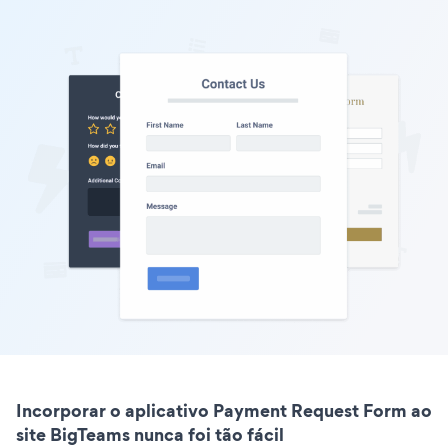
Incorporar o aplicativo Payment Request Form ao
site BigTeams nunca foi tão fácil