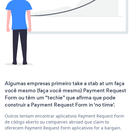
Algumas empresas primeiro take a stab at um faça
você mesmo (faça você mesmo) Payment Request
Form ou têm um “techie” que afirma que pode
construir a Payment Request Form in 'no time'.
Outros tentam encontrar aplicativos Payment Request Form
de código aberto ou companies abroad que claim to
oferecem Payment Request Form aplicativos for a bargain.