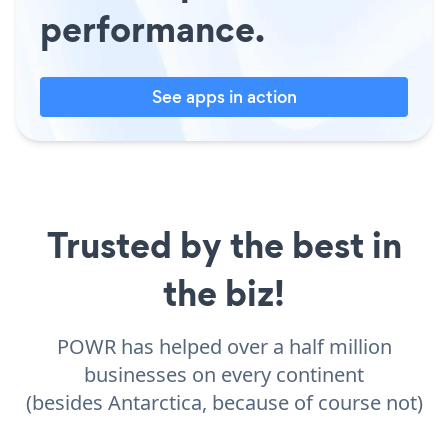
performance.
See apps in action
Trusted by the best in
the biz!
POWR has helped over a half million
businesses on every continent
(besides Antarctica, because of course not)