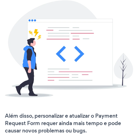
Além disso, personalizar e atualizar o Payment
Request Form requer ainda mais tempo e pode
causar novos problemas ou bugs.