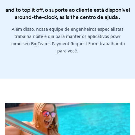
and to top it off, o suporte ao cliente está disponível
around-the-clock, as is the
centro de ajuda
.
Além disso, nossa equipe de engenheiros especialistas
trabalha noite e dia para manter os aplicativos powr
como seu BigTeams Payment Request Form trabalhando
para você.