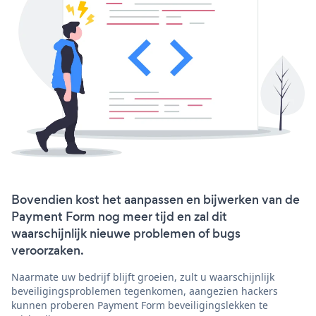
Bovendien kost het aanpassen en bijwerken van de
Payment Form nog meer tijd en zal dit
waarschijnlijk nieuwe problemen of bugs
veroorzaken.
Naarmate uw bedrijf blijft groeien, zult u waarschijnlijk
beveiligingsproblemen tegenkomen, aangezien hackers
kunnen proberen Payment Form beveiligingslekken te