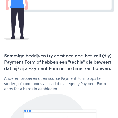
Sommige bedrijven try eerst een doe-het-zelf (diy)
Payment Form of hebben een "techie" die beweert
dat hij/zij a Payment Form in 'no time' kan bouwen.
Anderen proberen open source Payment Form apps te
vinden, of companies abroad die allegedly Payment Form
apps for a bargain aanbieden.