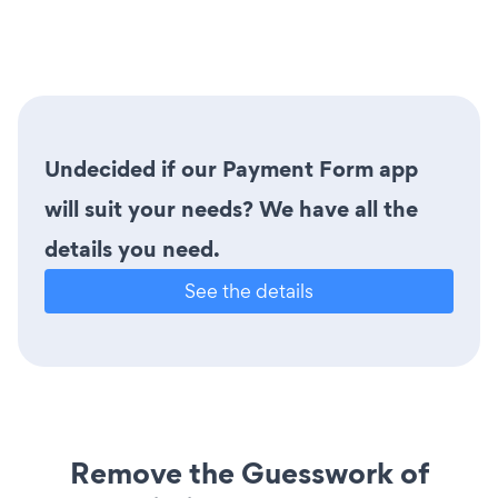
Undecided if our Payment Form app
will suit your needs? We have all the
details you need.
See the details
Remove the Guesswork of