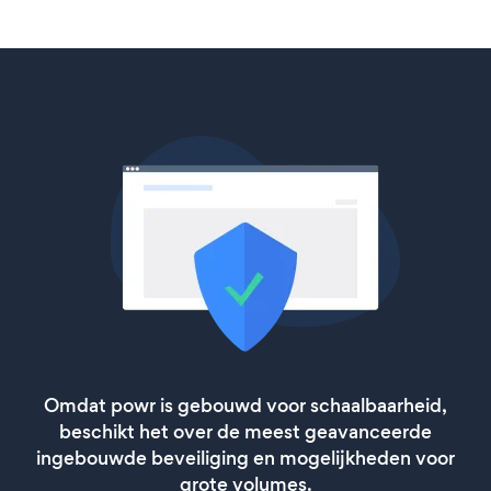
Omdat powr is gebouwd voor schaalbaarheid,
beschikt het over de meest geavanceerde
ingebouwde beveiliging en mogelijkheden voor
grote volumes.