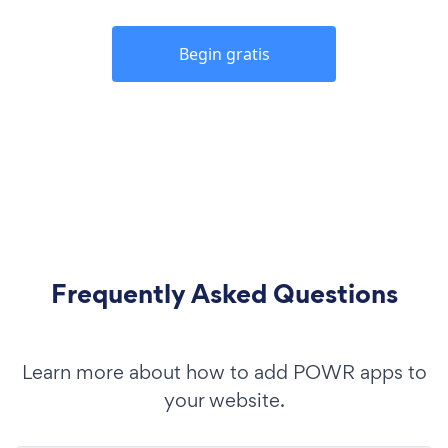
Begin gratis
Frequently Asked Questions
Learn more about how to add POWR apps to
your website.