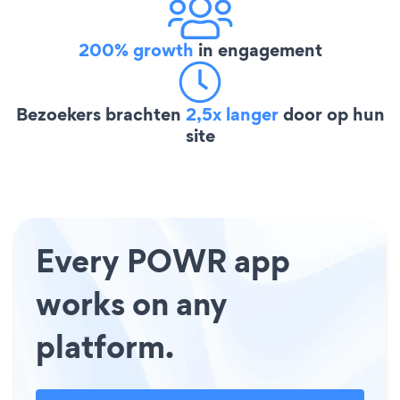
200% growth
in engagement
Bezoekers brachten
2,5x langer
door op hun
site
Every POWR app
works on any
platform.