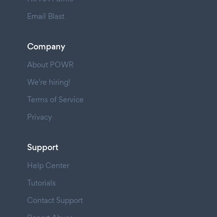
Email Blast
Company
About POWR
We're hiring!
Terms of Service
Privacy
Support
Help Center
Tutorials
Contact Support