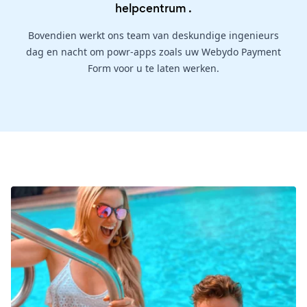
helpcentrum
.
Bovendien werkt ons team van deskundige ingenieurs
dag en nacht om powr-apps zoals uw Webydo Payment
Form voor u te laten werken.