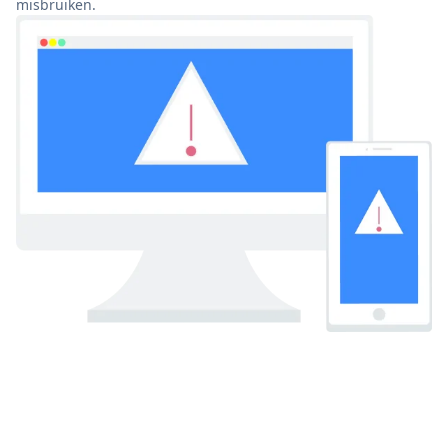
misbruiken.