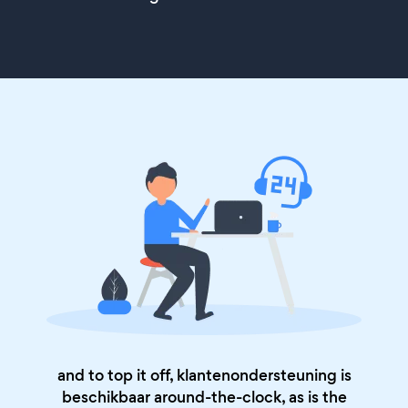
and to top it off, klantenondersteuning is
beschikbaar around-the-clock, as is the