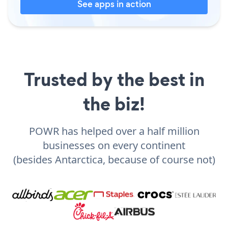
See apps in action
Trusted by the best in
the biz!
POWR has helped over a half million
businesses on every continent
(besides Antarctica, because of course not)