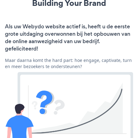
Building Your Brand
Als uw Webydo website actief is, heeft u de eerste
grote uitdaging overwonnen bij het opbouwen van
de online aanwezigheid van uw bedrijf.
gefeliciteerd!
Maar daarna komt the hard part: hoe engage, captivate, turn
en meer bezoekers te ondersteunen?