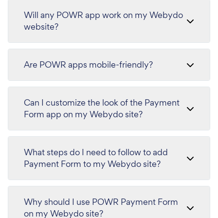
Will any POWR app work on my Webydo
website?
Are POWR apps mobile-friendly?
Can I customize the look of the Payment
Form app on my Webydo site?
What steps do I need to follow to add
Payment Form to my Webydo site?
Why should I use POWR Payment Form
on my Webydo site?