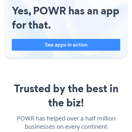
Yes, POWR has an app
for that.
See apps in action
Trusted by the best in
the biz!
POWR has helped over a half million
businesses on every continent