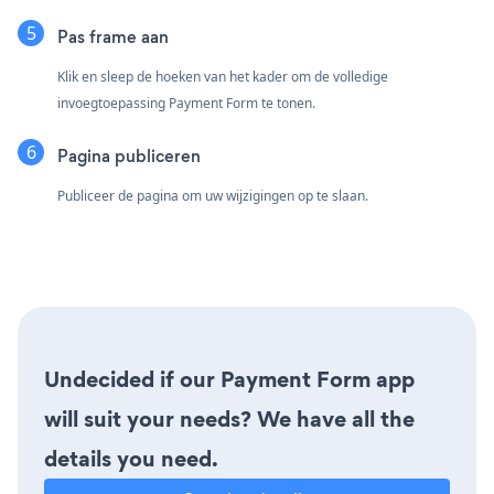
Pas frame aan
Klik en sleep de hoeken van het kader om de volledige
invoegtoepassing Payment Form te tonen.
Pagina publiceren
Publiceer de pagina om uw wijzigingen op te slaan.
Undecided if our Payment Form app
will suit your needs? We have all the
details you need.