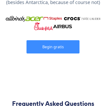
(besides Antarctica, because of course not)
Begin gratis
Frequently Asked Questions