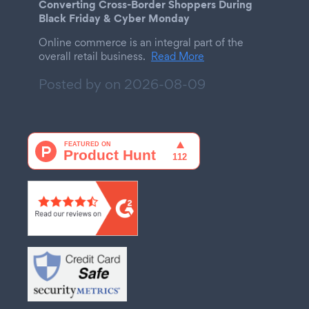
Converting Cross-Border Shoppers During
Black Friday & Cyber Monday
Online commerce is an integral part of the
overall retail business.
Read More
Posted by on
2026-08-09