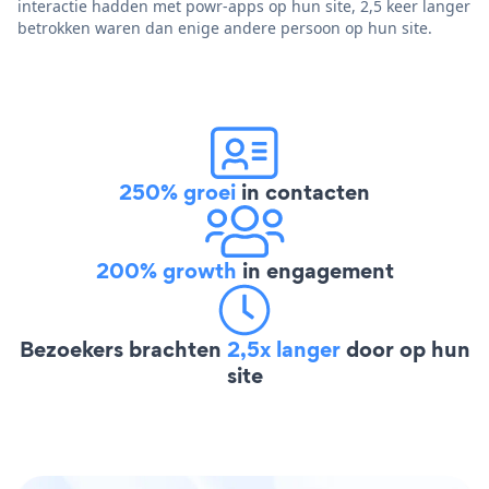
interactie hadden met powr-apps op hun site, 2,5 keer langer
betrokken waren dan enige andere persoon op hun site.
250% groei
in contacten
200% growth
in engagement
Bezoekers brachten
2,5x langer
door op hun
site