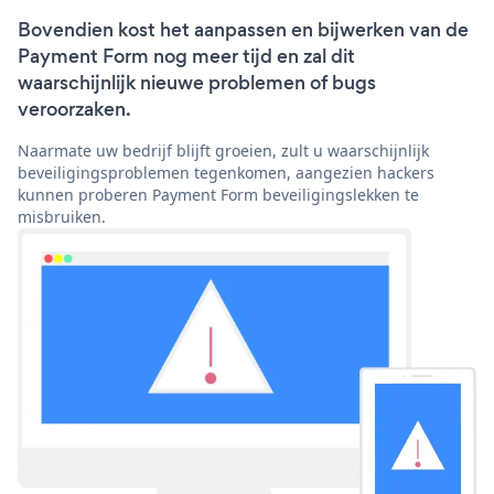
Bovendien kost het aanpassen en bijwerken van de
Payment Form nog meer tijd en zal dit
waarschijnlijk nieuwe problemen of bugs
veroorzaken.
Naarmate uw bedrijf blijft groeien, zult u waarschijnlijk
beveiligingsproblemen tegenkomen, aangezien hackers
kunnen proberen Payment Form beveiligingslekken te
misbruiken.