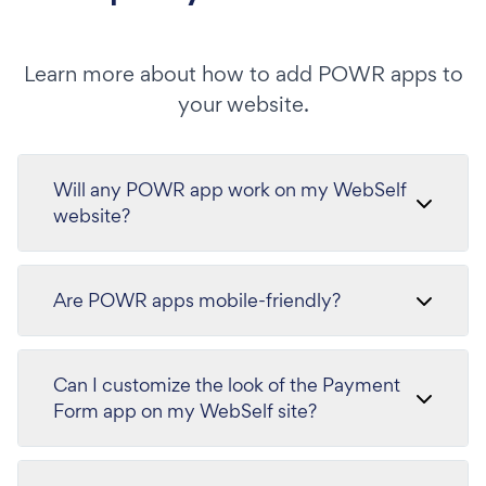
Learn more about how to add POWR apps to
your website.
Will any POWR app work on my WebSelf
website?
Are POWR apps mobile-friendly?
Can I customize the look of the Payment
Form app on my WebSelf site?