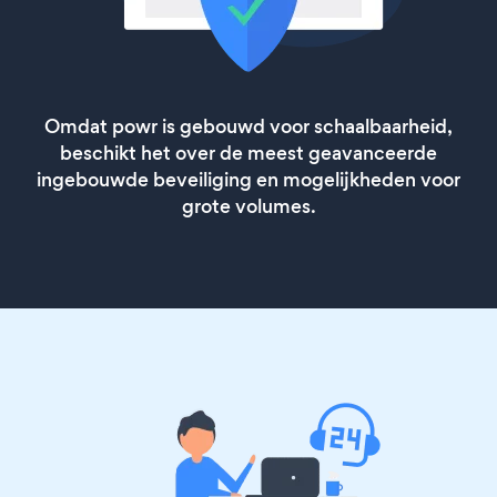
Omdat powr is gebouwd voor schaalbaarheid,
beschikt het over de meest geavanceerde
ingebouwde beveiliging en mogelijkheden voor
grote volumes.