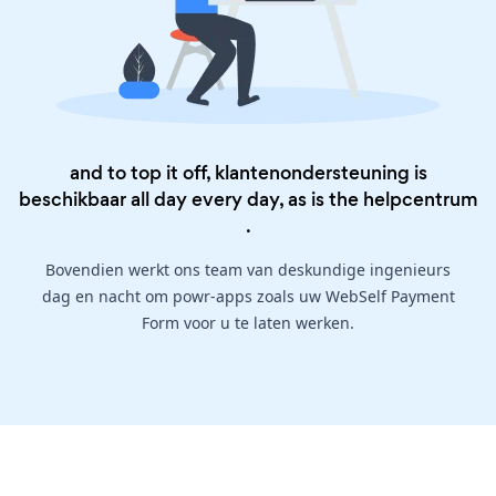
and to top it off, klantenondersteuning is
beschikbaar all day every day, as is the
helpcentrum
.
Bovendien werkt ons team van deskundige ingenieurs
dag en nacht om powr-apps zoals uw WebSelf Payment
Form voor u te laten werken.