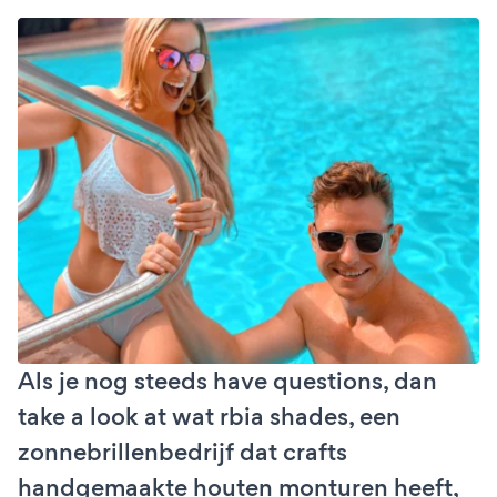
Als je nog steeds have questions, dan
take a look at wat rbia shades, een
zonnebrillenbedrijf dat crafts
handgemaakte houten monturen heeft,