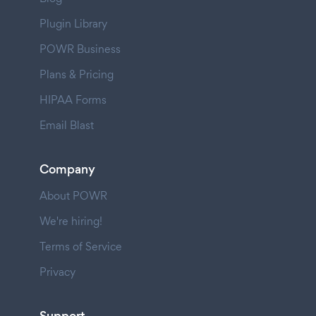
Plugin Library
POWR Business
Plans & Pricing
HIPAA Forms
Email Blast
Company
About POWR
We're hiring!
Terms of Service
Privacy