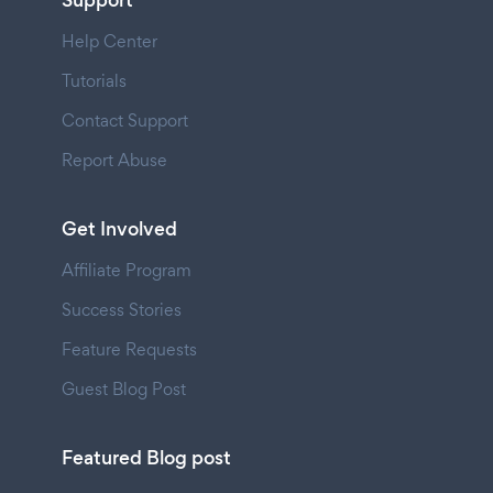
Support
Help Center
Tutorials
Contact Support
Report Abuse
Get Involved
Affiliate Program
Success Stories
Feature Requests
Guest Blog Post
Featured Blog post