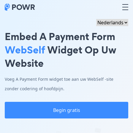
Embed A Payment Form
WebSelf
Widget Op Uw
Website
Voeg A Payment Form widget toe aan uw WebSelf -site
zonder codering of hoofdpijn.
Begin gratis