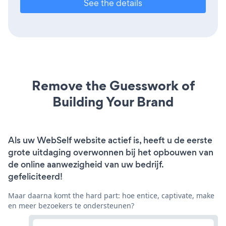
See the details
Remove the Guesswork of
Building Your Brand
Als uw WebSelf website actief is, heeft u de eerste
grote uitdaging overwonnen bij het opbouwen van
de online aanwezigheid van uw bedrijf.
gefeliciteerd!
Maar daarna komt the hard part: hoe entice, captivate, make
en meer bezoekers te ondersteunen?