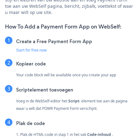
toe aan uw WebSelf pagina, bericht, zijbalk, voettekst of waar
u maar wilt op uw site.
How To Add a Payment Form App on WebSelf:
Create a Free Payment Form App
Start for free now
Kopieer code
Your code block will be available once you create your app
Scriptelement toevoegen
Voeg in de WebSelf-editor het
Script-
element toe aan de pagina
waar u wilt dat POWR Payment Form verschijnt.
Plak de code
1. Plak de HTML-code in stap 1 in het vak
Code-inhoud
.