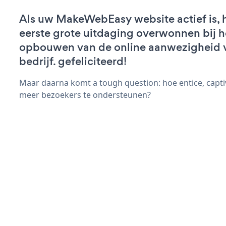
Als uw MakeWebEasy website actief is, h
eerste grote uitdaging overwonnen bij h
opbouwen van de online aanwezigheid 
bedrijf. gefeliciteerd!
Maar daarna komt a tough question: hoe entice, capti
meer bezoekers te ondersteunen?