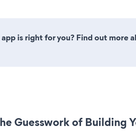
app is right for you? Find out more a
he Guesswork of Building Y