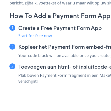
bericht, zijbalk, voettekst of waar u maar wilt op uw si
How To Add a Payment Form Ap
Create a Free Payment Form App
Start for free now
Kopieer het Payment Form embed-f
Your code block will be available once you create
Toevoegen aan html- of insluitcode
Plak boven Payment Form fragment in een MakeWe
verschijnt!