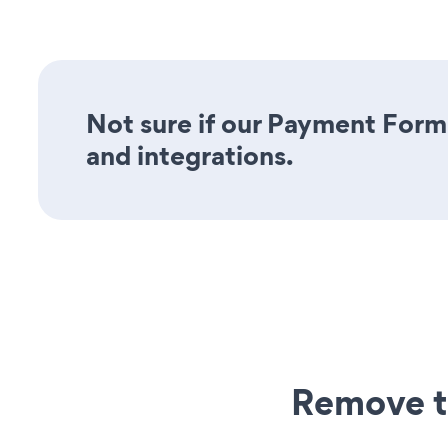
Not sure if our Payment Form 
and integrations.
Remove t