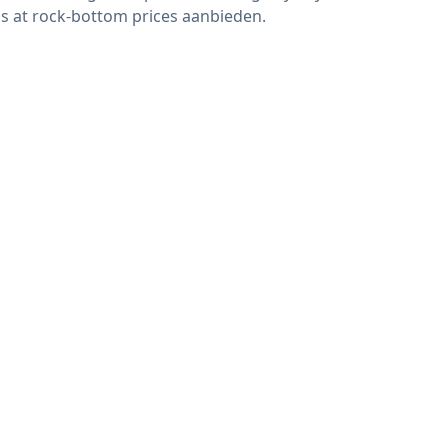
s at rock-bottom prices aanbieden.