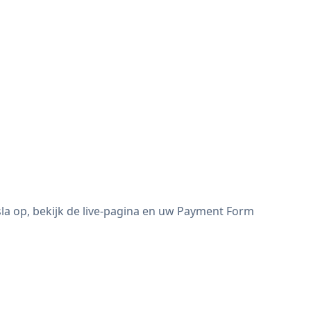
a op, bekijk de live-pagina en uw Payment Form