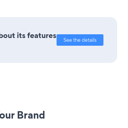
bout its features
See the details
our Brand