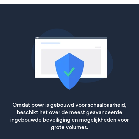
Omdat powr is gebouwd voor schaalbaarheid,
beschikt het over de meest geavanceerde
ingebouwde beveiliging en mogelijkheden voor
grote volumes.