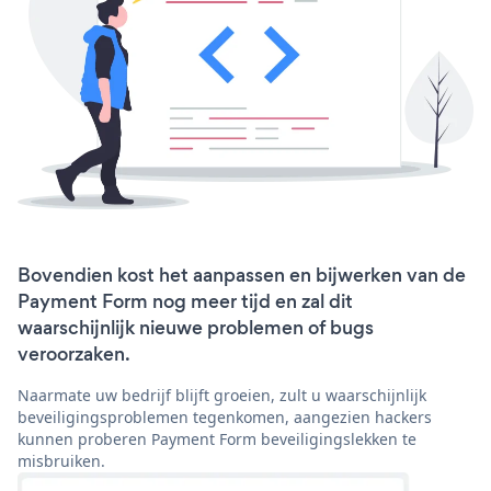
Bovendien kost het aanpassen en bijwerken van de
Payment Form nog meer tijd en zal dit
waarschijnlijk nieuwe problemen of bugs
veroorzaken.
Naarmate uw bedrijf blijft groeien, zult u waarschijnlijk
beveiligingsproblemen tegenkomen, aangezien hackers
kunnen proberen Payment Form beveiligingslekken te
misbruiken.