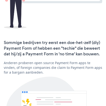
Sommige bedrijven try eerst een doe-het-zelf (diy)
Payment Form of hebben een "techie" die beweert
dat hij/zij a Payment Form in 'no time' kan bouwen.
Anderen proberen open source Payment Form apps te
vinden, of foreign companies die claim to Payment Form apps
for a bargain aanbieden.