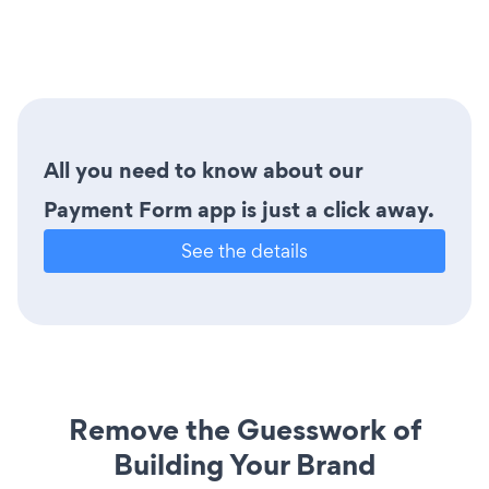
All you need to know about our
Payment Form app is just a click away.
See the details
Remove the Guesswork of
Building Your Brand