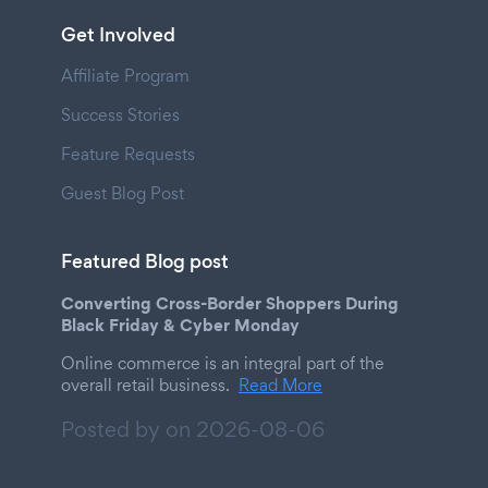
Get Involved
Affiliate Program
Success Stories
Feature Requests
Guest Blog Post
Featured Blog post
Converting Cross-Border Shoppers During
Black Friday & Cyber Monday
Online commerce is an integral part of the
overall retail business.
Read More
Posted by on
2026-08-06