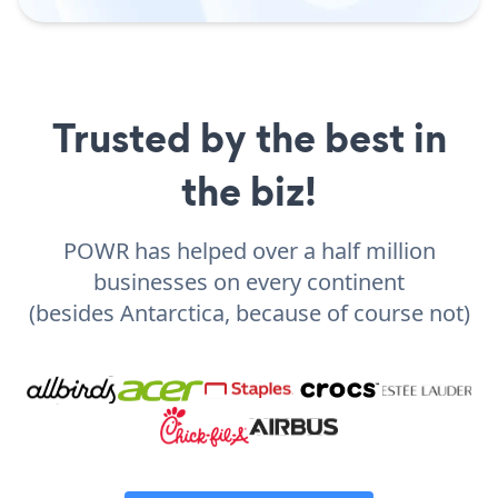
Trusted by the best in
the biz!
POWR has helped over a half million
businesses on every continent
(besides Antarctica, because of course not)