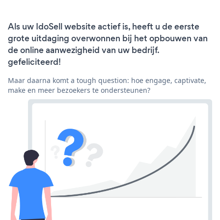
Als uw IdoSell website actief is, heeft u de eerste
grote uitdaging overwonnen bij het opbouwen van
de online aanwezigheid van uw bedrijf.
gefeliciteerd!
Maar daarna komt a tough question: hoe engage, captivate,
make en meer bezoekers te ondersteunen?