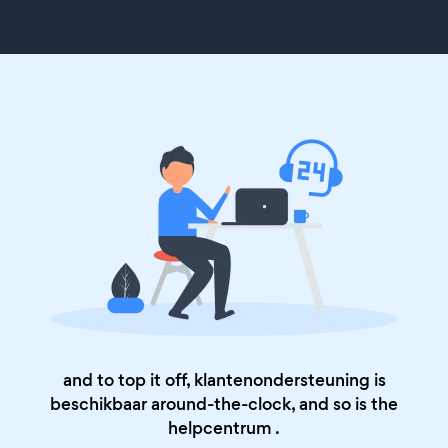
and to top it off, klantenondersteuning is
beschikbaar around-the-clock, and so is the
helpcentrum
.