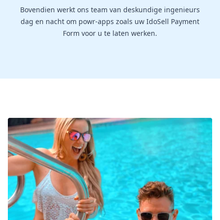
Bovendien werkt ons team van deskundige ingenieurs
dag en nacht om powr-apps zoals uw IdoSell Payment
Form voor u te laten werken.