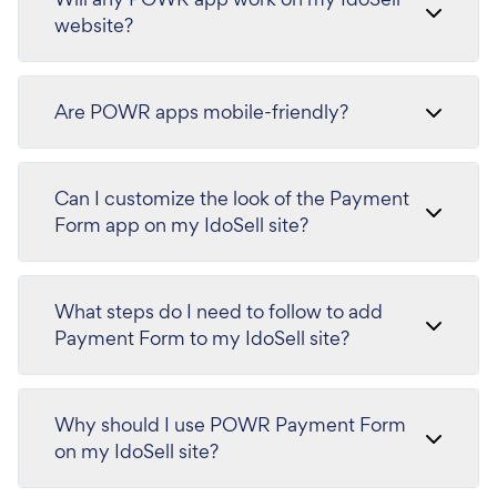
website?
Are POWR apps mobile-friendly?
Can I customize the look of the Payment
Form app on my IdoSell site?
What steps do I need to follow to add
Payment Form to my IdoSell site?
Why should I use POWR Payment Form
on my IdoSell site?