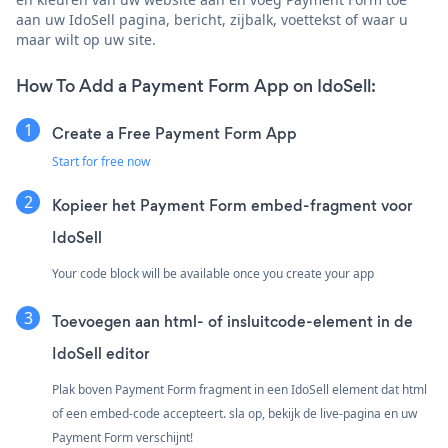
aan uw IdoSell pagina, bericht, zijbalk, voettekst of waar u
maar wilt op uw site.
How To Add a Payment Form App on IdoSell:
Create a Free Payment Form App
Start for free now
Kopieer het Payment Form embed-fragment voor
IdoSell
Your code block will be available once you create your app
Toevoegen aan html- of insluitcode-element in de
IdoSell editor
Plak boven Payment Form fragment in een IdoSell element dat html
of een embed-code accepteert. sla op, bekijk de live-pagina en uw
Payment Form verschijnt!