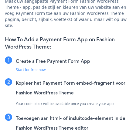
Maak uw aangepaste Payment Form Fashion WordPress
Theme - app, pas de stijl en kleuren van uw website aan en
voeg Payment Form toe aan uw Fashion WordPress Theme
pagina, bericht, zijbalk, voettekst of waar u maar wilt op uw
site.
How To Add a Payment Form App on Fashion
WordPress Theme:
Create a Free Payment Form App
Start for free now
Kopieer het Payment Form embed-fragment voor
Fashion WordPress Theme
Your code block will be available once you create your app
Toevoegen aan html- of insluitcode-element in de
Fashion WordPress Theme editor