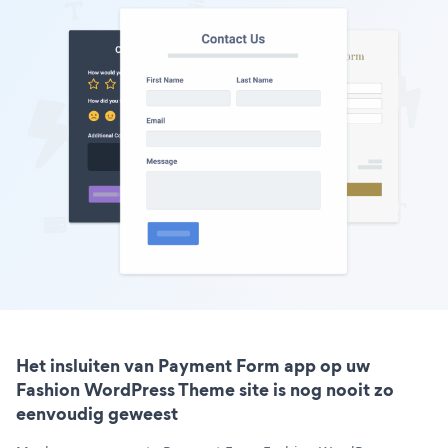
Het insluiten van Payment Form app op uw
Fashion WordPress Theme site is nog nooit zo
eenvoudig geweest