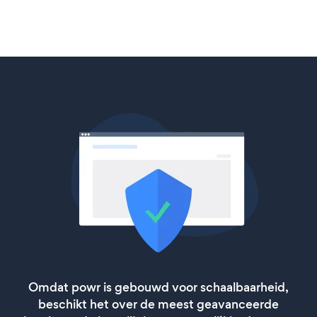
Omdat powr is gebouwd voor schaalbaarheid,
beschikt het over de meest geavanceerde