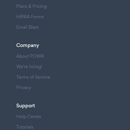
Plans & Pricing
HIPAA Forms
Email Blast
Company
About POWR
We're hiring!
Terms of Service
Privacy
Support
Help Center
Tutorials