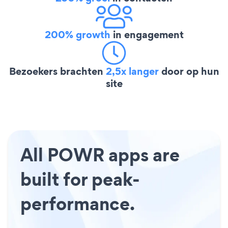
200% growth
in engagement
Bezoekers brachten
2,5x langer
door op hun
site
All POWR apps are
built for peak-
performance.