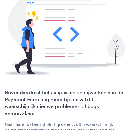
Bovendien kost het aanpassen en bijwerken van de
Payment Form nog meer tijd en zal dit
waarschijnlijk nieuwe problemen of bugs
veroorzaken.
Naarmate uw bedrijf blijft groeien, zult u waarschijnlijk