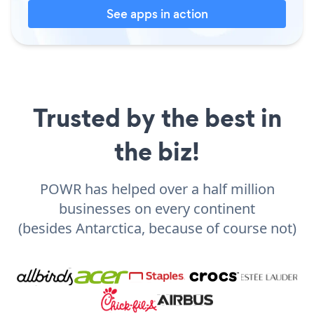
See apps in action
Trusted by the best in
the biz!
POWR has helped over a half million
businesses on every continent
(besides Antarctica, because of course not)