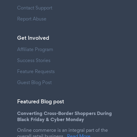
Contact Support
Report Abuse
Get Involved
Affiliate Program
Success Stories
Feature Requests
Guest Blog Post
Featured Blog post
Converting Cross-Border Shoppers During
Black Friday & Cyber Monday
Online commerce is an integral part of the
overall retail business.
Read More