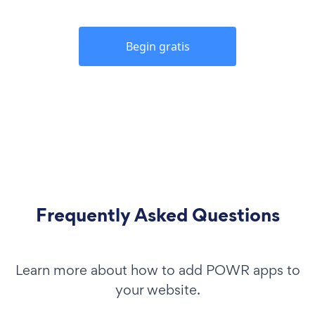
Begin gratis
Frequently Asked Questions
Learn more about how to add POWR apps to
your website.