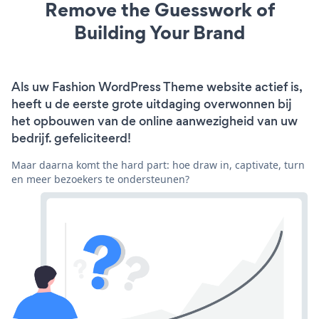
Remove the Guesswork of
Building Your Brand
Als uw Fashion WordPress Theme website actief is,
heeft u de eerste grote uitdaging overwonnen bij
het opbouwen van de online aanwezigheid van uw
bedrijf. gefeliciteerd!
Maar daarna komt the hard part: hoe draw in, captivate, turn
en meer bezoekers te ondersteunen?