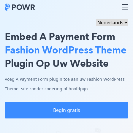
Embed A Payment Form
Fashion WordPress Theme
Plugin Op Uw Website
Voeg A Payment Form plugin toe aan uw Fashion WordPress
Theme -site zonder codering of hoofdpijn.
Begin gratis