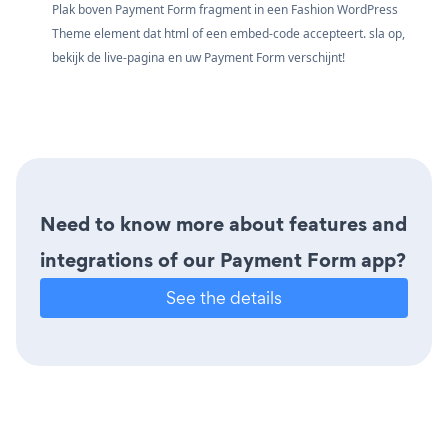
Plak boven Payment Form fragment in een Fashion WordPress
Theme element dat html of een embed-code accepteert. sla op,
bekijk de live-pagina en uw Payment Form verschijnt!
Need to know more about features and
integrations of our Payment Form app?
See the details