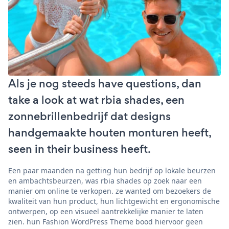
Als je nog steeds have questions, dan
take a look at wat rbia shades, een
zonnebrillenbedrijf dat designs
handgemaakte houten monturen heeft,
seen in their business heeft.
Een paar maanden na getting hun bedrijf op lokale beurzen
en ambachtsbeurzen, was rbia shades op zoek naar een
manier om online te verkopen. ze wanted om bezoekers de
kwaliteit van hun product, hun lichtgewicht en ergonomische
ontwerpen, op een visueel aantrekkelijke manier te laten
zien. hun Fashion WordPress Theme bood hiervoor geen