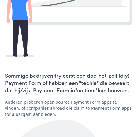
Sommige bedrijven try eerst een doe-het-zelf (diy)
Payment Form of hebben een "techie" die beweert
dat hij/zij a Payment Form in 'no time' kan bouwen.
Anderen proberen open source Payment Form apps te
vinden, of companies abroad die claim to Payment Form apps
for a bargain aanbieden.