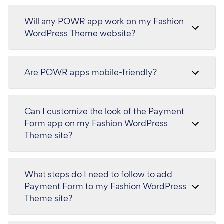
Will any POWR app work on my Fashion
WordPress Theme website?
Are POWR apps mobile-friendly?
Can I customize the look of the Payment
Form app on my Fashion WordPress
Theme site?
What steps do I need to follow to add
Payment Form to my Fashion WordPress
Theme site?