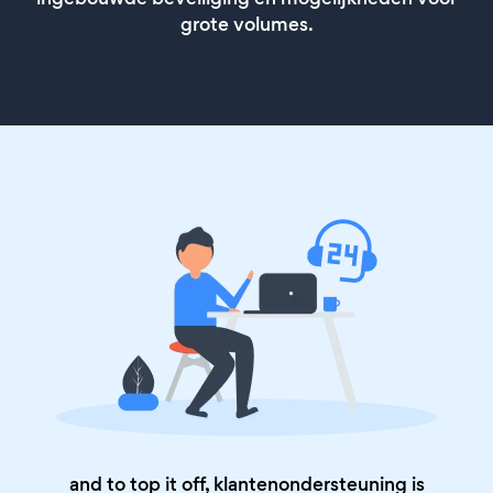
grote volumes.
and to top it off, klantenondersteuning is