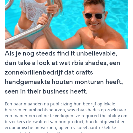
Als je nog steeds find it unbelievable,
dan take a look at wat rbia shades, een
zonnebrillenbedrijf dat crafts
handgemaakte houten monturen heeft,
seen in their business heeft.
Een paar maanden na publicizing hun bedrijf op lokale
beurzen en ambachtsbeurzen, was rbia shades op zoek naar
een manier om online te verkopen. ze required the ability om
bezoekers de kwaliteit van hun product, hun lichtgewicht en
ergonomische ontwerpen, op een visueel aantrekkelijke