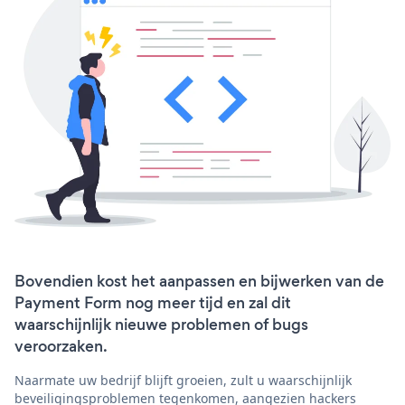
Bovendien kost het aanpassen en bijwerken van de
Payment Form nog meer tijd en zal dit
waarschijnlijk nieuwe problemen of bugs
veroorzaken.
Naarmate uw bedrijf blijft groeien, zult u waarschijnlijk
beveiligingsproblemen tegenkomen, aangezien hackers