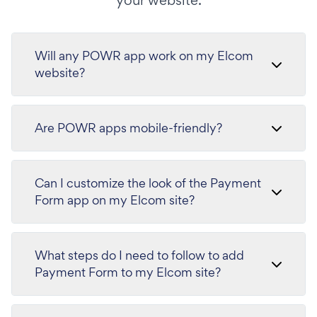
your website.
Will any POWR app work on my Elcom
website?
Are POWR apps mobile-friendly?
Can I customize the look of the Payment
Form app on my Elcom site?
What steps do I need to follow to add
Payment Form to my Elcom site?