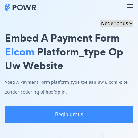
Embed A Payment Form
Elcom
Platform_type Op
Uw Website
Voeg A Payment Form platform_type toe aan uw Elcom -site
zonder codering of hoofdpijn.
Begin gratis