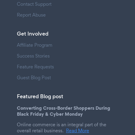
Contact Support
Report Abuse
Get Involved
Affiliate Program
Success Stories
Feature Requests
Guest Blog Post
Featured Blog post
Converting Cross-Border Shoppers During
Black Friday & Cyber Monday
Online commerce is an integral part of the
overall retail business.
Read More