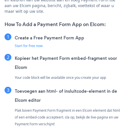
aan uw Elcom pagina, bericht, zijbalk, voettekst of waar u
maar wilt op uw site.
How To Add a Payment Form App on Elcom:
Create a Free Payment Form App
Start for free now
Kopieer het Payment Form embed-fragment voor
Elcom
Your code block will be available once you create your app
Toevoegen aan html- of insluitcode-element in de
Elcom editor
Plak boven Payment Form fragment in een Elcom element dat html
of een embed-code accepteert. sla op, bekijk de live-pagina en uw
Payment Form verschijnt!