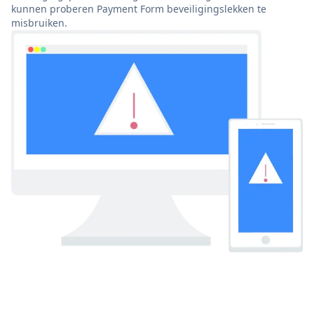
kunnen proberen Payment Form beveiligingslekken te
misbruiken.