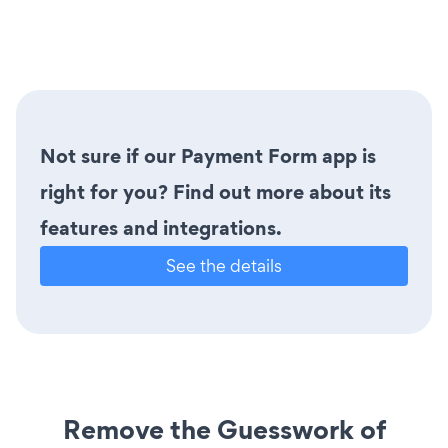
Not sure if our Payment Form app is
right for you? Find out more about its
features and integrations.
See the details
Remove the Guesswork of