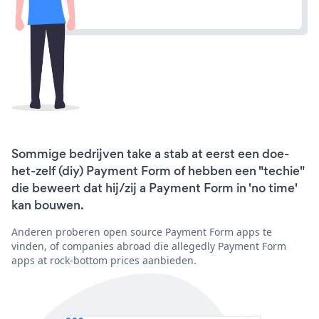
Sommige bedrijven take a stab at eerst een doe-
het-zelf (diy) Payment Form of hebben een "techie"
die beweert dat hij/zij a Payment Form in 'no time'
kan bouwen.
Anderen proberen open source Payment Form apps te
vinden, of companies abroad die allegedly Payment Form
apps at rock-bottom prices aanbieden.