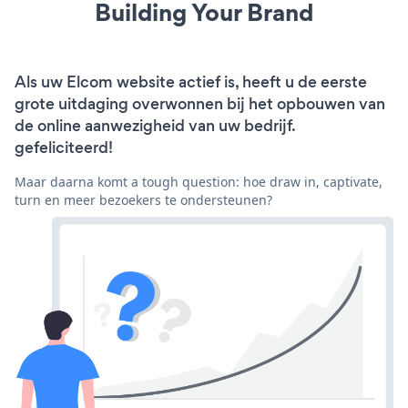
Building Your Brand
Als uw Elcom website actief is, heeft u de eerste
grote uitdaging overwonnen bij het opbouwen van
de online aanwezigheid van uw bedrijf.
gefeliciteerd!
Maar daarna komt a tough question: hoe draw in, captivate,
turn en meer bezoekers te ondersteunen?