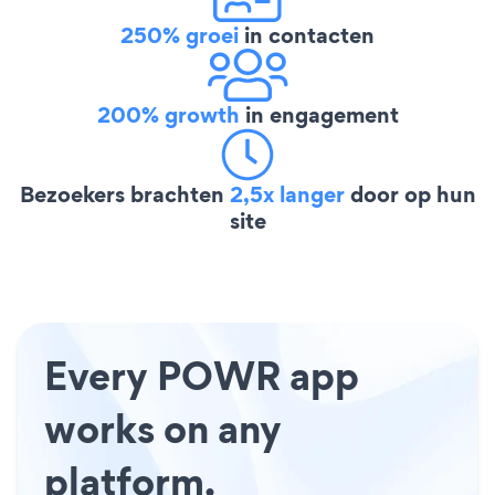
250% groei
in contacten
200% growth
in engagement
Bezoekers brachten
2,5x langer
door op hun
site
Every POWR app
works on any
platform.