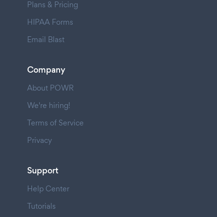
Plans & Pricing
HIPAA Forms
Email Blast
Company
About POWR
We're hiring!
Terms of Service
Privacy
Support
Help Center
Tutorials