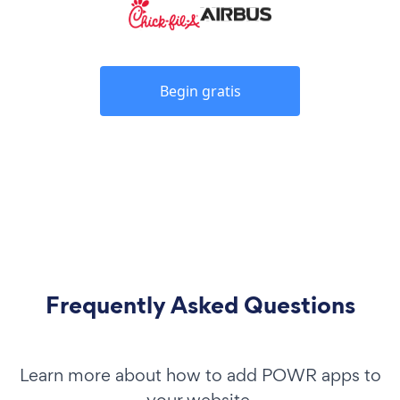
Begin gratis
Frequently Asked Questions
Learn more about how to add POWR apps to