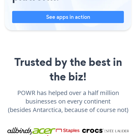
See apps in action
Trusted by the best in
the biz!
POWR has helped over a half million
businesses on every continent
(besides Antarctica, because of course not)