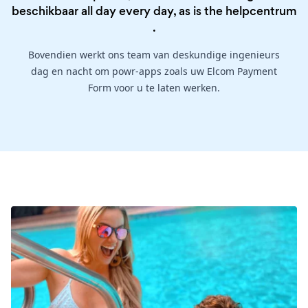
beschikbaar all day every day, as is the
helpcentrum
.
Bovendien werkt ons team van deskundige ingenieurs
dag en nacht om powr-apps zoals uw Elcom Payment
Form voor u te laten werken.