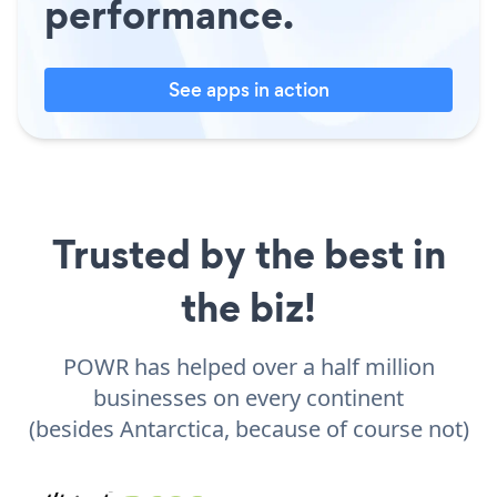
performance.
See apps in action
Trusted by the best in
the biz!
POWR has helped over a half million
businesses on every continent
(besides Antarctica, because of course not)