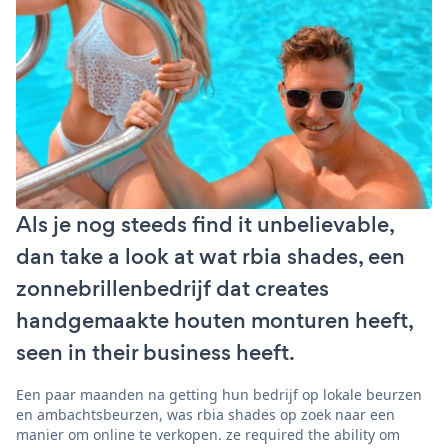
Als je nog steeds find it unbelievable,
dan take a look at wat rbia shades, een
zonnebrillenbedrijf dat creates
handgemaakte houten monturen heeft,
seen in their business heeft.
Een paar maanden na getting hun bedrijf op lokale beurzen
en ambachtsbeurzen, was rbia shades op zoek naar een
manier om online te verkopen. ze required the ability om