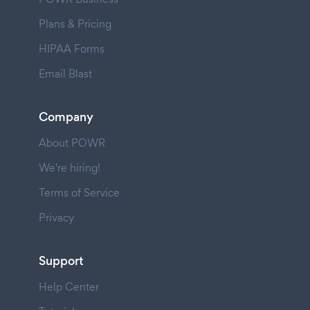
Plans & Pricing
HIPAA Forms
Email Blast
Company
About POWR
We're hiring!
Terms of Service
Privacy
Support
Help Center