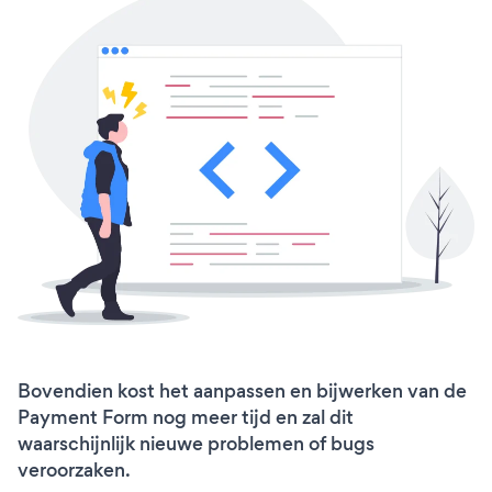
Bovendien kost het aanpassen en bijwerken van de
Payment Form nog meer tijd en zal dit
waarschijnlijk nieuwe problemen of bugs
veroorzaken.