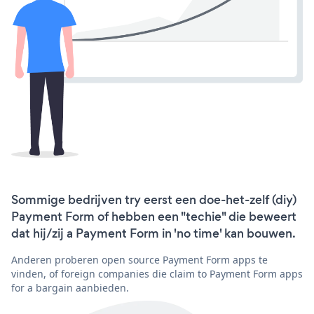
Sommige bedrijven try eerst een doe-het-zelf (diy)
Payment Form of hebben een "techie" die beweert
dat hij/zij a Payment Form in 'no time' kan bouwen.
Anderen proberen open source Payment Form apps te
vinden, of foreign companies die claim to Payment Form apps
for a bargain aanbieden.