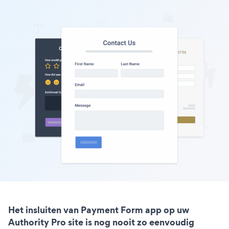
Het insluiten van Payment Form app op uw
Authority Pro site is nog nooit zo eenvoudig