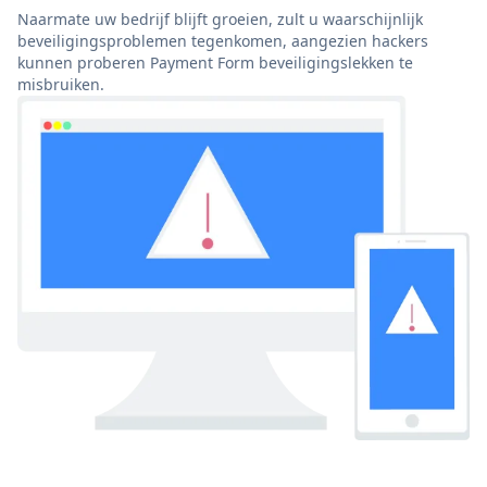
Naarmate uw bedrijf blijft groeien, zult u waarschijnlijk
beveiligingsproblemen tegenkomen, aangezien hackers
kunnen proberen Payment Form beveiligingslekken te
misbruiken.