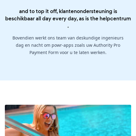
and to top it off, klantenondersteuning is
beschikbaar all day every day, as is the
helpcentrum
.
Bovendien werkt ons team van deskundige ingenieurs
dag en nacht om powr-apps zoals uw Authority Pro
Payment Form voor u te laten werken.