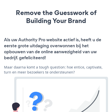
Remove the Guesswork of
Building Your Brand
Als uw Authority Pro website actief is, heeft u de
eerste grote uitdaging overwonnen bij het
opbouwen van de online aanwezigheid van uw
bedrijf. gefeliciteerd!
Maar daarna komt a tough question: hoe entice, captivate,
turn en meer bezoekers te ondersteunen?