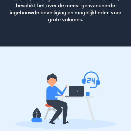
beschikt het over de meest geavanceerde
ingebouwde beveiliging en mogelijkheden voor
grote volumes.