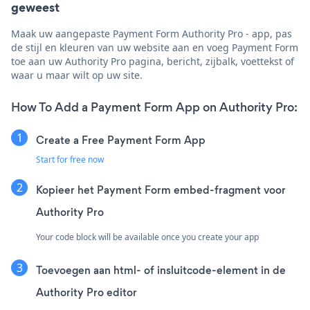
geweest
Maak uw aangepaste Payment Form Authority Pro - app, pas
de stijl en kleuren van uw website aan en voeg Payment Form
toe aan uw Authority Pro pagina, bericht, zijbalk, voettekst of
waar u maar wilt op uw site.
How To Add a Payment Form App on Authority Pro:
Create a Free Payment Form App
Start for free now
Kopieer het Payment Form embed-fragment voor
Authority Pro
Your code block will be available once you create your app
Toevoegen aan html- of insluitcode-element in de
Authority Pro editor