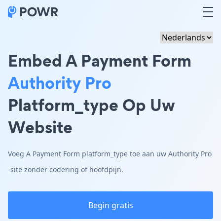
Embed A Payment Form
Authority Pro
Platform_type Op Uw
Website
Voeg A Payment Form platform_type toe aan uw Authority Pro
-site zonder codering of hoofdpijn.
Begin gratis