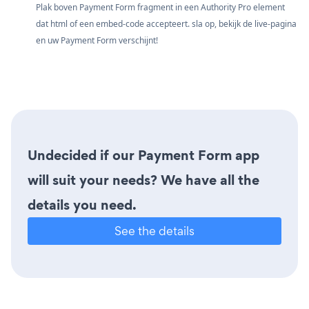
Plak boven Payment Form fragment in een Authority Pro element
dat html of een embed-code accepteert. sla op, bekijk de live-pagina
en uw Payment Form verschijnt!
Undecided if our Payment Form app
will suit your needs? We have all the
details you need.
See the details