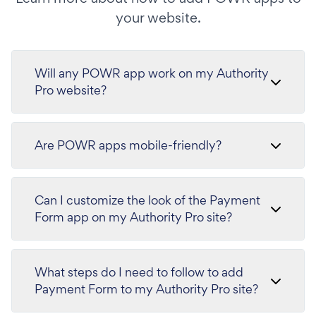
your website.
Will any POWR app work on my Authority
Pro website?
Are POWR apps mobile-friendly?
Can I customize the look of the Payment
Form app on my Authority Pro site?
What steps do I need to follow to add
Payment Form to my Authority Pro site?