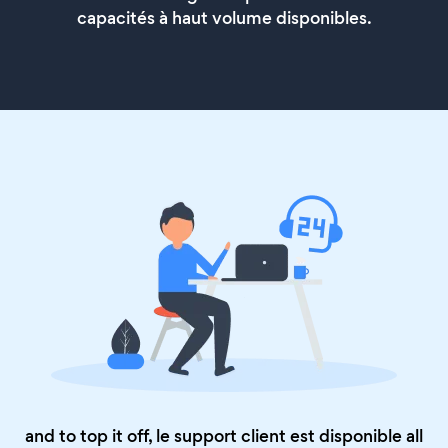
capacités à haut volume disponibles.
and to top it off, le support client est disponible all