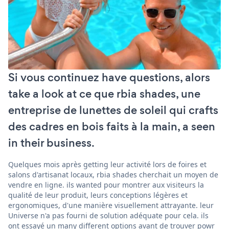
Si vous continuez have questions, alors
take a look at ce que rbia shades, une
entreprise de lunettes de soleil qui crafts
des cadres en bois faits à la main, a seen
in their business.
Quelques mois après getting leur activité lors de foires et
salons d'artisanat locaux, rbia shades cherchait un moyen de
vendre en ligne. ils wanted pour montrer aux visiteurs la
qualité de leur produit, leurs conceptions légères et
ergonomiques, d'une manière visuellement attrayante. leur
Universe n'a pas fourni de solution adéquate pour cela. ils
ont essayé un many different options avant de trouver powr