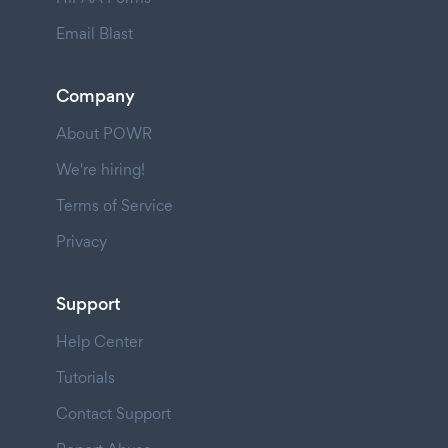
Email Blast
Company
About POWR
We're hiring!
Terms of Service
Privacy
Support
Help Center
Tutorials
Contact Support