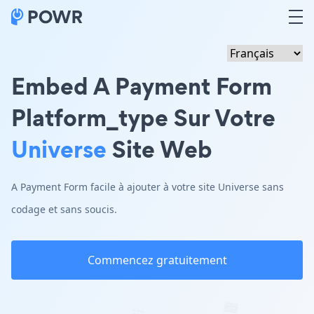
Embed A Payment Form
Platform_type Sur Votre
Universe
Site Web
A Payment Form facile à ajouter à votre site Universe sans
codage et sans soucis.
Commencez gratuitement