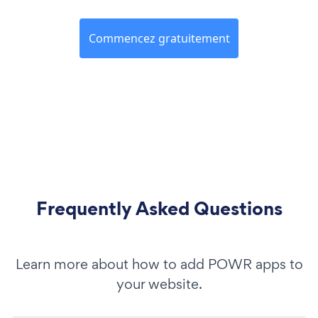
Commencez gratuitement
Frequently Asked Questions
Learn more about how to add POWR apps to
your website.