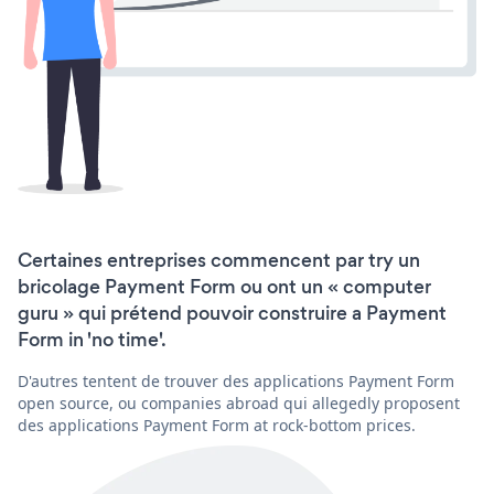
Certaines entreprises commencent par try un
bricolage Payment Form ou ont un « computer
guru » qui prétend pouvoir construire a Payment
Form in 'no time'.
D'autres tentent de trouver des applications Payment Form
open source, ou companies abroad qui allegedly proposent
des applications Payment Form at rock-bottom prices.