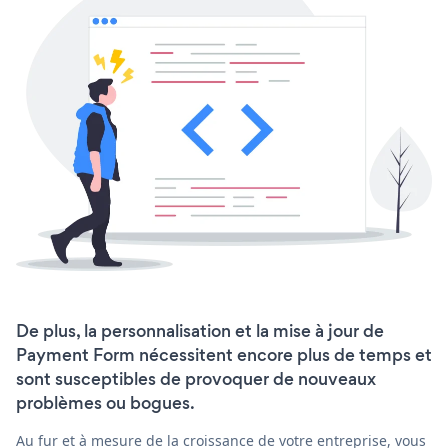
De plus, la personnalisation et la mise à jour de
Payment Form nécessitent encore plus de temps et
sont susceptibles de provoquer de nouveaux
problèmes ou bogues.
Au fur et à mesure de la croissance de votre entreprise, vous