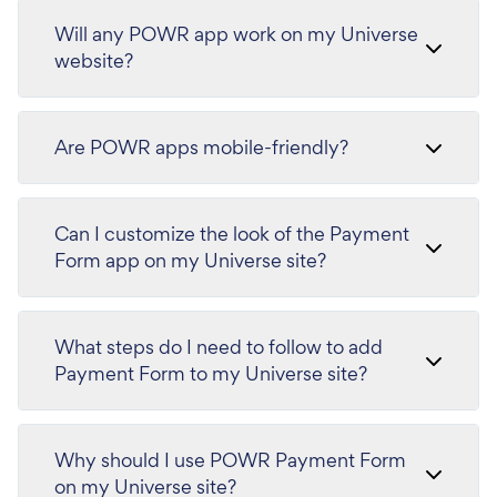
Will any POWR app work on my Universe
website?
Are POWR apps mobile-friendly?
Can I customize the look of the Payment
Form app on my Universe site?
What steps do I need to follow to add
Payment Form to my Universe site?
Why should I use POWR Payment Form
on my Universe site?