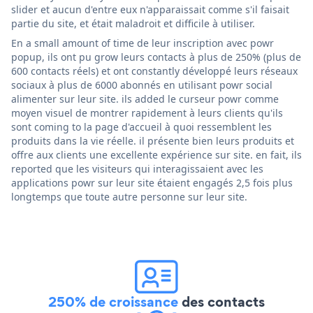
slider et aucun d'entre eux n'apparaissait comme s'il faisait
partie du site, et était maladroit et difficile à utiliser.
En a small amount of time de leur inscription avec powr
popup, ils ont pu grow leurs contacts à plus de 250% (plus de
600 contacts réels) et ont constantly développé leurs réseaux
sociaux à plus de 6000 abonnés en utilisant powr social
alimenter sur leur site. ils added le curseur powr comme
moyen visuel de montrer rapidement à leurs clients qu'ils
sont coming to la page d'accueil à quoi ressemblent les
produits dans la vie réelle. il présente bien leurs produits et
offre aux clients une excellente expérience sur site. en fait, ils
reported que les visiteurs qui interagissaient avec les
applications powr sur leur site étaient engagés 2,5 fois plus
longtemps que toute autre personne sur leur site.
250% de croissance
des contacts