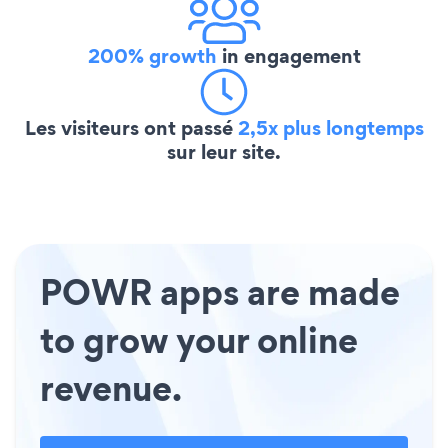
200% growth
in engagement
Les visiteurs ont passé
2,5x plus longtemps
sur leur site.
POWR apps are made
to grow your online
revenue.