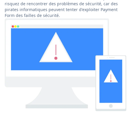
risquez de rencontrer des problèmes de sécurité, car des
pirates informatiques peuvent tenter d'exploiter Payment
Form des failles de sécurité.