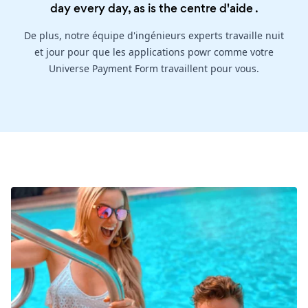
day every day, as is the
centre d'aide
.
De plus, notre équipe d'ingénieurs experts travaille nuit
et jour pour que les applications powr comme votre
Universe Payment Form travaillent pour vous.