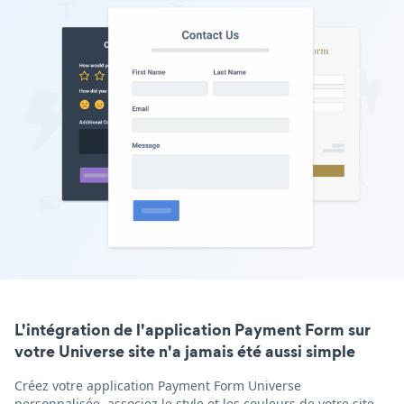
L'intégration de l'application Payment Form sur
votre Universe site n'a jamais été aussi simple
Créez votre application Payment Form Universe
personnalisée, associez le style et les couleurs de votre site