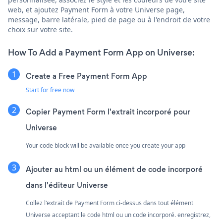
web, et ajoutez Payment Form à votre Universe page,
message, barre latérale, pied de page ou à l'endroit de votre
choix sur votre site.
How To Add a Payment Form App on Universe:
Create a Free Payment Form App
Start for free now
Copier Payment Form l'extrait incorporé pour
Universe
Your code block will be available once you create your app
Ajouter au html ou un élément de code incorporé
dans l'éditeur Universe
Collez l'extrait de Payment Form ci-dessus dans tout élément
Universe acceptant le code html ou un code incorporé. enregistrez,