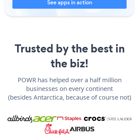
See apps in action
Trusted by the best in
the biz!
POWR has helped over a half million
businesses on every continent
(besides Antarctica, because of course not)