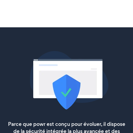
Parce que powr est conçu pour évoluer, il dispose
de la sécurité intégrée la plus avancée et des