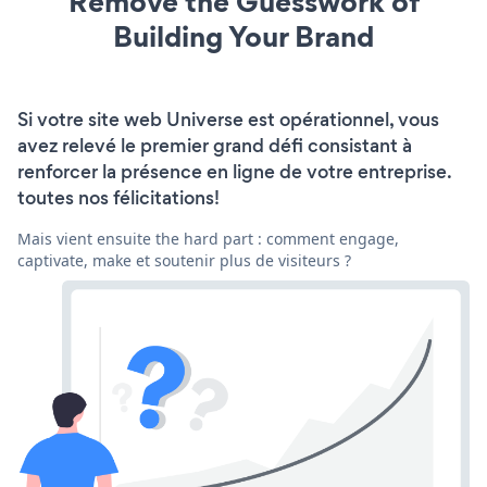
Remove the Guesswork of
Building Your Brand
Si votre site web Universe est opérationnel, vous
avez relevé le premier grand défi consistant à
renforcer la présence en ligne de votre entreprise.
toutes nos félicitations!
Mais vient ensuite the hard part : comment engage,
captivate, make et soutenir plus de visiteurs ?