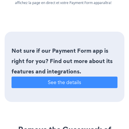
affichez la page en direct et votre Payment Form apparaîtra!
Not sure if our Payment Form app is
right for you? Find out more about its
features and integrations.
See the details