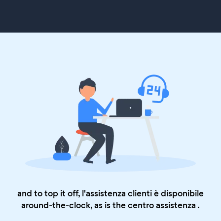
and to top it off, l'assistenza clienti è disponibile
around-the-clock, as is the
centro assistenza
.