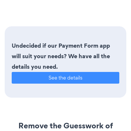
Undecided if our Payment Form app
will suit your needs? We have all the
details you need.
See the details
Remove the Guesswork of