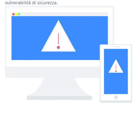
vulnerabilità di sicurezza.