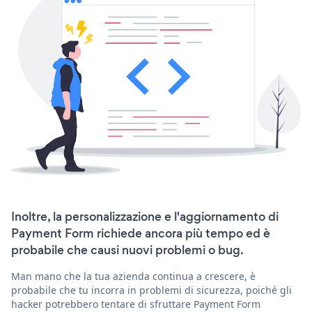
Inoltre, la personalizzazione e l'aggiornamento di
Payment Form richiede ancora più tempo ed è
probabile che causi nuovi problemi o bug.
Man mano che la tua azienda continua a crescere, è
probabile che tu incorra in problemi di sicurezza, poiché gli
hacker potrebbero tentare di sfruttare Payment Form