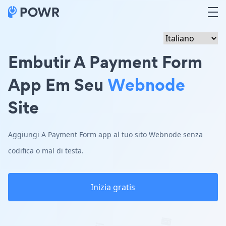
Embutir A Payment Form
App Em Seu
Webnode
Site
Aggiungi A Payment Form app al tuo sito Webnode senza
codifica o mal di testa.
Inizia gratis