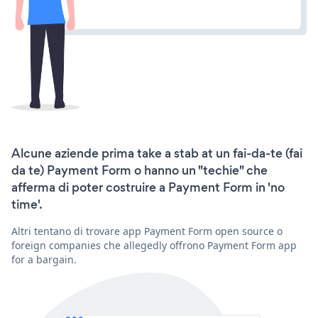
Alcune aziende prima take a stab at un fai-da-te (fai
da te) Payment Form o hanno un "techie" che
afferma di poter costruire a Payment Form in 'no
time'.
Altri tentano di trovare app Payment Form open source o
foreign companies che allegedly offrono Payment Form app
for a bargain.