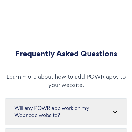
Frequently Asked Questions
Learn more about how to add POWR apps to
your website.
Will any POWR app work on my
Webnode website?