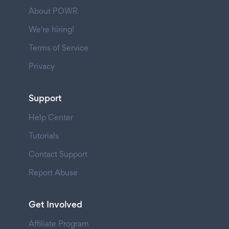
About POWR
We're hiring!
Terms of Service
Privacy
Support
Help Center
Tutorials
Contact Support
Report Abuse
Get Involved
Affiliate Program