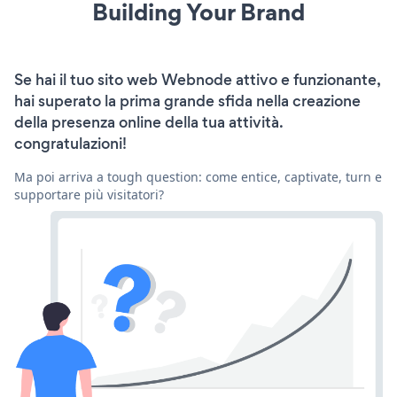
Building Your Brand
Se hai il tuo sito web Webnode attivo e funzionante,
hai superato la prima grande sfida nella creazione
della presenza online della tua attività.
congratulazioni!
Ma poi arriva a tough question: come entice, captivate, turn e
supportare più visitatori?