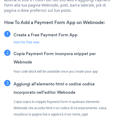
Form alla tua pagina Webnode, post, barra laterale, piè di
pagina o dove preferisci sul tuo posto.
How To Add a Payment Form App on Webnode:
Create a Free Payment Form App
Start for free now
Copia Payment Form incorpora snippet per
Webnode
Your code block will be available once you create your app
Aggiungi all'elemento html o codice codice
incorporato nell'editor Webnode
Copia sopra lo snippet Payment Form in qualsiasi elemento
Webnode che accetta html o un codice di incorporamento. salva,
visualizza la pagina live e apparirà il tuo nome_app!