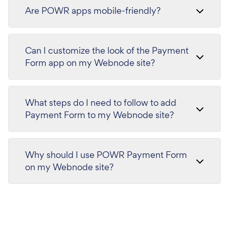
Are POWR apps mobile-friendly?
Can I customize the look of the Payment
Form app on my Webnode site?
What steps do I need to follow to add
Payment Form to my Webnode site?
Why should I use POWR Payment Form
on my Webnode site?