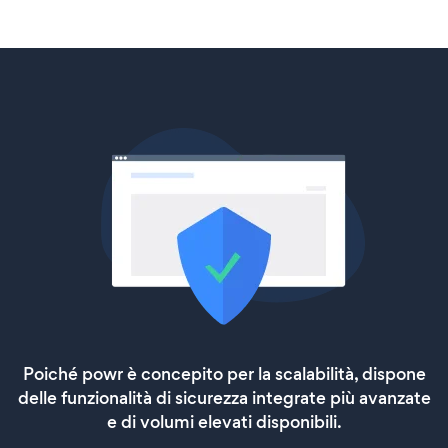
Poiché powr è concepito per la scalabilità, dispone
delle funzionalità di sicurezza integrate più avanzate
e di volumi elevati disponibili.