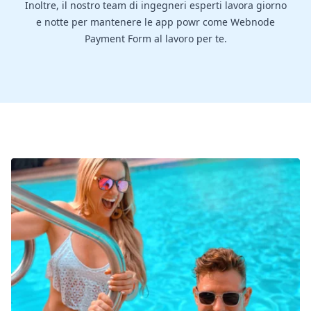
Inoltre, il nostro team di ingegneri esperti lavora giorno
e notte per mantenere le app powr come Webnode
Payment Form al lavoro per te.