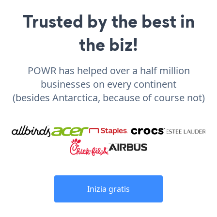
Trusted by the best in
the biz!
POWR has helped over a half million
businesses on every continent
(besides Antarctica, because of course not)
Inizia gratis